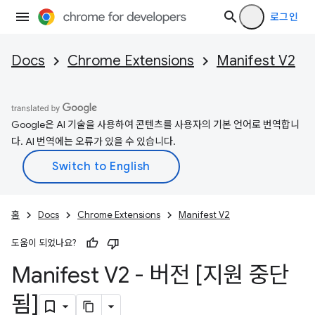
로그인
Docs
Chrome Extensions
Manifest V2
Google은 AI 기술을 사용하여 콘텐츠를 사용자의 기본 언어로 번역합니
다. AI 번역에는 오류가 있을 수 있습니다.
홈
Docs
Chrome Extensions
Manifest V2
도움이 되었나요?
Manifest V2 - 버전 [지원 중단
됨]