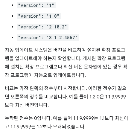
"version": "1"
"version": "1.0"
"version": "2.10.2"
"version": "3.1.2.4567"
자동 업데이트 시스템은 버전을 비교하여 설치된 확장 프로그
램을 업데이트해야 하는지 확인합니다. 게시된 확장 프로그램
에 설치된 확장 프로그램보다 최신 버전 문자열이 있는 경우 확
장 프로그램이 자동으로 업데이트됩니다.
비교는 가장 왼쪽의 정수부터 시작합니다. 이러한 정수가 같으
면 오른쪽의 정수를 비교합니다. 예를 들어 1.2.0은 1.1.9.9999
보다 최신 버전입니다.
누락된 정수는 0입니다. 예를 들어 1.1.9.9999는 1.1보다 최신이
고 1.1.9.9999는 1.2보다 오래되었습니다.