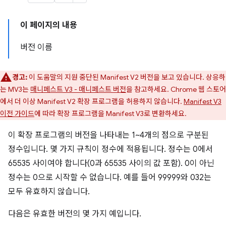
이 페이지의 내용
버전 이름
경고:
이 도움말의 지원 중단된 Manifest V2 버전을 보고 있습니다. 상응하
는 MV3는
매니페스트 V3 - 매니페스트 버전
을 참고하세요. Chrome 웹 스토어
에서 더 이상 Manifest V2 확장 프로그램을 허용하지 않습니다.
Manifest V3
이전 가이드
에 따라 확장 프로그램을 Manifest V3로 변환하세요.
이 확장 프로그램의 버전을 나타내는 1~4개의 점으로 구분된
정수입니다. 몇 가지 규칙이 정수에 적용됩니다. 정수는 0에서
65535 사이여야 합니다(0과 65535 사이의 값 포함). 0이 아닌
정수는 0으로 시작할 수 없습니다. 예를 들어 99999와 032는
모두 유효하지 않습니다.
다음은 유효한 버전의 몇 가지 예입니다.