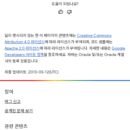
도움이 되었나요?
달리 명시되지 않는 한 이 페이지의 콘텐츠에는
Creative Commons
Attribution 4.0 라이선스
에 따라 라이선스가 부여되며, 코드 샘플에는
Apache 2.0 라이선스
에 따라 라이선스가 부여됩니다. 자세한 내용은
Google
Developers 사이트 정책
을 참조하세요. 자바는 Oracle 및/또는 Oracle 계열
사의 등록 상표입니다.
최종 업데이트: 2013-05-12(UTC)
참여
버그 신고
공개된 문제 보기
관련 콘텐츠