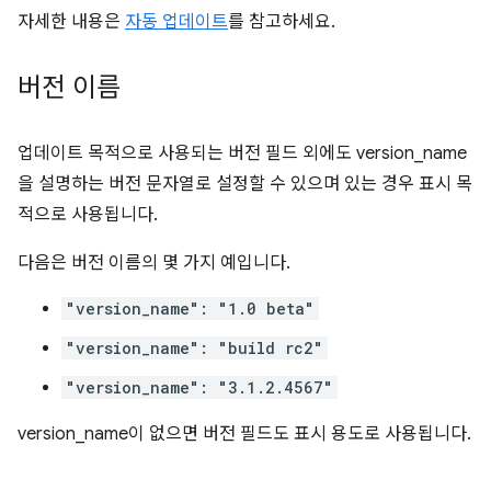
자세한 내용은
자동 업데이트
를 참고하세요.
버전 이름
업데이트 목적으로 사용되는 버전 필드 외에도 version_name
을 설명하는 버전 문자열로 설정할 수 있으며 있는 경우 표시 목
적으로 사용됩니다.
다음은 버전 이름의 몇 가지 예입니다.
"version_name": "1.0 beta"
"version_name": "build rc2"
"version_name": "3.1.2.4567"
version_name이 없으면 버전 필드도 표시 용도로 사용됩니다.