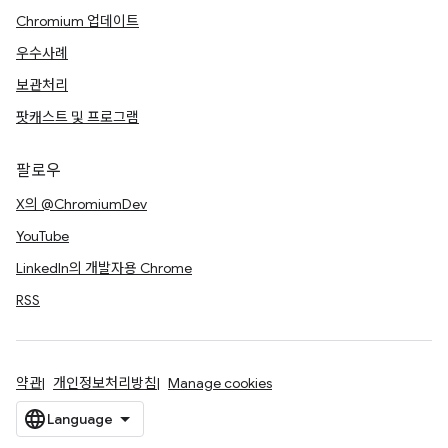
Chromium 업데이트
우수사례
보관처리
팟캐스트 및 프로그램
팔로우
X의 @ChromiumDev
YouTube
LinkedIn의 개발자용 Chrome
RSS
약관
개인정보처리방침
Manage cookies