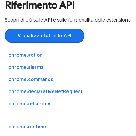
Riferimento API
Scopri di più sulle API e sulle funzionalità delle estensioni.
Visualizza tutte le API
chrome.action
chrome.alarms
chrome.commands
chrome.declarativeNetRequest
chrome.offscreen
chrome.runtime