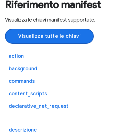
Riferimento manifest
Visualizza le chiavi manifest supportate.
Visualizza tutte le chiavi
action
background
commands
content_scripts
declarative_net_request
descrizione