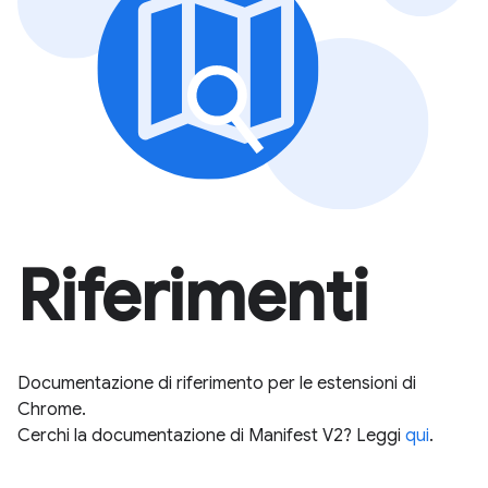
Riferimenti
Documentazione di riferimento per le estensioni di
Chrome.
Cerchi la documentazione di Manifest V2? Leggi
qui
.