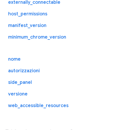
externally_connectable
host_permissions
manifest_version
minimum_chrome_version
nome
autorizzazioni
side_panel
versione
web_accessible_resources