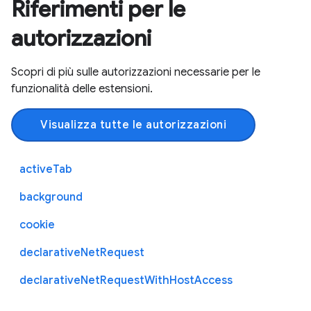
Riferimenti per le
autorizzazioni
Scopri di più sulle autorizzazioni necessarie per le
funzionalità delle estensioni.
Visualizza tutte le autorizzazioni
activeTab
background
cookie
declarativeNetRequest
declarativeNetRequestWithHostAccess