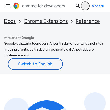
Accedi
Docs
Chrome Extensions
Reference
Google utilizza la tecnologia AI per tradurre i contenuti nella tua
lingua preferita. Le traduzioni generate dall'AI potrebbero
contenere errori.