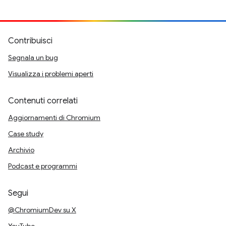
Contribuisci
Segnala un bug
Visualizza i problemi aperti
Contenuti correlati
Aggiornamenti di Chromium
Case study
Archivio
Podcast e programmi
Segui
@ChromiumDev su X