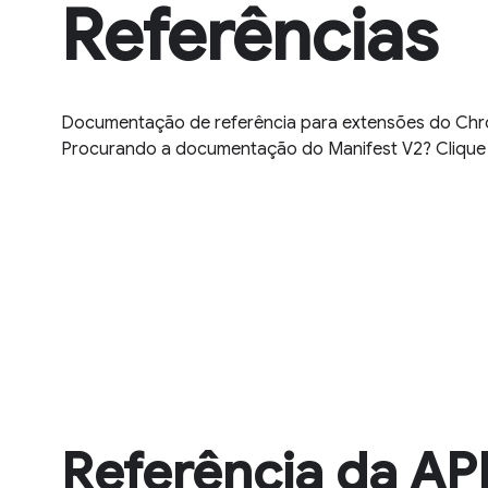
Referências
Documentação de referência para extensões do Ch
Procurando a documentação do Manifest V2? Cliqu
Referência da AP