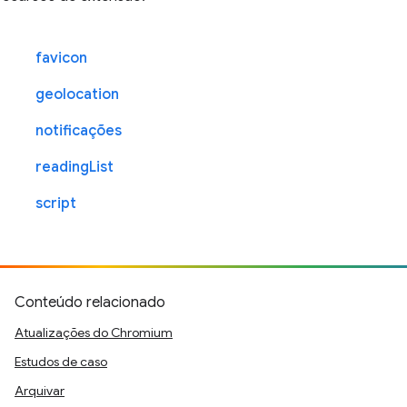
favicon
geolocation
notificações
readingList
script
Conteúdo relacionado
Atualizações do Chromium
Estudos de caso
Arquivar