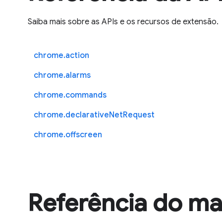
Saiba mais sobre as APIs e os recursos de extensão.
chrome.action
chrome.alarms
chrome.commands
chrome.declarativeNetRequest
chrome.offscreen
Referência do ma