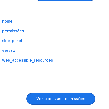
nome
permissões
side_panel
versão
web_accessible_resources
Ver todas as permissões