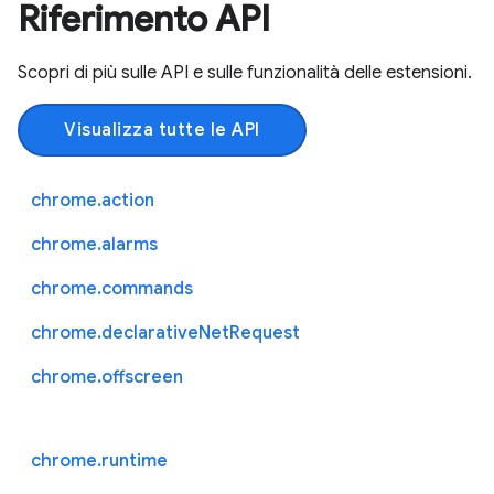
Riferimento API
Scopri di più sulle API e sulle funzionalità delle estensioni.
Visualizza tutte le API
chrome.action
chrome.alarms
chrome.commands
chrome.declarativeNetRequest
chrome.offscreen
chrome.runtime