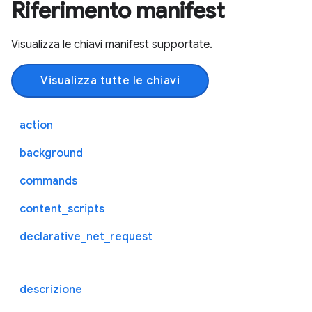
Riferimento manifest
Visualizza le chiavi manifest supportate.
Visualizza tutte le chiavi
action
background
commands
content_scripts
declarative_net_request
descrizione