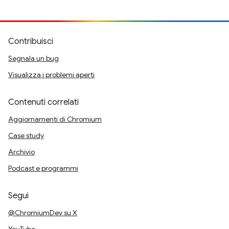
Contribuisci
Segnala un bug
Visualizza i problemi aperti
Contenuti correlati
Aggiornamenti di Chromium
Case study
Archivio
Podcast e programmi
Segui
@ChromiumDev su X