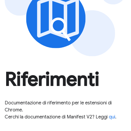
Riferimenti
Documentazione di riferimento per le estensioni di
Chrome.
Cerchi la documentazione di Manifest V2? Leggi
qui
.