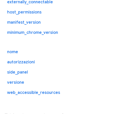
externally_connectable
host_permissions
manifest_version
minimum_chrome_version
nome
autorizzazioni
side_panel
versione
web_accessible_resources