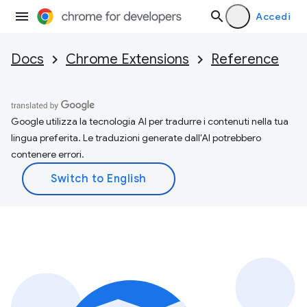
Accedi
Docs
Chrome Extensions
Reference
Google utilizza la tecnologia AI per tradurre i contenuti nella tua
lingua preferita. Le traduzioni generate dall'AI potrebbero
contenere errori.