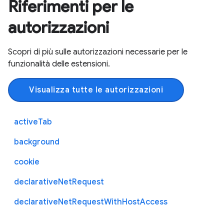
Riferimenti per le
autorizzazioni
Scopri di più sulle autorizzazioni necessarie per le
funzionalità delle estensioni.
Visualizza tutte le autorizzazioni
activeTab
background
cookie
declarativeNetRequest
declarativeNetRequestWithHostAccess