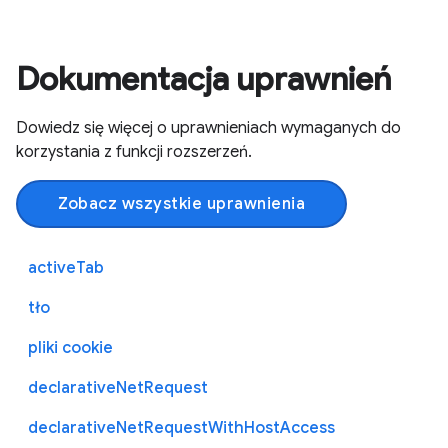
Dokumentacja uprawnień
Dowiedz się więcej o uprawnieniach wymaganych do
korzystania z funkcji rozszerzeń.
Zobacz wszystkie uprawnienia
activeTab
tło
pliki cookie
declarativeNetRequest
declarativeNetRequestWithHostAccess