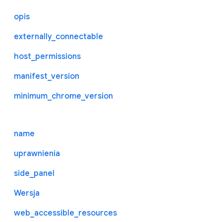
opis
externally_connectable
host_permissions
manifest_version
minimum_chrome_version
name
uprawnienia
side_panel
Wersja
web_accessible_resources