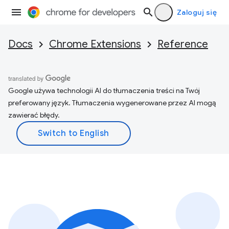
Zaloguj się
Docs
Chrome Extensions
Reference
Google używa technologii AI do tłumaczenia treści na Twój
preferowany język. Tłumaczenia wygenerowane przez AI mogą
zawierać błędy.