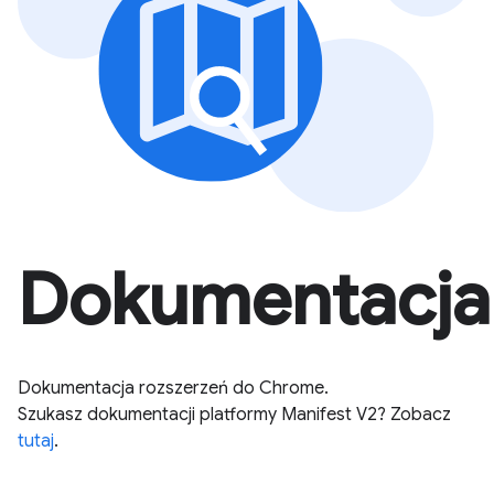
Dokumentacja
Dokumentacja rozszerzeń do Chrome.
Szukasz dokumentacji platformy Manifest V2? Zobacz
tutaj
.