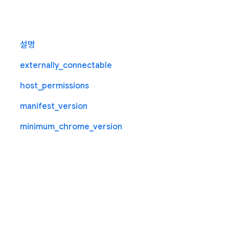
설명
externally_connectable
host_permissions
manifest_version
minimum_chrome_version