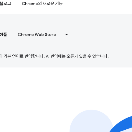
블로그
Chrome의 새로운 기능
샘플
Chrome Web Store
의 기본 언어로 번역합니다. AI 번역에는 오류가 있을 수 있습니다.