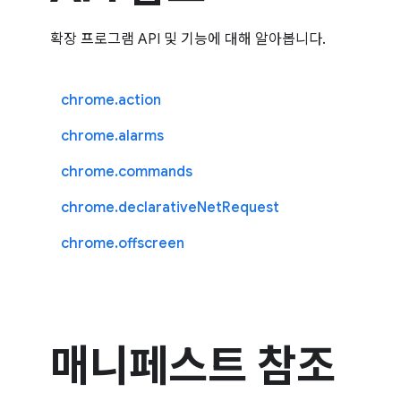
확장 프로그램 API 및 기능에 대해 알아봅니다.
chrome.action
chrome.alarms
chrome.commands
chrome.declarativeNetRequest
chrome.offscreen
매니페스트 참조