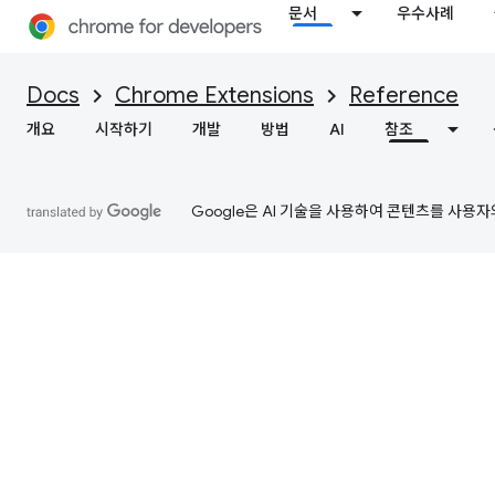
문서
우수사례
Docs
Chrome Extensions
Reference
개요
시작하기
개발
방법
AI
참조
Google은 AI 기술을 사용하여 콘텐츠를 사용자