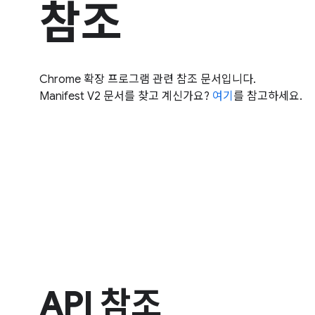
참조
Chrome 확장 프로그램 관련 참조 문서입니다.
Manifest V2 문서를 찾고 계신가요?
여기
를 참고하세요.
API 참조