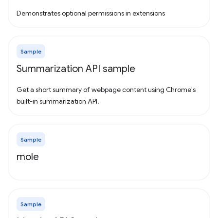
Demonstrates optional permissions in extensions
Sample
Summarization API sample
Get a short summary of webpage content using Chrome's
built-in summarization API.
Sample
mole
Sample