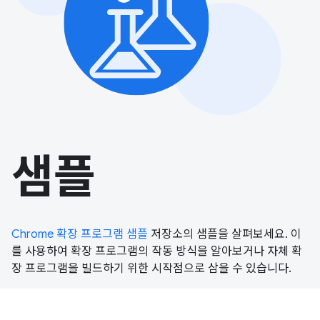
샘플
Chrome 확장 프로그램 샘플
저장소의 샘플을 살펴보세요. 이
를 사용하여 확장 프로그램의 작동 방식을 알아보거나 자체 확
장 프로그램을 빌드하기 위한 시작점으로 삼을 수 있습니다.