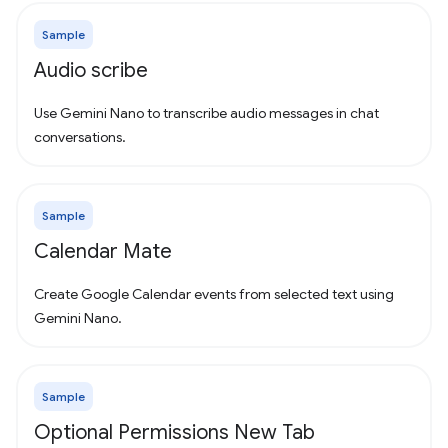
Sample
Audio scribe
Use Gemini Nano to transcribe audio messages in chat
conversations.
Sample
Calendar Mate
Create Google Calendar events from selected text using
Gemini Nano.
Sample
Optional Permissions New Tab