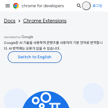
로그인
Docs
Chrome Extensions
Google은 AI 기술을 사용하여 콘텐츠를 사용자의 기본 언어로 번역합니
다. AI 번역에는 오류가 있을 수 있습니다.