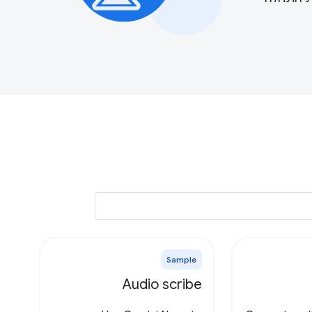
Sample
Audio scribe