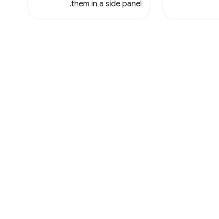
them in a side panel.