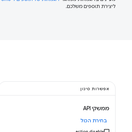
ליצירת תוספים משלכם.
אפשרות סינון
ממשקי API
בחירת הכול
action.disable