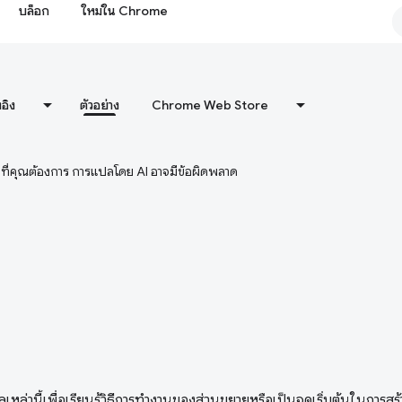
บล็อก
ใหม่ใน Chrome
งอิง
ตัวอย่าง
Chrome Web Store
ษาที่คุณต้องการ การแปลโดย AI อาจมีข้อผิดพลาด
ูลเหล่านี้เพื่อเรียนรู้วิธีการทำงานของส่วนขยายหรือเป็นจุดเริ่มต้นในการส