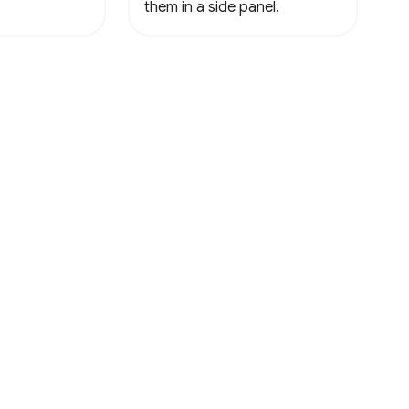
them in a side panel.