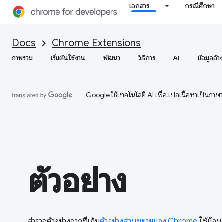
เอกสาร
กรณีศึกษา
Docs
Chrome Extensions
ภาพรวม
เริ่มต้นใช้งาน
พัฒนา
วิธีการ
AI
ข้อมูลอ้า
Google ใช้เทคโนโลยี AI เพื่อแปลเนื้อหาเป็นภา
ตัวอย่าง
สำรวจตัวอย่างจากที่เก็บ
ตัวอย่างส่วนขยายของ Chrome
ใช้ข้อม