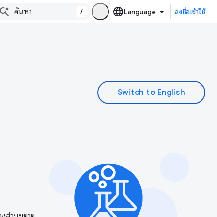
/
ลงชื่อเข้าใช้
ร้างส่วนขยาย