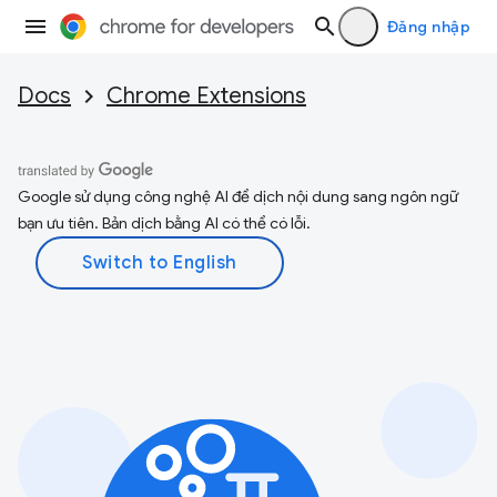
Đăng nhập
Docs
Chrome Extensions
Google sử dụng công nghệ AI để dịch nội dung sang ngôn ngữ
bạn ưu tiên. Bản dịch bằng AI có thể có lỗi.