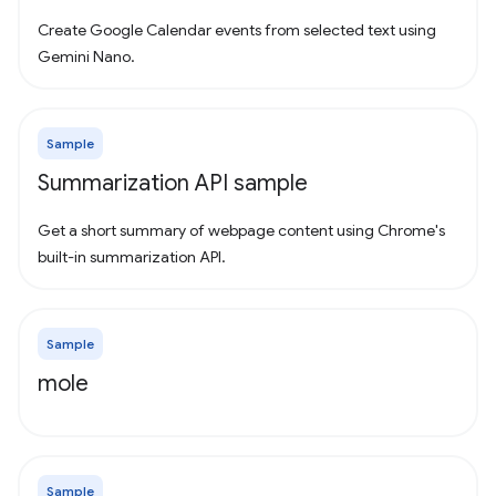
Create Google Calendar events from selected text using
Gemini Nano.
Sample
Summarization API sample
Get a short summary of webpage content using Chrome's
built-in summarization API.
Sample
mole
Sample