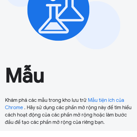
Mẫu
Khám phá các mẫu trong kho lưu trữ
Mẫu tiện ích của
Chrome
. Hãy sử dụng các phần mở rộng này để tìm hiểu
cách hoạt động của các phần mở rộng hoặc làm bước
đầu để tạo các phần mở rộng của riêng bạn.