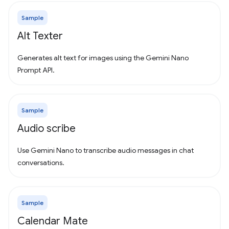
Sample
Alt Texter
Generates alt text for images using the Gemini Nano
Prompt API.
Sample
Audio scribe
Use Gemini Nano to transcribe audio messages in chat
conversations.
Sample
Calendar Mate