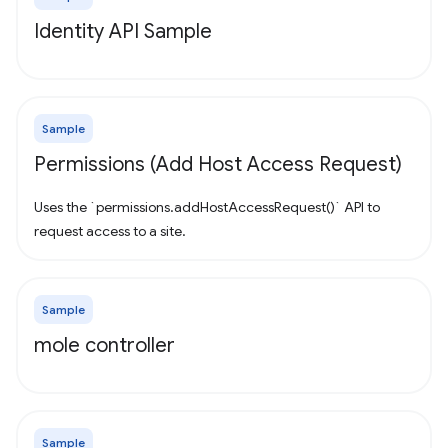
Identity API Sample
Sample
Permissions (Add Host Access Request)
Uses the `permissions.addHostAccessRequest()` API to
request access to a site.
Sample
mole controller
Sample