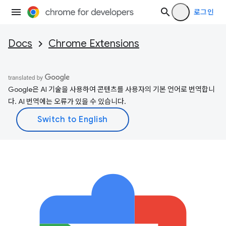
로그인
Docs
Chrome Extensions
Google은 AI 기술을 사용하여 콘텐츠를 사용자의 기본 언어로 번역합니
다. AI 번역에는 오류가 있을 수 있습니다.