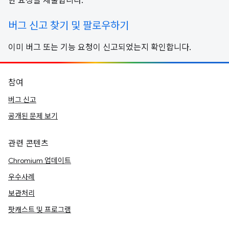
한 요청을 제출합니다.
버그 신고 찾기 및 팔로우하기
이미 버그 또는 기능 요청이 신고되었는지 확인합니다.
참여
버그 신고
공개된 문제 보기
관련 콘텐츠
Chromium 업데이트
우수사례
보관처리
팟캐스트 및 프로그램