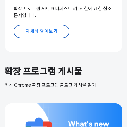
확장 프로그램 API, 매니페스트 키, 권한에 관한 참조
문서입니다.
자세히 알아보기
확장 프로그램 게시물
최신 Chrome 확장 프로그램 블로그 게시물 읽기