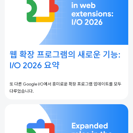
웹 확장 프로그램의 새로운 기능:
I / O 2026 요약
또 다른 Google I/O에서 흥미로운 확장 프로그램 업데이트를 모두
다루었습니다.