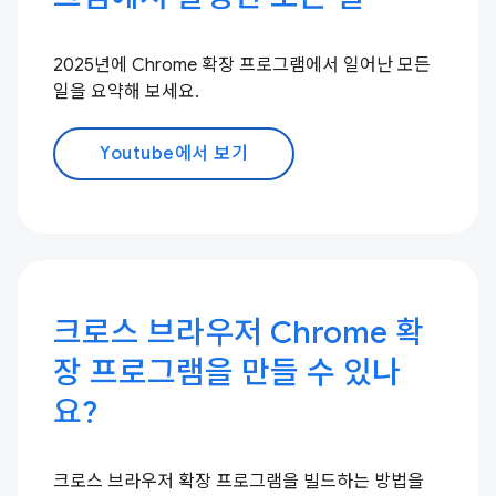
2025년에 Chrome 확장 프로그램에서 일어난 모든
일을 요약해 보세요.
Youtube에서 보기
크로스 브라우저 Chrome 확
장 프로그램을 만들 수 있나
요?
크로스 브라우저 확장 프로그램을 빌드하는 방법을