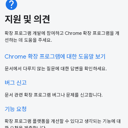
help
지원 및 의견
확장 프로그램 개발에 참여하고 Chrome 확장 프로그램을 개
선하는 데 도움을 주세요.
Chrome 확장 프로그램에 대한 도움말 보기
문서에서 다루지 않는 질문에 대한 답변을 확인하세요.
버그 신고
문서 관련 확장 프로그램 버그나 문제를 신고합니다.
기능 요청
확장 프로그램 플랫폼을 개선할 수 있다고 생각되는 기능에 대