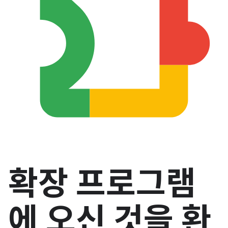
확장 프로그램
에 오신 것을 환