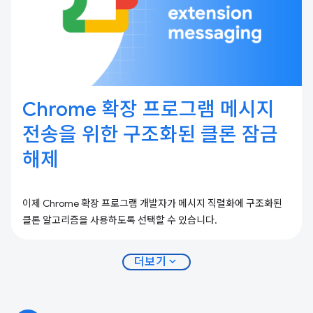
Chrome 확장 프로그램 메시지
전송을 위한 구조화된 클론 잠금
해제
이제 Chrome 확장 프로그램 개발자가 메시지 직렬화에 구조화된
클론 알고리즘을 사용하도록 선택할 수 있습니다.
expand_more
더보기