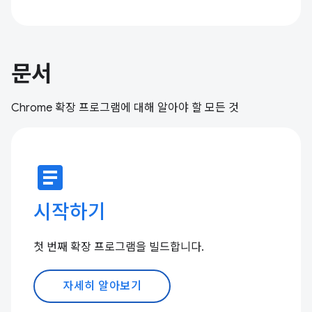
문서
Chrome 확장 프로그램에 대해 알아야 할 모든 것
article
시작하기
첫 번째 확장 프로그램을 빌드합니다.
자세히 알아보기