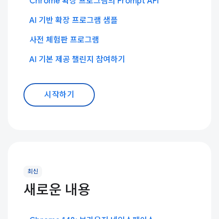
Chrome 확장 프로그램의 Prompt API
AI 기반 확장 프로그램 샘플
사전 체험판 프로그램
AI 기본 제공 챌린지 참여하기
시작하기
최신
새로운 내용