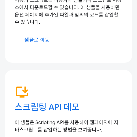
사용자 스크립트는 사용자가 만들거나 스크립트 저장
소에서 다운로드할 수 있습니다. 이 샘플을 사용하면
옵션 페이지에 추가된 파일과 임의의 코드를 삽입할
수 있습니다.
샘플로 이동
install_desktop
스크립팅 API 데모
이 샘플은 Scripting API를 사용하여 웹페이지에 자
바스크립트를 삽입하는 방법을 보여줍니다.