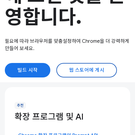
영합니다.
필요에 따라 브라우저를 맞춤설정하여 Chrome을 더 강력하게
만들어 보세요.
빌드 시작
웹 스토어에 게시
추천
확장 프로그램 및 AI