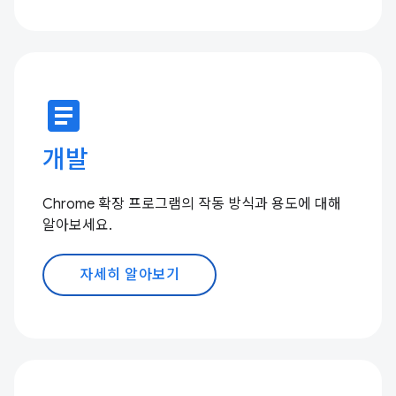
article
개발
Chrome 확장 프로그램의 작동 방식과 용도에 대해
알아보세요.
자세히 알아보기