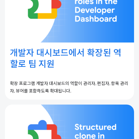
개발자 대시보드에서 확장된 역
할로 팀 지원
확장 프로그램 개발자 대시보드의 역할이 관리자, 편집자, 항목 관리
자, 뷰어를 포함하도록 확대됩니다.