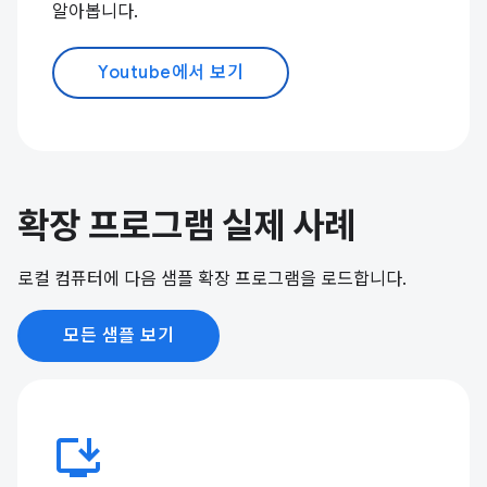
알아봅니다.
Youtube에서 보기
확장 프로그램 실제 사례
로컬 컴퓨터에 다음 샘플 확장 프로그램을 로드합니다.
모든 샘플 보기
install_desktop