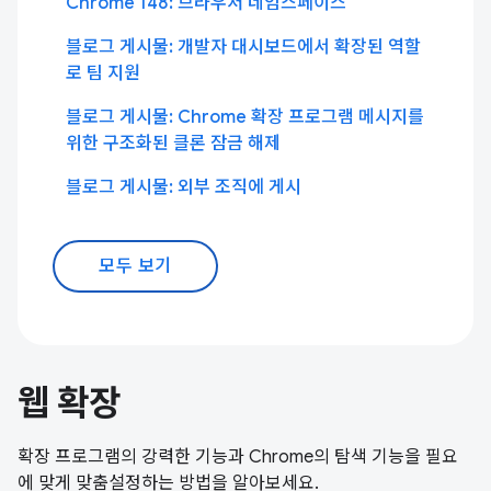
Chrome 148: 브라우저 네임스페이스
블로그 게시물: 개발자 대시보드에서 확장된 역할
로 팀 지원
블로그 게시물: Chrome 확장 프로그램 메시지를
위한 구조화된 클론 잠금 해제
블로그 게시물: 외부 조직에 게시
모두 보기
웹 확장
확장 프로그램의 강력한 기능과 Chrome의 탐색 기능을 필요
에 맞게 맞춤설정하는 방법을 알아보세요.