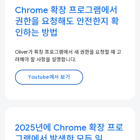
Chrome 확장 프로그램에서
권한을 요청해도 안전한지 확
인하는 방법
Oliver가 확장 프로그램에서 새 권한을 요청할 때 고
려해야 할 사항을 설명합니다.
Youtube에서 보기
2025년에 Chrome 확장 프로
그램에서 발생한 모든 일