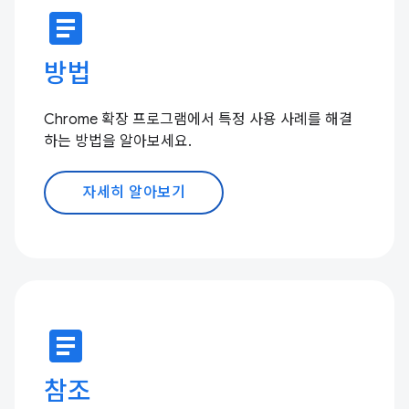
article
방법
Chrome 확장 프로그램에서 특정 사용 사례를 해결
하는 방법을 알아보세요.
자세히 알아보기
article
참조