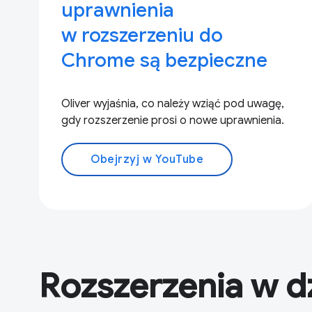
uprawnienia
w rozszerzeniu do
Chrome są bezpieczne
Oliver wyjaśnia, co należy wziąć pod uwagę,
gdy rozszerzenie prosi o nowe uprawnienia.
Obejrzyj w YouTube
Rozszerzenia w d