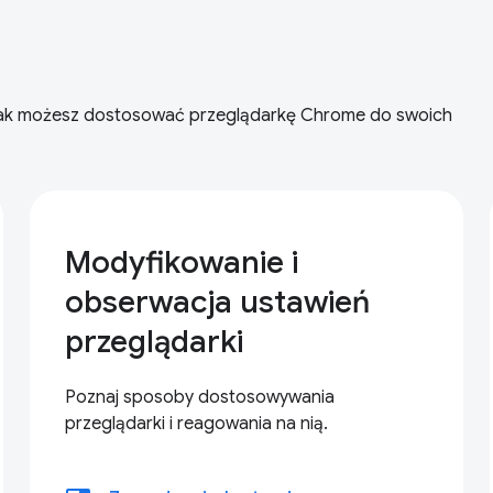
i jak możesz dostosować przeglądarkę Chrome do swoich
Modyfikowanie i
obserwacja ustawień
przeglądarki
Poznaj sposoby dostosowywania
przeglądarki i reagowania na nią.