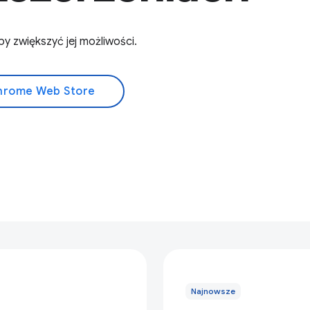
 zwiększyć jej możliwości.
Chrome Web Store
Najnowsze