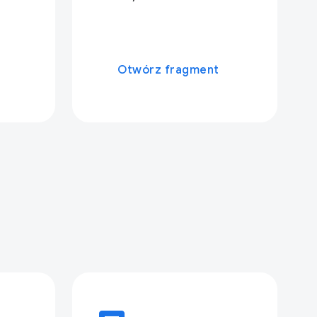
Otwórz fragment