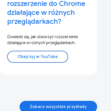
rozszerzenie do Chrome
działające w różnych
przeglądarkach?
Dowiedz się, jak utworzyć rozszerzenie
działające w różnych przeglądarkach.
Obejrzyj w YouTube
Zobacz wszystkie przykłady