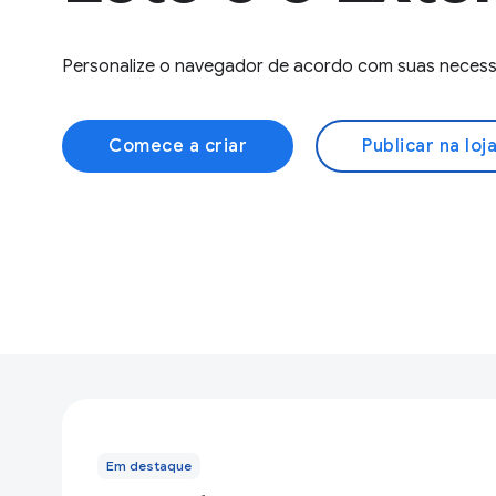
Personalize o navegador de acordo com suas necessi
Comece a criar
Publicar na loj
Em destaque