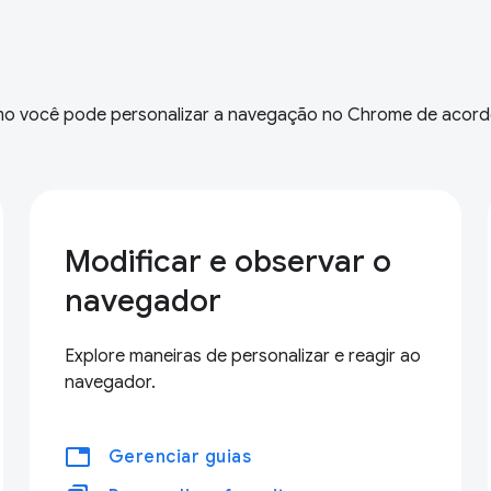
omo você pode personalizar a navegação no Chrome de acor
Modificar e observar o
navegador
Explore maneiras de personalizar e reagir ao
navegador.
tabs
Gerenciar guias