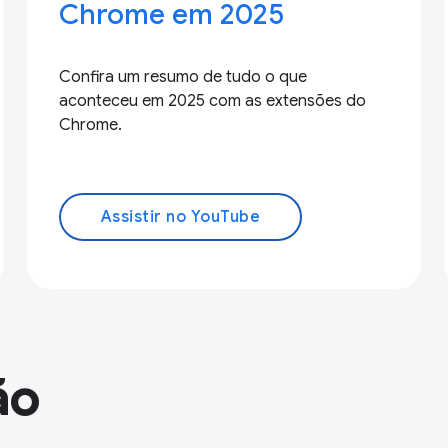
Chrome em 2025
Confira um resumo de tudo o que
aconteceu em 2025 com as extensões do
Chrome.
Assistir no YouTube
ão