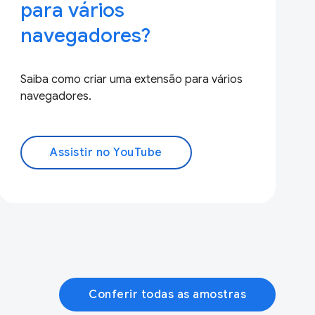
para vários
navegadores?
Saiba como criar uma extensão para vários
navegadores.
Assistir no YouTube
Conferir todas as amostras