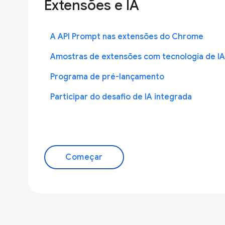
Extensões e IA
A API Prompt nas extensões do Chrome
Amostras de extensões com tecnologia de IA
Programa de pré-lançamento
Participar do desafio de IA integrada
Começar