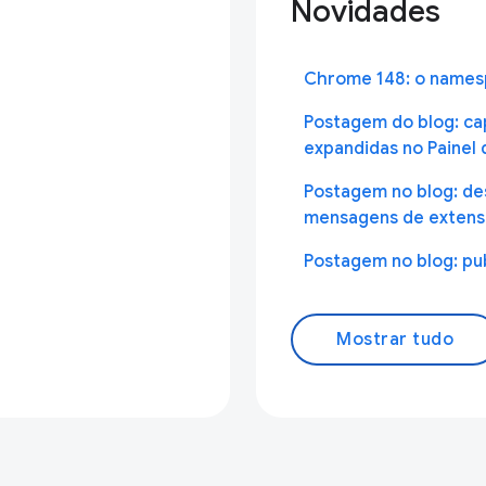
Novidades
Chrome 148: o names
Postagem do blog: ca
expandidas no Painel
Postagem no blog: de
mensagens de exten
Postagem no blog: pu
Mostrar tudo