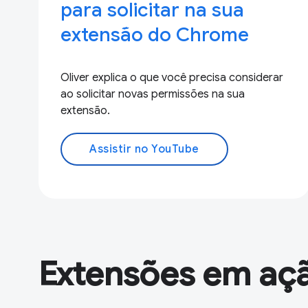
para solicitar na sua
extensão do Chrome
Oliver explica o que você precisa considerar
ao solicitar novas permissões na sua
extensão.
Assistir no YouTube
Extensões em aç