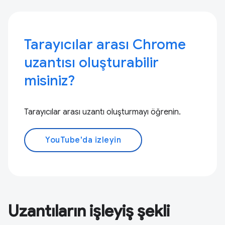
Tarayıcılar arası Chrome
uzantısı oluşturabilir
misiniz?
Tarayıcılar arası uzantı oluşturmayı öğrenin.
YouTube'da izleyin
Uzantıların işleyiş şekli