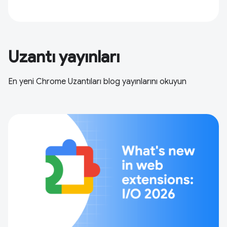
Uzantı yayınları
En yeni Chrome Uzantıları blog yayınlarını okuyun