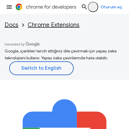
Oturum aç
Docs
Chrome Extensions
Google, içerikleri tercih ettiğiniz dile çevirmek için yapay zeka
teknolojisini kullanır. Yapay zeka çevirilerinde hata olabilir.