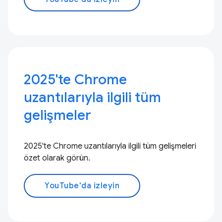
2025'te Chrome
uzantılarıyla ilgili tüm
gelişmeler
2025'te Chrome uzantılarıyla ilgili tüm gelişmeleri
özet olarak görün.
YouTube'da izleyin