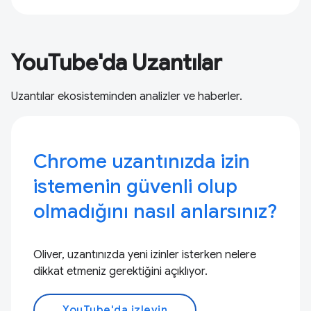
YouTube'da Uzantılar
Uzantılar ekosisteminden analizler ve haberler.
Chrome uzantınızda izin
istemenin güvenli olup
olmadığını nasıl anlarsınız?
Oliver, uzantınızda yeni izinler isterken nelere
dikkat etmeniz gerektiğini açıklıyor.
YouTube'da izleyin