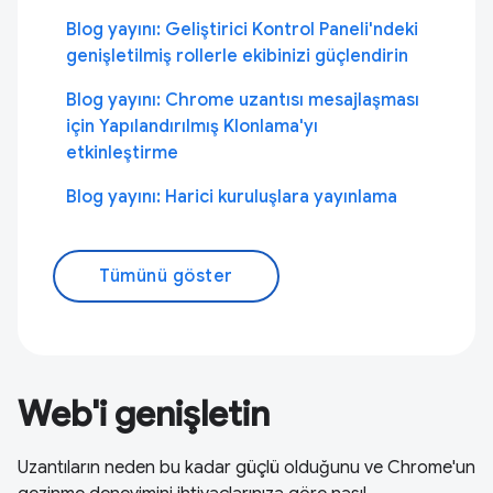
Blog yayını: Geliştirici Kontrol Paneli'ndeki
genişletilmiş rollerle ekibinizi güçlendirin
Blog yayını: Chrome uzantısı mesajlaşması
için Yapılandırılmış Klonlama'yı
etkinleştirme
Blog yayını: Harici kuruluşlara yayınlama
Tümünü göster
Web'i genişletin
Uzantıların neden bu kadar güçlü olduğunu ve Chrome'un