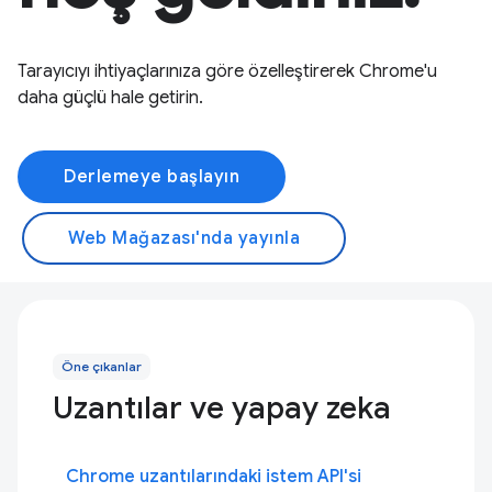
Tarayıcıyı ihtiyaçlarınıza göre özelleştirerek Chrome'u
daha güçlü hale getirin.
Derlemeye başlayın
Web Mağazası'nda yayınla
Öne çıkanlar
Uzantılar ve yapay zeka
Chrome uzantılarındaki istem API'si