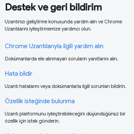
Destek ve geri bildirim
Uzantınızı geliştirme konusunda yardım alın ve Chrome
Uzantılarını iyileştirmemize yardımcı olun.
Chrome Uzantılarıyla ilgili yardım alın
Dokümanlarda ele alınmayan soruların yanıtlarını alın.
Hata bildir
Uzantı hatalarını veya dokümanlarla ilgili sorunları bildirin.
Özellik isteğinde bulunma
Uzantı platformunu iyileştirebileceğini düşündüğünüz bir
özellik için istek gönderin.