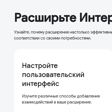
Расширьте Инте
Узнайте, почему расширения настолько эффективны
соответствии со своими потребностями.
Настройте
пользовательский
интерфейс
Изучите различные способы добавления
взаимодействий в ваше расширение.