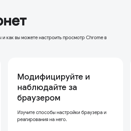
рнет
 и как вы можете настроить просмотр Chrome в
Модифицируйте и
наблюдайте за
браузером
Изучите способы настройки браузера и
реагирования на него.