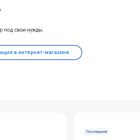
!
р под свои нужды.
ация в интернет-магазине
Последний