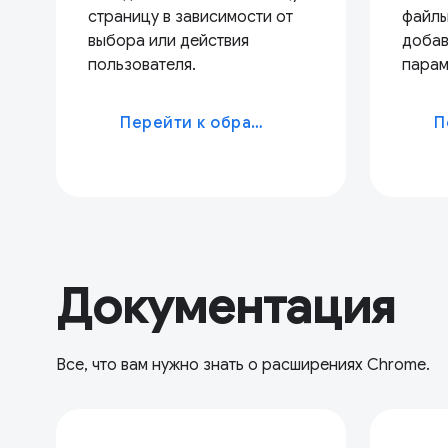
страницу в зависимости от
файлы
выбора или действия
добав
пользователя.
парам
Перейти к образцу
Документация
Все, что вам нужно знать о расширениях Chrome.