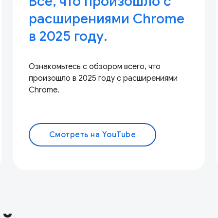
Всё, что произошло с
расширениями Chrome
в 2025 году.
Ознакомьтесь с обзором всего, что
произошло в 2025 году с расширениями
Chrome.
Смотреть на YouTube