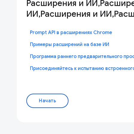
Расширения и ИИ,Расшире
ИИ,Расширения и ИИ,Расш
Prompt API в расширениях Chrome
Примеры расширений на базе ИИ
Программа раннего предварительного про
Присоединяйтесь к испытанию встроенног
Начать