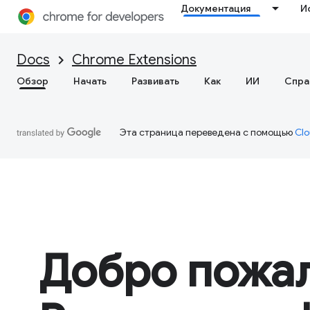
Документация
И
Docs
Chrome Extensions
Обзор
Начать
Развивать
Как
ИИ
Спра
Эта страница переведена с помощью
Clo
Добро пожал