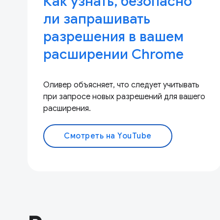
Как узнать, безопасно
ли запрашивать
разрешения в вашем
расширении Chrome
Оливер объясняет, что следует учитывать
при запросе новых разрешений для вашего
расширения.
Смотреть на YouTube