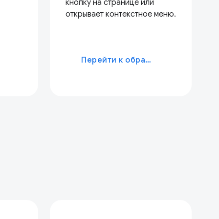
кнопку на странице или
открывает контекстное меню.
Перейти к образцу