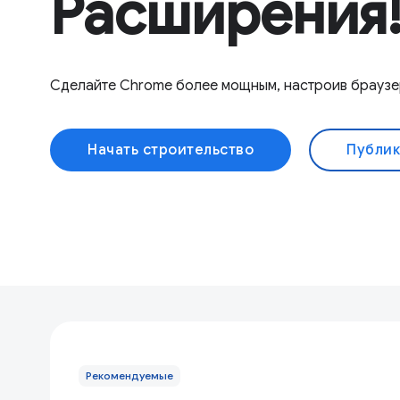
Расширения
Сделайте Chrome более мощным, настроив браузе
Начать строительство
Публик
Рекомендуемые