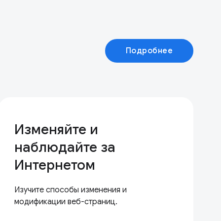
Подробнее
Изменяйте и
наблюдайте за
Интернетом
Изучите способы изменения и
модификации веб-страниц.