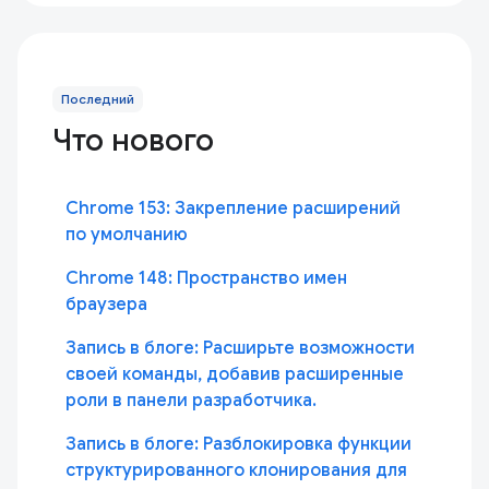
Последний
Что нового
Chrome 153: Закрепление расширений
по умолчанию
Chrome 148: Пространство имен
браузера
Запись в блоге: Расширьте возможности
своей команды, добавив расширенные
роли в панели разработчика.
Запись в блоге: Разблокировка функции
структурированного клонирования для