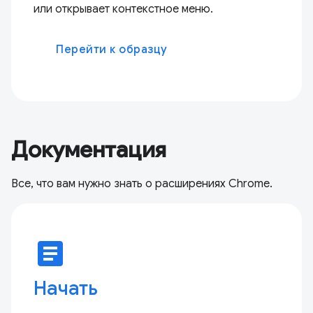
или открывает контекстное меню.
Перейти к образцу
Документация
Все, что вам нужно знать о расширениях Chrome.
article
Начать