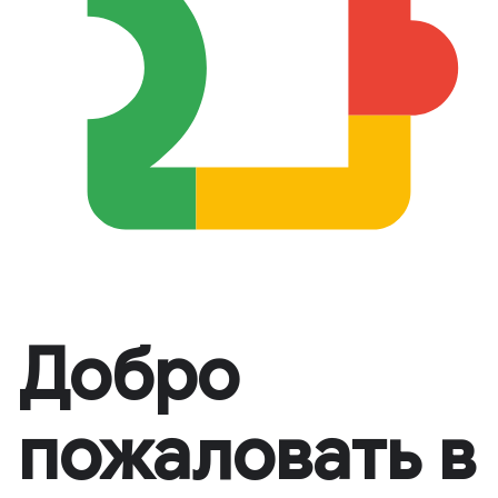
Добро
пожаловать в