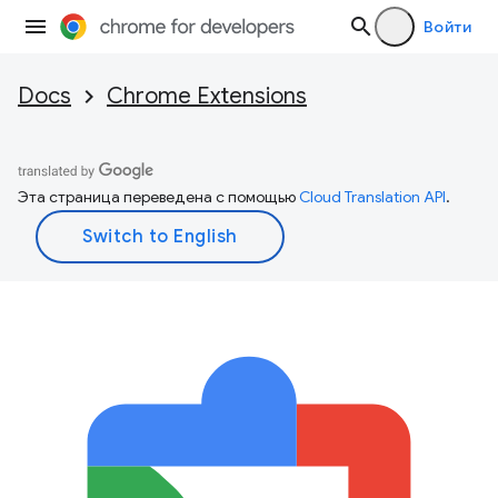
Войти
Docs
Chrome Extensions
Эта страница переведена с помощью
Cloud Translation API
.