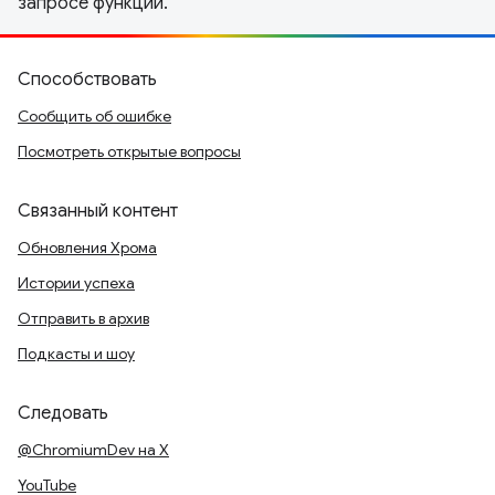
запросе функции.
Способствовать
Сообщить об ошибке
Посмотреть открытые вопросы
Связанный контент
Обновления Хрома
Истории успеха
Отправить в архив
Подкасты и шоу
Следовать
@ChromiumDev на X
YouTube