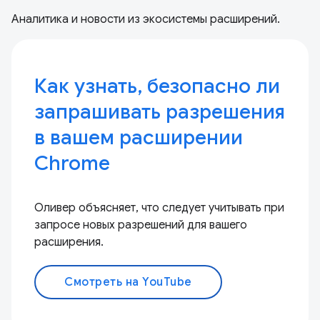
Аналитика и новости из экосистемы расширений.
Как узнать, безопасно ли
запрашивать разрешения
в вашем расширении
Chrome
Оливер объясняет, что следует учитывать при
запросе новых разрешений для вашего
расширения.
Смотреть на YouTube