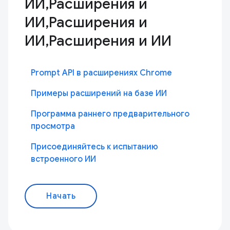
ИИ,Расширения и
ИИ,Расширения и
ИИ,Расширения и ИИ
Prompt API в расширениях Chrome
Примеры расширений на базе ИИ
Программа раннего предварительного
просмотра
Присоединяйтесь к испытанию
встроенного ИИ
Начать