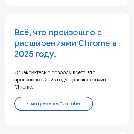
Всё, что произошло с
расширениями Chrome в
2025 году.
Ознакомьтесь с обзором всего, что
произошло в 2025 году с расширениями
Chrome.
Смотреть на YouTube