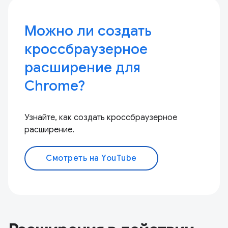
Можно ли создать
кроссбраузерное
расширение для
Chrome?
Узнайте, как создать кроссбраузерное
расширение.
Смотреть на YouTube