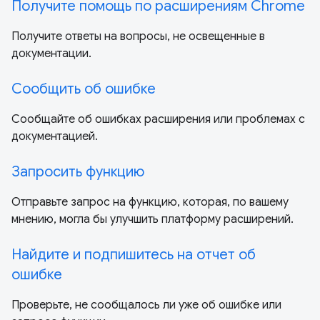
Получите помощь по расширениям Chrome
Получите ответы на вопросы, не освещенные в
документации.
Сообщить об ошибке
Сообщайте об ошибках расширения или проблемах с
документацией.
Запросить функцию
Отправьте запрос на функцию, которая, по вашему
мнению, могла бы улучшить платформу расширений.
Найдите и подпишитесь на отчет об
ошибке
Проверьте, не сообщалось ли уже об ошибке или