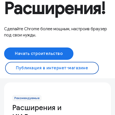
Расширения!
Сделайте Chrome более мощным, настроив браузер
под свои нужды.
Начать строительство
Публикация в интернет-магазине
Рекомендуемые
Расширения и