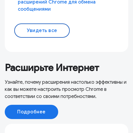
расширений Chrome для обмена
сообщениями
Увидеть все
Расширьте Интернет
Узнайте, почему расширения настолько эффективны и
как вы можете настроить просмотр Chrome в
соответствии со своими потребностями.
Подробнее