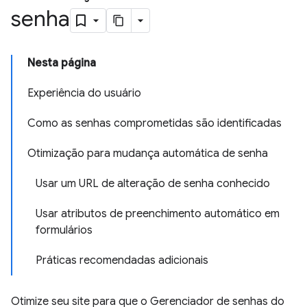
senha
Nesta página
Experiência do usuário
Como as senhas comprometidas são identificadas
Otimização para mudança automática de senha
Usar um URL de alteração de senha conhecido
Usar atributos de preenchimento automático em
formulários
Práticas recomendadas adicionais
Otimize seu site para que o Gerenciador de senhas do