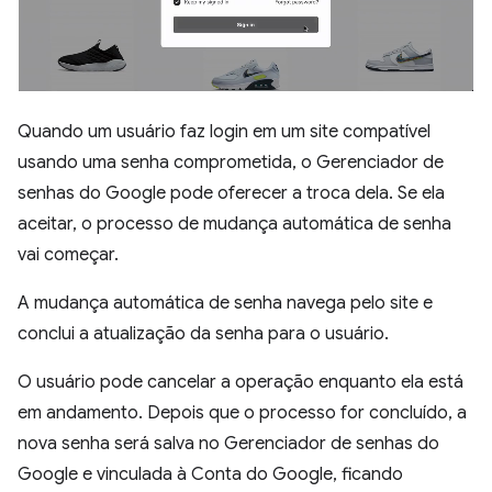
Quando um usuário faz login em um site compatível
usando uma senha comprometida, o Gerenciador de
senhas do Google pode oferecer a troca dela. Se ela
aceitar, o processo de mudança automática de senha
vai começar.
A mudança automática de senha navega pelo site e
conclui a atualização da senha para o usuário.
O usuário pode cancelar a operação enquanto ela está
em andamento. Depois que o processo for concluído, a
nova senha será salva no Gerenciador de senhas do
Google e vinculada à Conta do Google, ficando