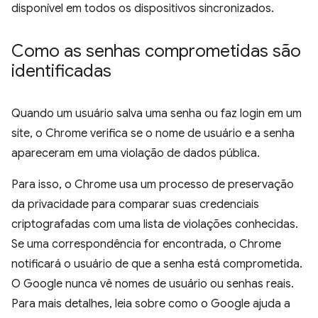
disponível em todos os dispositivos sincronizados.
Como as senhas comprometidas são
identificadas
Quando um usuário salva uma senha ou faz login em um
site, o Chrome verifica se o nome de usuário e a senha
apareceram em uma violação de dados pública.
Para isso, o Chrome usa um processo de preservação
da privacidade para comparar suas credenciais
criptografadas com uma lista de violações conhecidas.
Se uma correspondência for encontrada, o Chrome
notificará o usuário de que a senha está comprometida.
O Google nunca vê nomes de usuário ou senhas reais.
Para mais detalhes, leia sobre como o Google ajuda a