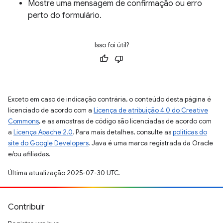
Mostre uma mensagem de confirmação ou erro
perto do formulário.
Isso foi útil?
Exceto em caso de indicação contrária, o conteúdo desta página é
licenciado de acordo com a
Licença de atribuição 4.0 do Creative
Commons
, e as amostras de código são licenciadas de acordo com
a
Licença Apache 2.0
. Para mais detalhes, consulte as
políticas do
site do Google Developers
. Java é uma marca registrada da Oracle
e/ou afiliadas.
Última atualização 2025-07-30 UTC.
Contribuir