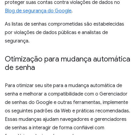
proteger suas contas contra violações de dados no
Blog de segurança do Google
.
As listas de senhas comprometidas são estabelecidas
por violações de dados públicas e analistas de
segurança.
Otimização para mudança automática
de senha
Para otimizar seu site para a mudança automática de
senha e melhorar a compatibilidade com o Gerenciador
de senhas do Google e outras ferramentas, implemente
os seguintes padrões da Web e práticas recomendadas.
Essas mudanças ajudam navegadores e gerenciadores
de senhas a interagir de forma confiável com