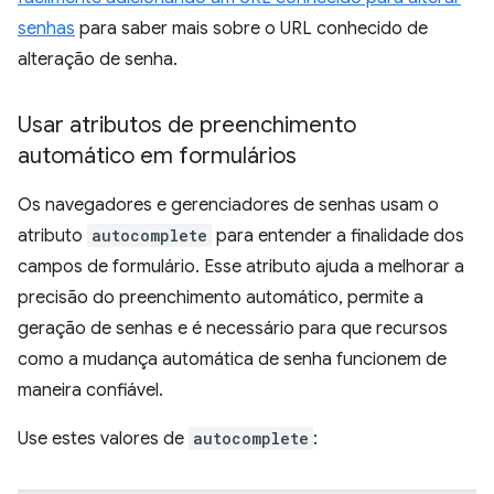
senhas
para saber mais sobre o URL conhecido de
alteração de senha.
Usar atributos de preenchimento
automático em formulários
Os navegadores e gerenciadores de senhas usam o
atributo
autocomplete
para entender a finalidade dos
campos de formulário. Esse atributo ajuda a melhorar a
precisão do preenchimento automático, permite a
geração de senhas e é necessário para que recursos
como a mudança automática de senha funcionem de
maneira confiável.
Use estes valores de
autocomplete
: