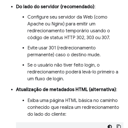
Do lado do servidor (recomendado)
:
Configure seu servidor da Web (como
Apache ou Nginx) para emitir um
redirecionamento temporário usando o
código de status HTTP 302, 303 ou 307.
Evite usar 301 (redirecionamento
permanente) caso o destino mude.
Se o usuário não tiver feito login, o
redirecionamento poderá levá-lo primeiro a
um fluxo de login.
Atualização de metadados HTML (alternativa)
:
Exiba uma página HTML básica no caminho
conhecido que realiza um redirecionamento
do lado do cliente: