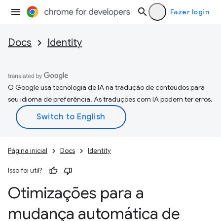
Fazer login
Docs
Identity
O Google usa tecnologia de IA na tradução de conteúdos para
seu idioma de preferência. As traduções com IA podem ter erros.
Página inicial
Docs
Identity
Isso foi útil?
Otimizações para a
mudança automática de