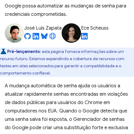
Google possa automatizar as mudanças de senha para
credenciais comprometidas.
José Luis Zapata
Ece Scheuss
Pré-lançamento
:
esta página fornece informações sobre um
recurso futuro. Estamos expandindo a cobertura de recursos com
testes em sites selecionados para garantir a compatibilidade e o
comportamento confiável.
A mudança automática de senha ajuda os usuários a
atualizar rapidamente senhas encontradas em violações
de dados públicas para usuários do Chrome em
computadores nos EUA. Quando o Google detecta que
uma senha salva foi exposta, o Gerenciador de senhas
do Google pode criar uma substituição forte e exclusiva