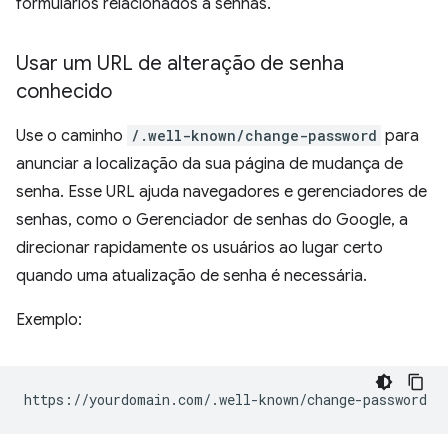
formulários relacionados a senhas.
Usar um URL de alteração de senha
conhecido
Use o caminho
/.well-known/change-password
para
anunciar a localização da sua página de mudança de
senha. Esse URL ajuda navegadores e gerenciadores de
senhas, como o Gerenciador de senhas do Google, a
direcionar rapidamente os usuários ao lugar certo
quando uma atualização de senha é necessária.
Exemplo: