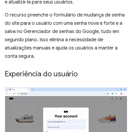
e atualizá-la para seus usuários.
O recurso preenche o formulário de mudança de senha
do site para o usuário com uma senha nova e forte e a
salva no Gerenciador de senhas do Google, tudo em
segundo plano. Isso elimina a necessidade de
atualizações manuais e ajuda os usuários a manter a
conta segura.
Experiência do usuário