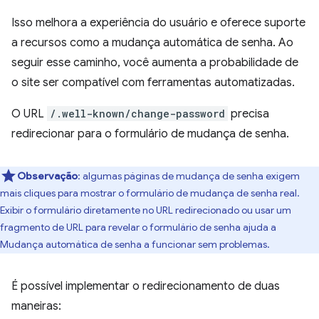
Isso melhora a experiência do usuário e oferece suporte
a recursos como a mudança automática de senha. Ao
seguir esse caminho, você aumenta a probabilidade de
o site ser compatível com ferramentas automatizadas.
O URL
/.well-known/change-password
precisa
redirecionar para o formulário de mudança de senha.
Observação
:
algumas páginas de mudança de senha exigem
mais cliques para mostrar o formulário de mudança de senha real.
Exibir o formulário diretamente no URL redirecionado ou usar um
fragmento de URL para revelar o formulário de senha ajuda a
Mudança automática de senha a funcionar sem problemas.
É possível implementar o redirecionamento de duas
maneiras: