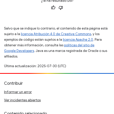
¿Te ha resultado útil?
Salvo que se indique lo contrario, el contenido de esta página está
sujeto a la
licencia Atribución 4.0 de Creative Commons
, y los
ejemplos de código están sujetos a la
licencia Apache 2.0
. Para
obtener más información, consulta las
políticas del sitio de
Google Developers
. Java es una marca registrada de Oracle o sus
afiliados.
Última actualización: 2025-07-30 (UTC)
Contribuir
Informar un error
Ver incidentes abiertos
Contenido relacionado