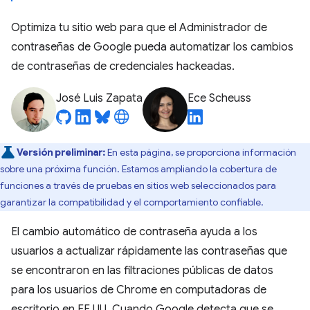
Optimiza tu sitio web para que el Administrador de
contraseñas de Google pueda automatizar los cambios
de contraseñas de credenciales hackeadas.
José Luis Zapata
Ece Scheuss
Versión preliminar:
En esta página, se proporciona información
sobre una próxima función. Estamos ampliando la cobertura de
funciones a través de pruebas en sitios web seleccionados para
garantizar la compatibilidad y el comportamiento confiable.
El cambio automático de contraseña ayuda a los
usuarios a actualizar rápidamente las contraseñas que
se encontraron en las filtraciones públicas de datos
para los usuarios de Chrome en computadoras de
escritorio en EE.UU. Cuando Google detecta que se