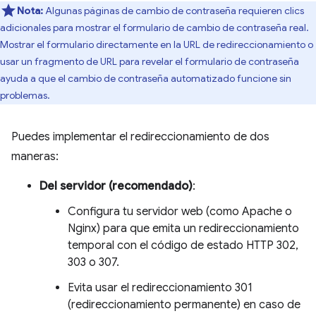
Nota:
Algunas páginas de cambio de contraseña requieren clics
adicionales para mostrar el formulario de cambio de contraseña real.
Mostrar el formulario directamente en la URL de redireccionamiento o
usar un fragmento de URL para revelar el formulario de contraseña
ayuda a que el cambio de contraseña automatizado funcione sin
problemas.
Puedes implementar el redireccionamiento de dos
maneras:
Del servidor (recomendado)
:
Configura tu servidor web (como Apache o
Nginx) para que emita un redireccionamiento
temporal con el código de estado HTTP 302,
303 o 307.
Evita usar el redireccionamiento 301
(redireccionamiento permanente) en caso de