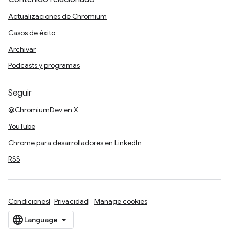
Actualizaciones de Chromium
Casos de éxito
Archivar
Podcasts y programas
Seguir
@ChromiumDev en X
YouTube
Chrome para desarrolladores en LinkedIn
RSS
Condiciones
Privacidad
Manage cookies