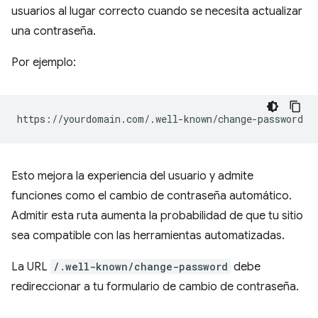
usuarios al lugar correcto cuando se necesita actualizar
una contraseña.
Por ejemplo:
Esto mejora la experiencia del usuario y admite
funciones como el cambio de contraseña automático.
Admitir esta ruta aumenta la probabilidad de que tu sitio
sea compatible con las herramientas automatizadas.
La URL
/.well-known/change-password
debe
redireccionar a tu formulario de cambio de contraseña.