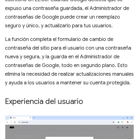
expuso una contraseña guardada, el Administrador de
contraseñas de Google puede crear un reemplazo
seguro y único, y actualizarlo para tus usuarios.
La función completa el formulario de cambio de
contraseña del sitio para el usuario con una contraseña
nueva y segura, y la guarda en el Administrador de
contraseñas de Google, todo en segundo plano. Esto
elimina la necesidad de realizar actualizaciones manuales
y ayuda a los usuarios a mantener su cuenta protegida.
Experiencia del usuario