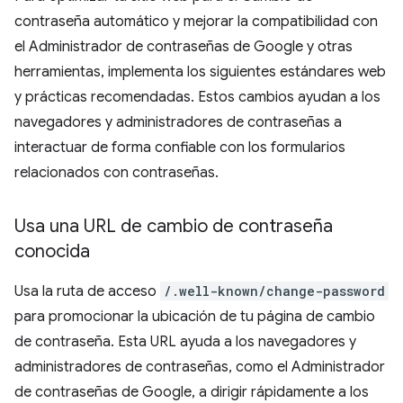
contraseña automático y mejorar la compatibilidad con
el Administrador de contraseñas de Google y otras
herramientas, implementa los siguientes estándares web
y prácticas recomendadas. Estos cambios ayudan a los
navegadores y administradores de contraseñas a
interactuar de forma confiable con los formularios
relacionados con contraseñas.
Usa una URL de cambio de contraseña
conocida
Usa la ruta de acceso
/.well-known/change-password
para promocionar la ubicación de tu página de cambio
de contraseña. Esta URL ayuda a los navegadores y
administradores de contraseñas, como el Administrador
de contraseñas de Google, a dirigir rápidamente a los