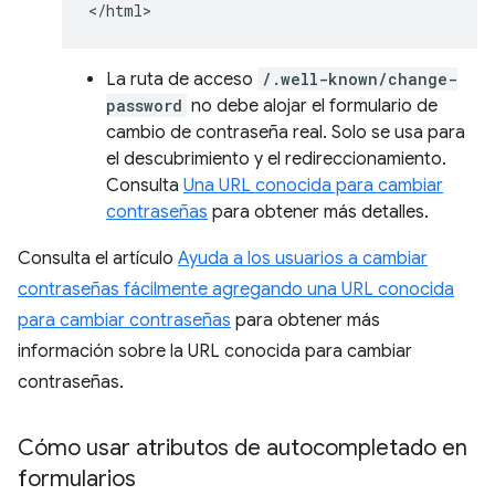
La ruta de acceso
/.well-known/change-
password
no debe alojar el formulario de
cambio de contraseña real. Solo se usa para
el descubrimiento y el redireccionamiento.
Consulta
Una URL conocida para cambiar
contraseñas
para obtener más detalles.
Consulta el artículo
Ayuda a los usuarios a cambiar
contraseñas fácilmente agregando una URL conocida
para cambiar contraseñas
para obtener más
información sobre la URL conocida para cambiar
contraseñas.
Cómo usar atributos de autocompletado en
formularios