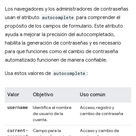
Los navegadores y los administradores de contraseñas
usan el atributo
autocomplete
para comprender el
propósito de los campos de formulario. Este atributo
ayuda a mejorar la precisión del autocompletado,
habilita la generación de contraseñas y es necesario
para que funciones como el cambio de contraseña
automatizado funcionen de manera confiable.
Usa estos valores de
autocomplete
:
Valor
Objetivo
Uso común
username
Identifica el nombre
Acceso, registro y
de usuario de la
cambio de contraseña
cuenta.
current-
Campo para la
Acceso y cambio de