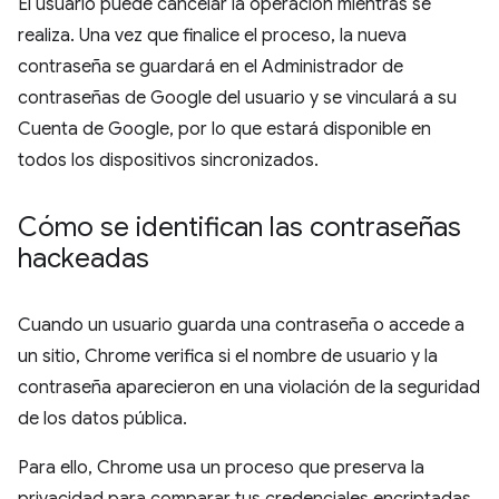
El usuario puede cancelar la operación mientras se
realiza. Una vez que finalice el proceso, la nueva
contraseña se guardará en el Administrador de
contraseñas de Google del usuario y se vinculará a su
Cuenta de Google, por lo que estará disponible en
todos los dispositivos sincronizados.
Cómo se identifican las contraseñas
hackeadas
Cuando un usuario guarda una contraseña o accede a
un sitio, Chrome verifica si el nombre de usuario y la
contraseña aparecieron en una violación de la seguridad
de los datos pública.
Para ello, Chrome usa un proceso que preserva la