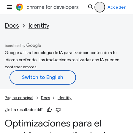
Acceder
Docs
Identity
Google utiliza tecnología de IA para traducir contenido a tu
idioma preferido. Las traducciones realizadas con IA pueden
contener errores.
Página principal
Docs
Identity
¿Te ha resultado útil?
Optimizaciones para el