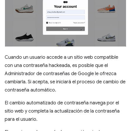
Cuando un usuario accede a un sitio web compatible
con una contraseña hackeada, es posible que el
Administrador de contraseñas de Google le ofrezca
cambiarla. Si acepta, se iniciará el proceso de cambio de
contraseña automático.
El cambio automatizado de contraseña navega por el
sitio web y completa la actualización de la contraseña
para el usuario.