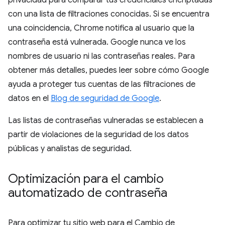
privacidad para comparar tus credenciales encriptadas
con una lista de filtraciones conocidas. Si se encuentra
una coincidencia, Chrome notifica al usuario que la
contraseña está vulnerada. Google nunca ve los
nombres de usuario ni las contraseñas reales. Para
obtener más detalles, puedes leer sobre cómo Google
ayuda a proteger tus cuentas de las filtraciones de
datos en el
Blog de seguridad de Google
.
Las listas de contraseñas vulneradas se establecen a
partir de violaciones de la seguridad de los datos
públicas y analistas de seguridad.
Optimización para el cambio
automatizado de contraseña
Para optimizar tu sitio web para el Cambio de