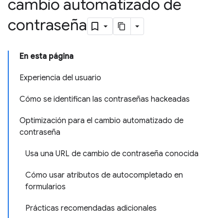
cambio automatizado de
contraseña
En esta página
Experiencia del usuario
Cómo se identifican las contraseñas hackeadas
Optimización para el cambio automatizado de
contraseña
Usa una URL de cambio de contraseña conocida
Cómo usar atributos de autocompletado en
formularios
Prácticas recomendadas adicionales