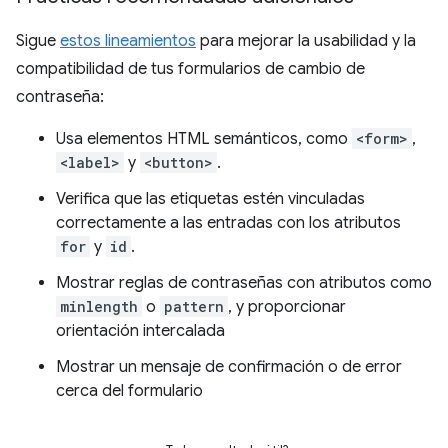
Sigue
estos lineamientos
para mejorar la usabilidad y la
compatibilidad de tus formularios de cambio de
contraseña:
Usa elementos HTML semánticos, como
<form>
,
<label>
y
<button>
.
Verifica que las etiquetas estén vinculadas
correctamente a las entradas con los atributos
for
y
id
.
Mostrar reglas de contraseñas con atributos como
minlength
o
pattern
, y proporcionar
orientación intercalada
Mostrar un mensaje de confirmación o de error
cerca del formulario