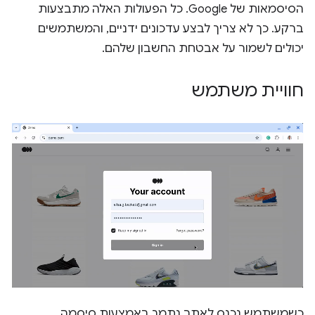
הסיסמאות של Google. כל הפעולות האלה מתבצעות
ברקע. כך לא צריך לבצע עדכונים ידניים, והמשתמשים
יכולים לשמור על אבטחת החשבון שלהם.
חוויית משתמש
כשמשתמש נכנס לאתר נתמך באמצעות סיסמה