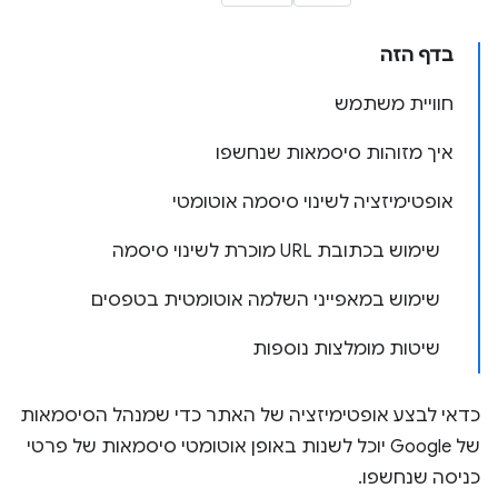
בדף הזה
חוויית משתמש
איך מזוהות סיסמאות שנחשפו
אופטימיזציה לשינוי סיסמה אוטומטי
שימוש בכתובת URL מוכרת לשינוי סיסמה
שימוש במאפייני השלמה אוטומטית בטפסים
שיטות מומלצות נוספות
כדאי לבצע אופטימיזציה של האתר כדי שמנהל הסיסמאות
של Google יוכל לשנות באופן אוטומטי סיסמאות של פרטי
כניסה שנחשפו.