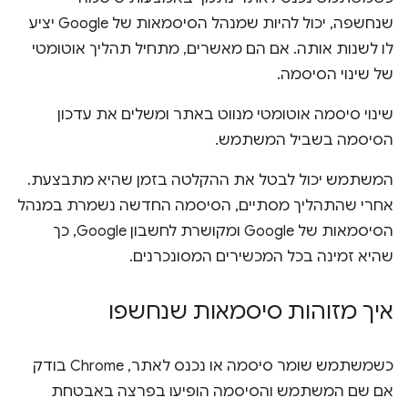
שנחשפה, יכול להיות שמנהל הסיסמאות של Google יציע
לו לשנות אותה. אם הם מאשרים, מתחיל תהליך אוטומטי
של שינוי הסיסמה.
שינוי סיסמה אוטומטי מנווט באתר ומשלים את עדכון
הסיסמה בשביל המשתמש.
המשתמש יכול לבטל את ההקלטה בזמן שהיא מתבצעת.
אחרי שהתהליך מסתיים, הסיסמה החדשה נשמרת במנהל
הסיסמאות של Google ומקושרת לחשבון Google, כך
שהיא זמינה בכל המכשירים המסונכרנים.
איך מזוהות סיסמאות שנחשפו
כשמשתמש שומר סיסמה או נכנס לאתר, Chrome בודק
אם שם המשתמש והסיסמה הופיעו בפרצה באבטחת