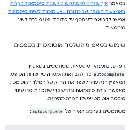
במאמר
איך עוזרים למשתמשים לשנות סיסמאות בקלות
באמצעות הוספה של כתובת URL מוכרת לשינוי סיסמאות
אפשר לקרוא מידע נוסף על כתובת URL מוכרת לשינוי
סיסמאות.
שימוש במאפייני השלמה אוטומטית בטפסים
דפדפנים ומנהלי סיסמאות משתמשים במאפיין
autocomplete
כדי להבין את המטרה של שדות הטופס.
המאפיין הזה עוזר לשפר את הדיוק של המילוי האוטומטי,
מאפשר יצירת סיסמאות ונדרש כדי שתכונות כמו שינוי
סיסמה אוטומטי יפעלו בצורה מהימנה.
משתמשים בערכים האלה של
autocomplete
: