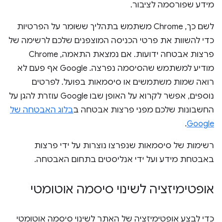
מידע שפורסמה לציבור.
לשם כך, Chrome משתמש בתהליך ששומר על הפרטיות
כדי להשוות את פרטי הכניסה המוצפנים שלכם לרשימה של
פרצות אבטחה ידועות. אם נמצאת התאמה, Chrome
מודיע למשתמש שהסיסמה נפרצה. ‫Google אף פעם לא
רואה שמות משתמשים או סיסמאות בפועל. לפרטים
נוספים, אפשר לקרוא על האופן שבו Google עוזרת להגן על
החשבונות שלכם מפני פרצות אבטחה ב
בלוג האבטחה של
.
Google
רשימות של סיסמאות שנפרצו נוצרות על ידי פרצות
באבטחת מידע ועל ידי אנליסטים בתחום האבטחה.
אופטימיזציה לשינוי סיסמה אוטומטי
כדי לבצע אופטימיזציה של האתר לשינוי סיסמה אוטומטי