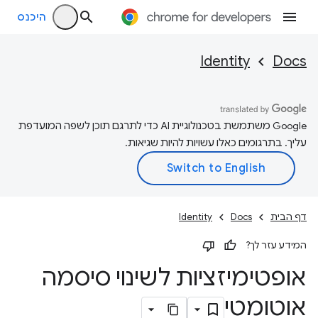
היכנס
Identity
Docs
‫Google משתמשת בטכנולוגיית AI כדי לתרגם תוכן לשפה המועדפת
עליך. בתרגומים כאלו עשויות להיות שגיאות.
דף הבית
Docs
Identity
המידע עזר לך?
אופטימיזציות לשינוי סיסמה
אוטומטי