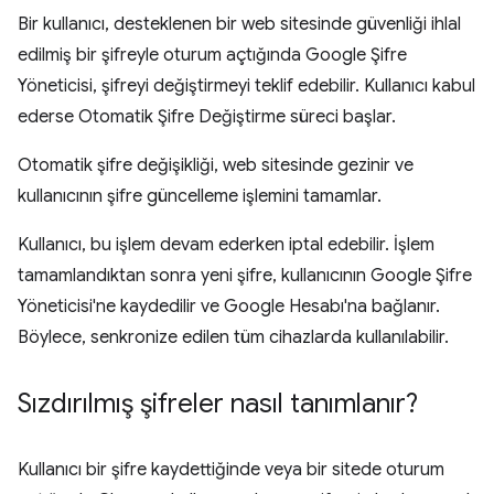
Bir kullanıcı, desteklenen bir web sitesinde güvenliği ihlal
edilmiş bir şifreyle oturum açtığında Google Şifre
Yöneticisi, şifreyi değiştirmeyi teklif edebilir. Kullanıcı kabul
ederse Otomatik Şifre Değiştirme süreci başlar.
Otomatik şifre değişikliği, web sitesinde gezinir ve
kullanıcının şifre güncelleme işlemini tamamlar.
Kullanıcı, bu işlem devam ederken iptal edebilir. İşlem
tamamlandıktan sonra yeni şifre, kullanıcının Google Şifre
Yöneticisi'ne kaydedilir ve Google Hesabı'na bağlanır.
Böylece, senkronize edilen tüm cihazlarda kullanılabilir.
Sızdırılmış şifreler nasıl tanımlanır?
Kullanıcı bir şifre kaydettiğinde veya bir sitede oturum