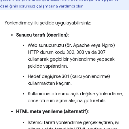
özelliğinin sorunsuz çalışmasına yardımcı olur.
Yönlendirmeyi iki şekilde uygulayabilirsiniz:
Sunucu tarafı (önerilen)
:
Web sunucunuzu (ör. Apache veya Nginx)
HTTP durum kodu 302, 303 ya da 307
kullanarak geçici bir yönlendirme yapacak
şekilde yapılandırın.
Hedef değişirse 301 (kalıcı yönlendirme)
kullanmaktan kaçının.
Kullanıcının oturumu açık değilse yönlendirme,
önce oturum açma akışına götürebilir.
HTML meta yenileme (alternatif)
:
İstemci tarafı yönlendirme gerçekleştiren, iyi