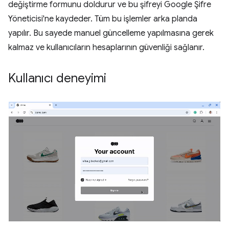
değiştirme formunu doldurur ve bu şifreyi Google Şifre
Yöneticisi'ne kaydeder. Tüm bu işlemler arka planda
yapılır. Bu sayede manuel güncelleme yapılmasına gerek
kalmaz ve kullanıcıların hesaplarının güvenliği sağlanır.
Kullanıcı deneyimi