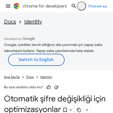
Oturum aç
Docs
Identity
Google, içerikleri tercih ettiğiniz dile çevirmek için yapay zeka
teknolojisini kullanır. Yapay zeka çevirilerinde hata olabilir.
Ana Sayfa
Docs
Identity
Bu size yardımcı oldu mu?
Otomatik şifre değişikliği için
optimizasyonlar