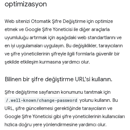
optimizasyon
Web sitenizi Otomatik Şifre Değiştirme için optimize
etmek ve Google Şifre Yöneticisi ile diğer araçlarla
uyumluluğu artırmak için aşağıdaki web standartlarını ve
en iyi uygulamaları uygulayın. Bu değişiklikler, tarayıcıların
ve şifre yöneticilerinin şifreyle ilgili formlarla güvenilir bir
şekilde etkileşim kurmasına yardımcı olur.
Bilinen bir şifre değiştirme URL'si kullanın
.
Şifre değiştirme sayfanızın konumunu tanıtmak için
/.well-known/change-password
yolunu kullanın. Bu
URL, şifre güncellemesi gerektiğinde tarayıcıların ve
Google Şifre Yöneticisi gibi şifre yöneticilerinin kullanıcıları
hızlıca doğru yere yönlendirmesine yardımcı olur.