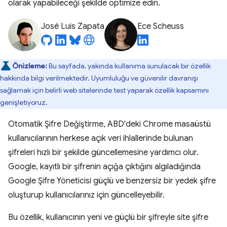
olarak yapabileceği şekilde optimize edin.
José Luis Zapata
Ece Scheuss
Önizleme:
Bu sayfada, yakında kullanıma sunulacak bir özellik
hakkında bilgi verilmektedir. Uyumluluğu ve güvenilir davranışı
sağlamak için belirli web sitelerinde test yaparak özellik kapsamını
genişletiyoruz.
Otomatik Şifre Değiştirme, ABD'deki Chrome masaüstü
kullanıcılarının herkese açık veri ihlallerinde bulunan
şifreleri hızlı bir şekilde güncellemesine yardımcı olur.
Google, kayıtlı bir şifrenin açığa çıktığını algıladığında
Google Şifre Yöneticisi güçlü ve benzersiz bir yedek şifre
oluşturup kullanıcılarınız için güncelleyebilir.
Bu özellik, kullanıcının yeni ve güçlü bir şifreyle site şifre