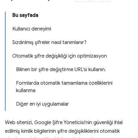
Bu sayfada
Kullanıcı deneyimi
Sızdırılmış şifreler nasıl tanımlanır?
Otomatik şifre değişikliği için optimizasyon
Bilinen bir şifre değiştirme URL'si kullanın.
Formlarda otomatik tamamlama özelliklerini
kullanma
Diğer en iyi uygulamalar
Web sitenizi, Google Şifre Yöneticisi'nin güvenliği ihlal
edilmiş kimlik bilgilerinin şifre değişikliklerini otomatik