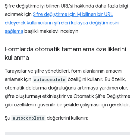
Şifre değiştirme iyi bilinen URL'si hakkında daha fazla bilgi
edinmek için
Şifre değiştirme için iyi bilinen bir URL
ekleyerek kullanıcıların şifreleri kolayca değiştirmesini
sağlama
başlıklı makaleyi inceleyin.
Formlarda otomatik tamamlama özelliklerini
kullanma
Tarayıcılar ve şifre yöneticileri, form alanlarının amacını
anlamak için
autocomplete
özelliğini kullanır. Bu özellik,
otomatik doldurma doğruluğunu artırmaya yardımcı olur,
şifre oluşturmayı etkinleştirir ve Otomatik Şifre Değiştirme
gibi özelliklerin güvenilir bir şekilde çalışması için gereklidir.
Şu
autocomplete
değerlerini kullanın: