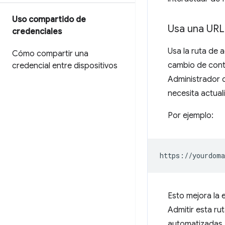
Uso compartido de
Usa una URL
credenciales
Usa la ruta de
Cómo compartir una
cambio de cont
credencial entre dispositivos
Administrador d
necesita actual
Por ejemplo:
Esto mejora la 
Admitir esta ru
automatizadas.