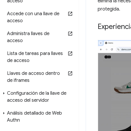
acceso
elimina la nece
protegida.
Accede con una llave de
acceso
Experienci
Administra llaves de
acceso
Lista de tareas para llaves
de acceso
Llaves de acceso dentro
de iframes
Configuración de la llave de
acceso del servidor
Análisis detallado de Web
Authn