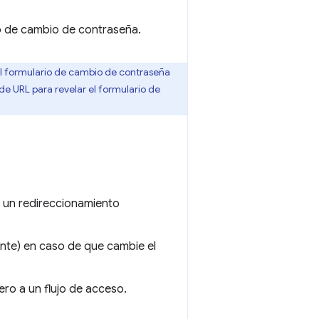
o de cambio de contraseña.
el formulario de cambio de contraseña
de URL para revelar el formulario de
 un redireccionamiento
ente) en caso de que cambie el
ero a un flujo de acceso.