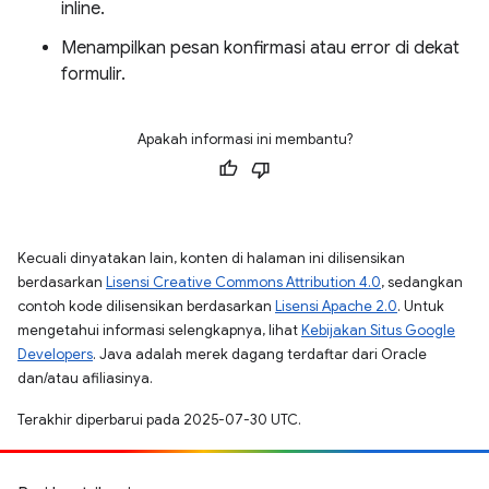
inline.
Menampilkan pesan konfirmasi atau error di dekat
formulir.
Apakah informasi ini membantu?
Kecuali dinyatakan lain, konten di halaman ini dilisensikan
berdasarkan
Lisensi Creative Commons Attribution 4.0
, sedangkan
contoh kode dilisensikan berdasarkan
Lisensi Apache 2.0
. Untuk
mengetahui informasi selengkapnya, lihat
Kebijakan Situs Google
Developers
. Java adalah merek dagang terdaftar dari Oracle
dan/atau afiliasinya.
Terakhir diperbarui pada 2025-07-30 UTC.