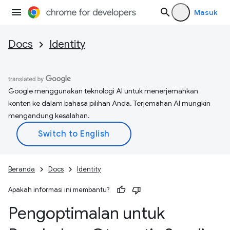
Masuk
Docs
Identity
Google menggunakan teknologi AI untuk menerjemahkan
konten ke dalam bahasa pilihan Anda. Terjemahan AI mungkin
mengandung kesalahan.
Beranda
Docs
Identity
Apakah informasi ini membantu?
Pengoptimalan untuk