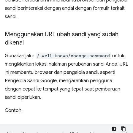
berikut. Perubahan ini membantu browser dan pengelola
sandi berinteraksi dengan andal dengan formulir terkait
sandi.
Menggunakan URL ubah sandi yang sudah
dikenal
Gunakan jalur
/.well-known/change-password
untuk
mengiklankan lokasi halaman perubahan sandi Anda. URL
ini membantu browser dan pengelola sandi, seperti
Pengelola Sandi Google, mengarahkan pengguna
dengan cepat ke tempat yang tepat saat pembaruan
sandi diperlukan.
Contoh: