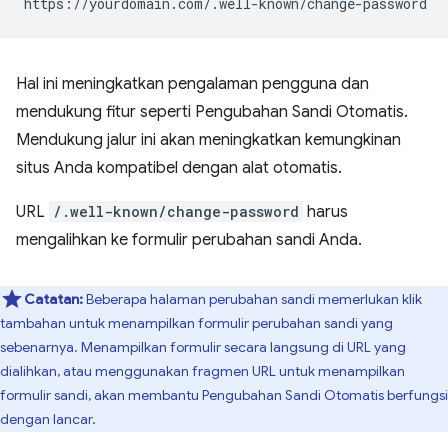
Hal ini meningkatkan pengalaman pengguna dan
mendukung fitur seperti Pengubahan Sandi Otomatis.
Mendukung jalur ini akan meningkatkan kemungkinan
situs Anda kompatibel dengan alat otomatis.
URL
/.well-known/change-password
harus
mengalihkan ke formulir perubahan sandi Anda.
Catatan:
Beberapa halaman perubahan sandi memerlukan klik
tambahan untuk menampilkan formulir perubahan sandi yang
sebenarnya. Menampilkan formulir secara langsung di URL yang
dialihkan, atau menggunakan fragmen URL untuk menampilkan
formulir sandi, akan membantu Pengubahan Sandi Otomatis berfungsi
dengan lancar.