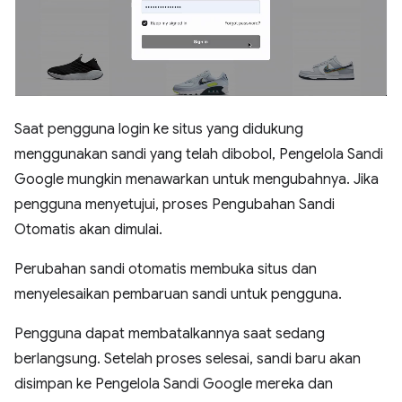
Saat pengguna login ke situs yang didukung
menggunakan sandi yang telah dibobol, Pengelola Sandi
Google mungkin menawarkan untuk mengubahnya. Jika
pengguna menyetujui, proses Pengubahan Sandi
Otomatis akan dimulai.
Perubahan sandi otomatis membuka situs dan
menyelesaikan pembaruan sandi untuk pengguna.
Pengguna dapat membatalkannya saat sedang
berlangsung. Setelah proses selesai, sandi baru akan
disimpan ke Pengelola Sandi Google mereka dan