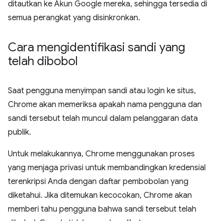
ditautkan ke Akun Google mereka, sehingga tersedia di
semua perangkat yang disinkronkan.
Cara mengidentifikasi sandi yang
telah dibobol
Saat pengguna menyimpan sandi atau login ke situs,
Chrome akan memeriksa apakah nama pengguna dan
sandi tersebut telah muncul dalam pelanggaran data
publik.
Untuk melakukannya, Chrome menggunakan proses
yang menjaga privasi untuk membandingkan kredensial
terenkripsi Anda dengan daftar pembobolan yang
diketahui. Jika ditemukan kecocokan, Chrome akan
memberi tahu pengguna bahwa sandi tersebut telah