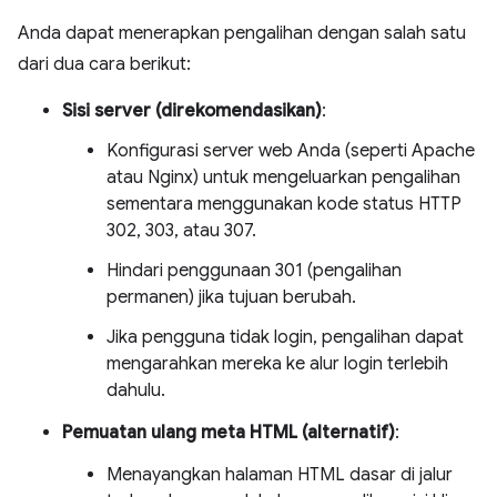
Anda dapat menerapkan pengalihan dengan salah satu
dari dua cara berikut:
Sisi server (direkomendasikan)
:
Konfigurasi server web Anda (seperti Apache
atau Nginx) untuk mengeluarkan pengalihan
sementara menggunakan kode status HTTP
302, 303, atau 307.
Hindari penggunaan 301 (pengalihan
permanen) jika tujuan berubah.
Jika pengguna tidak login, pengalihan dapat
mengarahkan mereka ke alur login terlebih
dahulu.
Pemuatan ulang meta HTML (alternatif)
:
Menayangkan halaman HTML dasar di jalur