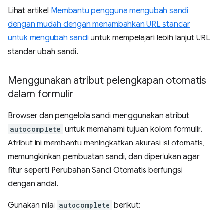
Lihat artikel
Membantu pengguna mengubah sandi
dengan mudah dengan menambahkan URL standar
untuk mengubah sandi
untuk mempelajari lebih lanjut URL
standar ubah sandi.
Menggunakan atribut pelengkapan otomatis
dalam formulir
Browser dan pengelola sandi menggunakan atribut
autocomplete
untuk memahami tujuan kolom formulir.
Atribut ini membantu meningkatkan akurasi isi otomatis,
memungkinkan pembuatan sandi, dan diperlukan agar
fitur seperti Perubahan Sandi Otomatis berfungsi
dengan andal.
Gunakan nilai
autocomplete
berikut: