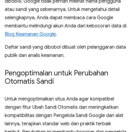
dibobol. Google tidak pernah melihat nama pengguna
atau sandi yang sebenarnya. Untuk mengetahui detail
selengkapnya, Anda dapat membaca cara Google
membantu melindungi akun Anda dari kebocoran data di
Blog Keamanan Google
.
Daftar sandi yang dibobol dibuat oleh pelanggaran data
publik dan analis keamanan.
Pengoptimalan untuk Perubahan
Otomatis Sandi
Untuk mengoptimalkan situs Anda agar kompatibel
dengan fitur Ubah Sandi Otomatis dan meningkatkan
kompatibilitas dengan Pengelola Sandi Google dan alat
lainnya, terapkan standar web dan praktik terbaik