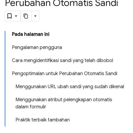
Perubahan Otomatis Sandi
Pada halaman ini
Pengalaman pengguna
Cara mengidentifikasi sandi yang telah dibobol
Pengoptimalan untuk Perubahan Otomatis Sandi
Menggunakan URL ubah sandi yang sudah dikenal
Menggunakan atribut pelengkapan otomatis
dalam formulir
Praktik terbaik tambahan