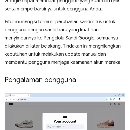
Google dapat membuat pengganti yang kuat dan unik
serta memperbaruinya untuk pengguna Anda.
Fitur ini mengisi formulir perubahan sandi situs untuk
pengguna dengan sandi baru yang kuat dan
menyimpannya ke Pengelola Sandi Google, semuanya
dilakukan di latar belakang. Tindakan ini menghilangkan
kebutuhan untuk melakukan update manual dan
membantu pengguna menjaga keamanan akun mereka.
Pengalaman pengguna