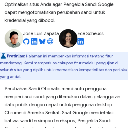
Optimalkan situs Anda agar Pengelola Sandi Google
dapat mengotomatiskan perubahan sandi untuk
kredensial yang dibobol.
José Luis Zapata
Ece Scheuss
Pratinjau:
Halaman ini memberikan informasi tentang fitur
mendatang. Kami memperluas cakupan fitur melalui pengujian di
seluruh situs yang dipilih untuk memastikan kompatibilitas dan perilaku
yang andal.
Perubahan Sandi Otomatis membantu pengguna
memperbarui sandi yang ditemukan dalam pelanggaran
data publik dengan cepat untuk pengguna desktop
Chrome di Amerika Serikat. Saat Google mendeteksi
bahwa sandi tersimpan terekspos, Pengelola Sandi