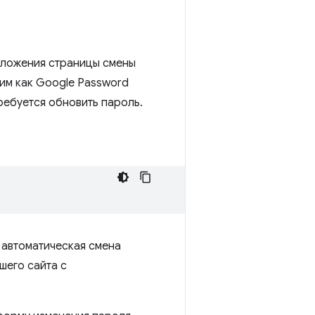
оложения страницы смены
им как Google Password
ребуется обновить пароль.
 автоматическая смена
шего сайта с