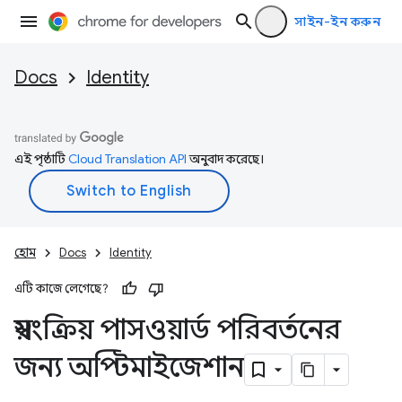
সাইন-ইন করুন
Docs
Identity
এই পৃষ্ঠাটি
Cloud Translation API
অনুবাদ করেছে।
হোম
Docs
Identity
এটি কাজে লেগেছে?
স্বয়ংক্রিয় পাসওয়ার্ড পরিবর্তনের
জন্য অপ্টিমাইজেশান