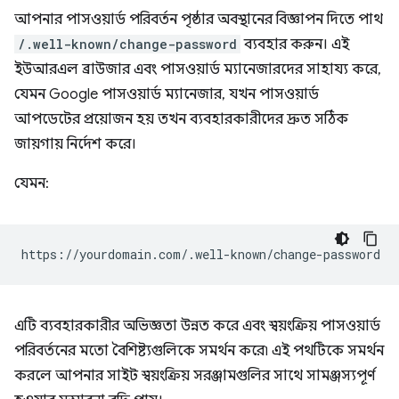
আপনার পাসওয়ার্ড পরিবর্তন পৃষ্ঠার অবস্থানের বিজ্ঞাপন দিতে পাথ
/.well-known/change-password
ব্যবহার করুন। এই
ইউআরএল ব্রাউজার এবং পাসওয়ার্ড ম্যানেজারদের সাহায্য করে,
যেমন Google পাসওয়ার্ড ম্যানেজার, যখন পাসওয়ার্ড
আপডেটের প্রয়োজন হয় তখন ব্যবহারকারীদের দ্রুত সঠিক
জায়গায় নির্দেশ করে।
যেমন:
এটি ব্যবহারকারীর অভিজ্ঞতা উন্নত করে এবং স্বয়ংক্রিয় পাসওয়ার্ড
পরিবর্তনের মতো বৈশিষ্ট্যগুলিকে সমর্থন করে৷ এই পথটিকে সমর্থন
করলে আপনার সাইট স্বয়ংক্রিয় সরঞ্জামগুলির সাথে সামঞ্জস্যপূর্ণ