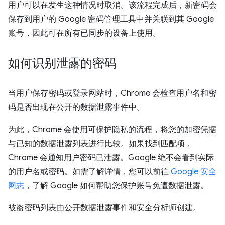
用户可以在发生这种情况时取消。该流程完成后，新密码会
保存到用户的 Google 密码管理工具中并关联到其 Google
账号，因此可在所有已同步的设备上使用。
如何识别泄露的密码
当用户保存密码或登录网站时，Chrome 会检查用户名和密
码是否出现在公开的数据泄露事件中。
为此，Chrome 会使用可保护隐私的流程，将您的加密凭据
与已知的数据泄露列表进行比较。如果找到匹配项，
Chrome 会通知用户密码已泄露。Google 绝不会看到实际
的用户名或密码。如需了解详情，您可以前往
Google 安全
网志
，了解 Google 如何帮助您保护账号免遭数据泄露。
被盗密码列表由公开数据泄露事件和安全分析师创建。