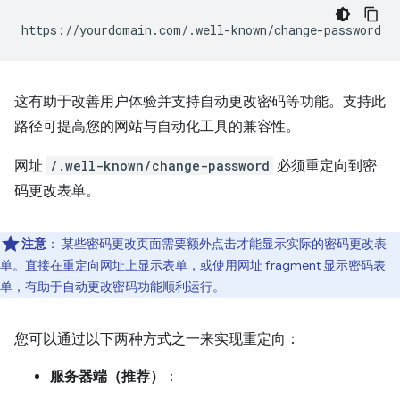
这有助于改善用户体验并支持自动更改密码等功能。支持此
路径可提高您的网站与自动化工具的兼容性。
网址
/.well-known/change-password
必须重定向到密
码更改表单。
注意
：
某些密码更改页面需要额外点击才能显示实际的密码更改表
单。直接在重定向网址上显示表单，或使用网址 fragment 显示密码表
单，有助于自动更改密码功能顺利运行。
您可以通过以下两种方式之一来实现重定向：
服务器端（推荐）
：