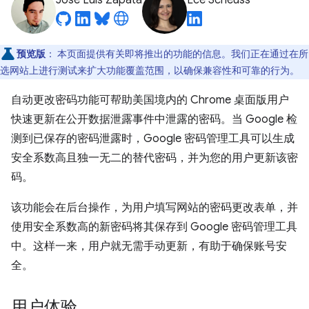
José Luis Zapata
Ece Scheuss
预览版
：
本页面提供有关即将推出的功能的信息。我们正在通过在所
选网站上进行测试来扩大功能覆盖范围，以确保兼容性和可靠的行为。
自动更改密码功能可帮助美国境内的 Chrome 桌面版用户
快速更新在公开数据泄露事件中泄露的密码。当 Google 检
测到已保存的密码泄露时，Google 密码管理工具可以生成
安全系数高且独一无二的替代密码，并为您的用户更新该密
码。
该功能会在后台操作，为用户填写网站的密码更改表单，并
使用安全系数高的新密码将其保存到 Google 密码管理工具
中。这样一来，用户就无需手动更新，有助于确保账号安
全。
用户体验