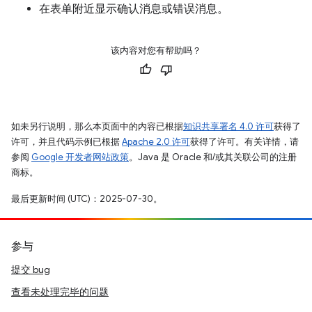
在表单附近显示确认消息或错误消息。
该内容对您有帮助吗？
如未另行说明，那么本页面中的内容已根据
知识共享署名 4.0 许可
获得了
许可，并且代码示例已根据
Apache 2.0 许可
获得了许可。有关详情，请
参阅
Google 开发者网站政策
。Java 是 Oracle 和/或其关联公司的注册
商标。
最后更新时间 (UTC)：2025-07-30。
参与
提交 bug
查看未处理完毕的问题