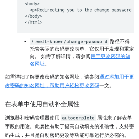
<body>

  <p>Redirecting you to the change password pa
</body>

/.well-known/change-password
路径不得
托管实际的密码更改表单。它仅用于发现和重定
向。 如需了解详情，请参阅
用于更改密码的知
名网址
。
如需详细了解更改密码的知名网址，请参阅
通过添加用于更
改密码的知名网址，帮助用户轻松更改密码
一文。
在表单中使用自动补全属性
浏览器和密码管理器使用
autocomplete
属性来了解表单
字段的用途。此属性有助于提高自动填充的准确性，支持密
码生成，并且是自动密码更改等功能可靠运行所必需的。