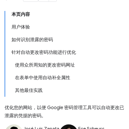
本页内容
用户体验
如何识别泄露的密码
针对自动更改密码功能进行优化
使用众所周知的更改密码网址
在表单中使用自动补全属性
其他最佳实践
优化您的网站，以便 Google 密码管理工具可以自动更改已
泄露的凭据的密码。