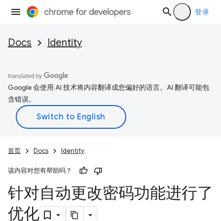
登录
Docs
Identity
Google 会使用 AI 技术将内容翻译成您偏好的语言。AI 翻译可能包
含错误。
首页
Docs
Identity
该内容对您有帮助吗？
针对自动更改密码功能进行了
优化