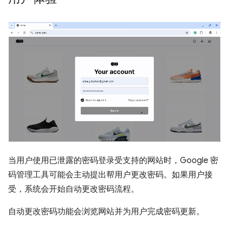
当用户使用已泄露的密码登录受支持的网站时，Google 密
码管理工具可能会主动提出帮用户更改密码。如果用户接
受，系统会开始自动更改密码流程。
自动更改密码功能会浏览网站并为用户完成密码更新。