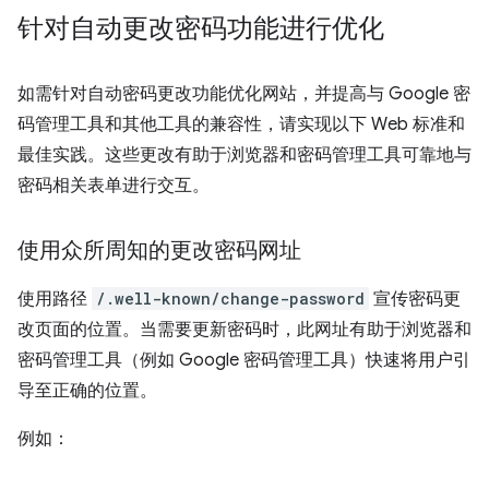
针对自动更改密码功能进行优化
如需针对自动密码更改功能优化网站，并提高与 Google 密
码管理工具和其他工具的兼容性，请实现以下 Web 标准和
最佳实践。这些更改有助于浏览器和密码管理工具可靠地与
密码相关表单进行交互。
使用众所周知的更改密码网址
使用路径
/.well-known/change-password
宣传密码更
改页面的位置。当需要更新密码时，此网址有助于浏览器和
密码管理工具（例如 Google 密码管理工具）快速将用户引
导至正确的位置。
例如：