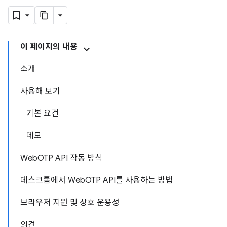
이 페이지의 내용
소개
사용해 보기
기본 요건
데모
WebOTP API 작동 방식
데스크톱에서 WebOTP API를 사용하는 방법
브라우저 지원 및 상호 운용성
의견