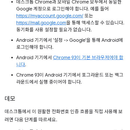
데스크톱 Chrome과 모바일 Chrome 모두에서 동일한
Google 계정으로 로그인해야 합니다. 예를 들어
https://myaccount.google.com/
또는
https://mail.google.com
을 통해 액세스할 수 있습니다.
동기화를 사용 설정할 필요가 없습니다.
Android 기기에서 '설정 -> Google'을 통해 Android에
로그인해야 합니다.
Android 기기에서
Chrome 93이 기본 브라우저여야 합
니다
.
Chrome 93이 Android 기기에서 포그라운드 또는 백그
라운드에서 실행 중이어야 합니다.
데모
데스크톱에서 이 원활한 전화번호 인증 흐름을 직접 사용해 보
려면 다음 단계를 따르세요.