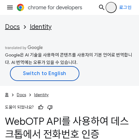
로그인
Docs
Identity
Google은 AI 기술을 사용하여 콘텐츠를 사용자의 기본 언어로 번역합니
다. AI 번역에는 오류가 있을 수 있습니다.
홈
Docs
Identity
도움이 되었나요?
Web
OTP API를 사용하여 데스
크톱에서 전화번호 인증