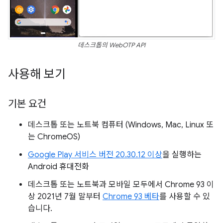
데스크톱의 WebOTP API
사용해 보기
기본 요건
데스크톱 또는 노트북 컴퓨터 (Windows, Mac, Linux 또
는 ChromeOS)
Google Play 서비스 버전 20.30.12 이상
을 실행하는
Android 휴대전화
데스크톱 또는 노트북과 모바일 모두에서 Chrome 93 이
상 2021년 7월 말부터
Chrome 93 베타
를 사용할 수 있
습니다.