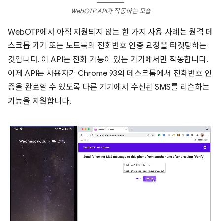
WebOTP API가 작동하는 모습
WebOTP에서 아직 지원되지 않는 한 가지 사용 사례는 원격 데
스크톱 기기 또는 노트북의 전화번호 인증 요청을 타겟팅하는
것입니다. 이 API는 전화 기능이 있는 기기에서만 작동합니다.
이제 API는 사용자가 Chrome 93의 데스크톱에서 전화번호 인
증을 완료할 수 있도록 다른 기기에서 수신된 SMS를 리슨하는
기능을 지원합니다.