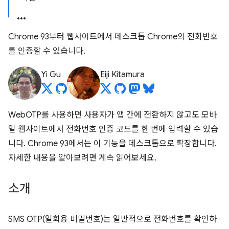
Chrome 93부터 웹사이트에서 데스크톱 Chrome의 전화번호
를 인증할 수 있습니다.
Yi Gu
Eiji Kitamura
WebOTP를 사용하면 사용자가 앱 간에 전환하지 않고도 모바
일 웹사이트에서 전화번호 인증 코드를 한 번에 입력할 수 있습
니다. Chrome 93에서는 이 기능을 데스크톱으로 확장합니다.
자세한 내용을 알아보려면 계속 읽어보세요.
소개
SMS OTP(일회용 비밀번호)는 일반적으로 전화번호를 확인하