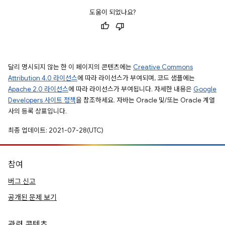
도움이 되었나요?
달리 명시되지 않는 한 이 페이지의 콘텐츠에는
Creative Commons
Attribution 4.0 라이선스
에 따라 라이선스가 부여되며, 코드 샘플에는
Apache 2.0 라이선스
에 따라 라이선스가 부여됩니다. 자세한 내용은
Google
Developers 사이트 정책
을 참조하세요. 자바는 Oracle 및/또는 Oracle 계열
사의 등록 상표입니다.
최종 업데이트: 2021-07-28(UTC)
참여
버그 신고
공개된 문제 보기
관련 콘텐츠