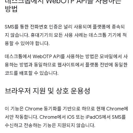
데스크톱에서 Web
OTP API를 사용하는
방법
SMS를 통한 전화번호 인증은 널리 사용되며 플랫폼에 종속되
지 않습니다. 휴대기기의 모든 사용 사례는 데스크톱 기기에 적
용할 수 있어야 합니다.
데스크톱에서 WebOTP API를 사용하는 방법은 모바일에서 사
용하는 방법과 동일하므로 웹사이트에서 플랫폼 전반에 동일한
코드를 배포할 수 있습니다.
브라우저 지원 및 상호 운용성
이 기능은 Chrome 동기화를 기반으로 하므로 현재 Chrome에
서만 작동합니다. Chrome에서 iOS 또는 iPadOS에서 SMS를
수신하고 전송하는 기능은 지원되지 않습니다.