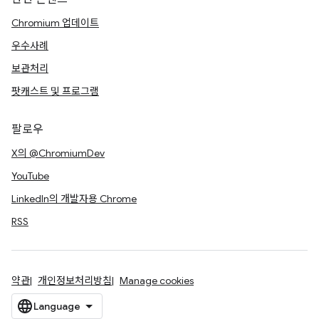
Chromium 업데이트
우수사례
보관처리
팟캐스트 및 프로그램
팔로우
X의 @ChromiumDev
YouTube
LinkedIn의 개발자용 Chrome
RSS
약관
개인정보처리방침
Manage cookies