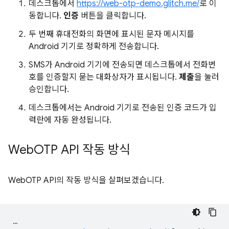
데스크톱에서
https://web-otp-demo.glitch.me/
로 이
동합니다.
인증
버튼을 클릭합니다.
두 번째 휴대전화의 화면에 표시된 문자 메시지를
Android 기기로 정확하게 전송합니다.
SMS가 Android 기기에 전송되면 데스크톱에서 전화번
호를 인증할지 묻는 대화상자가 표시됩니다.
제출
을 눌러
승인합니다.
데스크톱에서는 Android 기기로 전송된 인증 코드가 입
력란에 자동 완성됩니다.
Web
OTP API 작동 방식
WebOTP API의 작동 방식을 살펴보겠습니다.
…