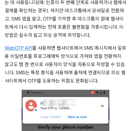
는 데 사용됩니다(예: 인증의 두 번째 단계로 사용하거나 웹에서
결제를 확인하는 경우). 하지만 데스크톱에서 모바일로 전환하
고, SMS 앱을 열고, OTP를 기억한 후 데스크톱의 원래 웹사이
트에서 다시 입력하는 전체 흐름은 불편함을 가중시킵니다. 이
방법은 실수가 쉽고 피싱 공격에 취약합니다.
WebOTP API
를 사용하면 웹사이트에서 SMS 메시지에서 일회
용 비밀번호를 프로그래매틱 방식으로 가져와 앱을 전환하지
않고도 탭 한 번으로 사용자의 양식을 자동으로 작성할 수 있습
니다. SMS는 특정 형식을 사용하며 출처에 연결되므로 피싱 웹
사이트에서 OTP를 도용하는 위험도 완화됩니다.