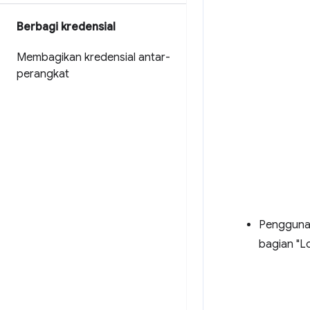
Berbagi kredensial
Membagikan kredensial antar-
perangkat
Pengguna 
bagian "Lo