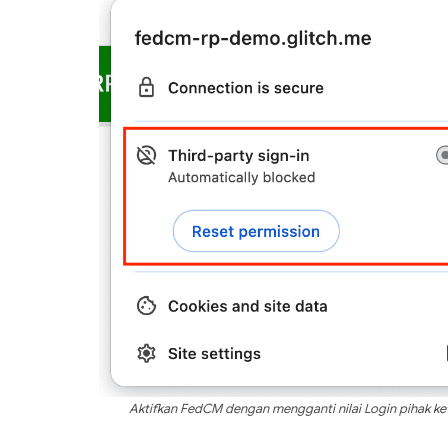
Aktifkan FedCM dengan mengganti nilai Login pihak ke