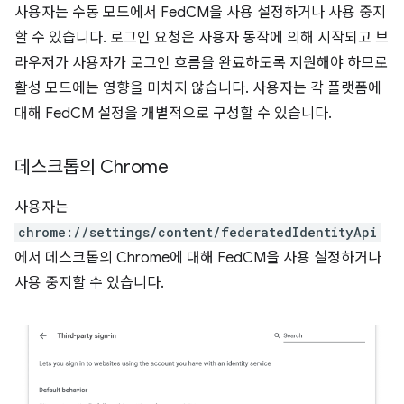
사용자는 수동 모드에서 FedCM을 사용 설정하거나 사용 중지
할 수 있습니다. 로그인 요청은 사용자 동작에 의해 시작되고 브
라우저가 사용자가 로그인 흐름을 완료하도록 지원해야 하므로
활성 모드에는 영향을 미치지 않습니다. 사용자는 각 플랫폼에
대해 FedCM 설정을 개별적으로 구성할 수 있습니다.
데스크톱의 Chrome
사용자는
chrome://settings/content/federatedIdentityApi
에서 데스크톱의 Chrome에 대해 FedCM을 사용 설정하거나
사용 중지할 수 있습니다.