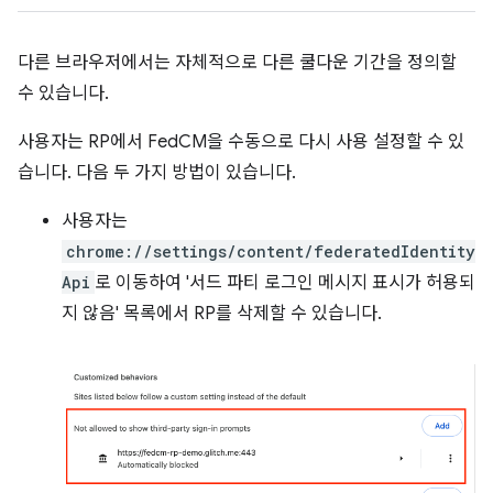
다른 브라우저에서는 자체적으로 다른 쿨다운 기간을 정의할
수 있습니다.
사용자는 RP에서 FedCM을 수동으로 다시 사용 설정할 수 있
습니다. 다음 두 가지 방법이 있습니다.
사용자는
chrome://settings/content/federatedIdentity
Api
로 이동하여 '서드 파티 로그인 메시지 표시가 허용되
지 않음' 목록에서 RP를 삭제할 수 있습니다.