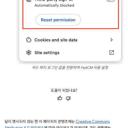
서드 파티 로그인 값을 전환하여 FedCM 사용 설정
도움이 되었나요?
달리 명시되지 않는 한 이 페이지의 콘텐츠에는
Creative Commons
Attribution 4.0 라이선스
에 따라 라이선스가 부여되며, 코드 샘플에는