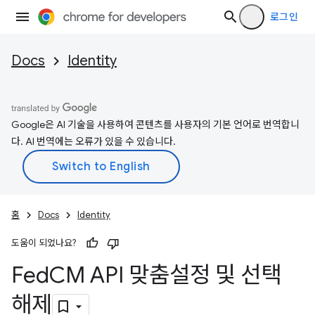
로그인
Docs
Identity
Google은 AI 기술을 사용하여 콘텐츠를 사용자의 기본 언어로 번역합니
다. AI 번역에는 오류가 있을 수 있습니다.
홈
Docs
Identity
도움이 되었나요?
Fed
CM API 맞춤설정 및 선택
해제