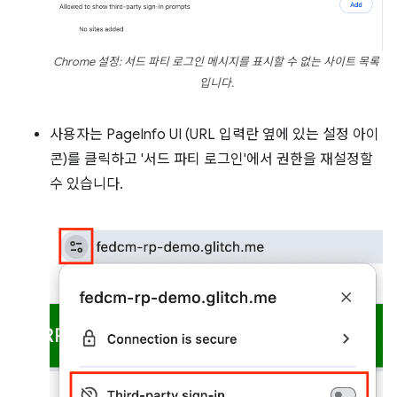
Chrome 설정: 서드 파티 로그인 메시지를 표시할 수 없는 사이트 목록
입니다.
사용자는 PageInfo UI (URL 입력란 옆에 있는 설정 아이
콘)를 클릭하고 '서드 파티 로그인'에서 권한을 재설정할
수 있습니다.