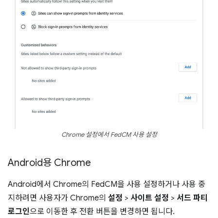
Chrome 설정에서 FedCM 사용 설정
Android용 Chrome
Android에서 Chrome의 FedCM을 사용 설정하거나 사용 중
지하려면 사용자가 Chrome의
설정
>
사이트 설정
>
서드 파티
로그인
으로 이동한 후 전환 버튼을 변경하면 됩니다.