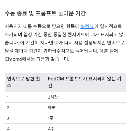
수동 종료 및 프롬프트 쿨다운 기간
사용자가 UI를 수동으로 닫으면 항목이
설정 UI
에 일시적으로
추가되며 일정 기간 동안 동일한 웹사이트에 UI가 표시되지 않
습니다. 이 기간이 지나면 UI가 다시 사용 설정되지만 연속으로
닫을 때마다 기간이 기하급수적으로 늘어납니다. 예를 들어
Chrome에서는 다음과 같습니다.
연속으로 닫힌 횟
FedCM 프롬프트가 표시되지 않는 기
수
간
1
2시간
2
하루
3
1주
4+
4주