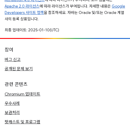
Apache 2.0 라이선스
에 따라 라이선스가 부여됩니다. 자세한 내용은
Google
Developers 사이트 정책
을 참조하세요. 자바는 Oracle 및/또는 Oracle 계열
사의 등록 상표입니다.
최종 업데이트: 2025-01-10(UTC)
참여
버그 신고
공개된 문제 보기
관련 콘텐츠
Chromium 업데이트
우수사례
보관처리
팟캐스트 및 프로그램