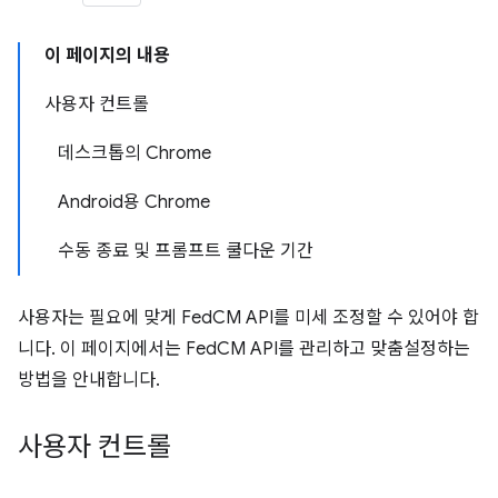
이 페이지의 내용
사용자 컨트롤
데스크톱의 Chrome
Android용 Chrome
수동 종료 및 프롬프트 쿨다운 기간
사용자는 필요에 맞게 FedCM API를 미세 조정할 수 있어야 합
니다. 이 페이지에서는 FedCM API를 관리하고 맞춤설정하는
방법을 안내합니다.
사용자 컨트롤