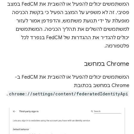
המשתמשים יכולים להפעיל או להשבית את FedCM במצב
פסיבי. זה לא משפיע על המצב הפעיל כי בקשת הכניסה
מופעלת על ידי תנועת משתמש, והדפדפן אמור לעזור
למשתמשים להשלים את תהליך הכניסה. המשתמשים
יכולים להגדיר את ההגדרות של FedCM בנפרד לכל
פלטפורמה.
‫Chrome במחשב
המשתמשים יכולים להפעיל או להשבית את FedCM ב-
Chrome במחשב בכתובת
.
chrome://settings/content/federatedIdentityApi