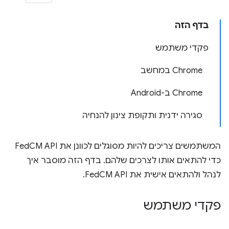
בדף הזה
פקדי משתמש
‫Chrome במחשב
‫Chrome ב-Android
סגירה ידנית ותקופת צינון להנחיה
המשתמשים צריכים להיות מסוגלים לכוונן את FedCM API
כדי להתאים אותו לצרכים שלהם. בדף הזה מוסבר איך
לנהל ולהתאים אישית את FedCM API.
פקדי משתמש