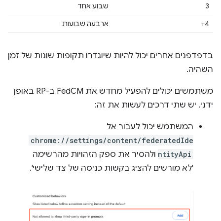
3
שבוע אחד
4+
ארבעה שבועות
בדפדפנים אחרים יכול להיות שיוגדרו תקופות שונות של זמן
השהיה.
משתמשים יכולים להפעיל מחדש את FedCM ב-RP באופן
ידני. יש שתי דרכים לעשות את זה:
המשתמש יכול לעבור אל
chrome://settings/content/federatedIde
ntityApi
ולהסיר את ספק הזהויות מהרשימה
'לא מורשים להציג בקשות כניסה של צד שלישי'.