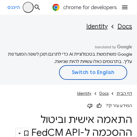
היכנס
Identity
Docs
‫Google משתמשת בטכנולוגיית AI כדי לתרגם תוכן לשפה המועדפת
עליך. בתרגומים כאלו עשויות להיות שגיאות.
דף הבית
Docs
Identity
המידע עזר לך?
התאמה אישית וביטול
ההסכמה ל-Fed
CM API