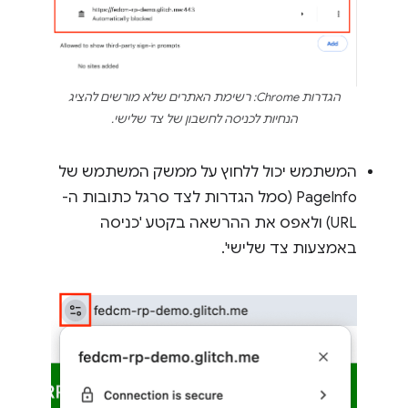
הגדרות Chrome: רשימת האתרים שלא מורשים להציג
הנחיות לכניסה לחשבון של צד שלישי.
המשתמש יכול ללחוץ על ממשק המשתמש של
PageInfo (סמל הגדרות לצד סרגל כתובות ה-
URL) ולאפס את ההרשאה בקטע 'כניסה
באמצעות צד שלישי'.