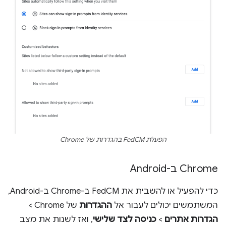
הפעלת FedCM בהגדרות של Chrome
‫Chrome ב-Android
כדי להפעיל או להשבית את FedCM ב-Chrome ב-Android,
המשתמשים יכולים לעבור אל
ההגדרות
של Chrome >
הגדרות אתרים
>
כניסה לצד שלישי
, ואז לשנות את מצב