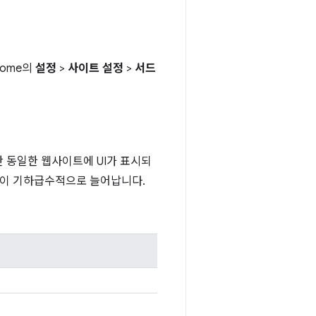
rome의
설정
>
사이트 설정
>
서드
 동일한 웹사이트에 UI가 표시되
기간이 기하급수적으로 늘어납니다.