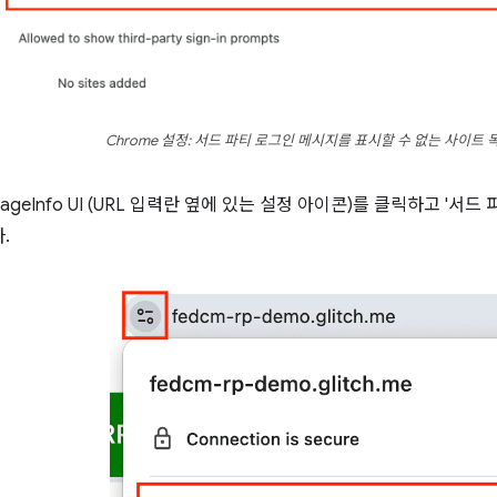
Chrome 설정: 서드 파티 로그인 메시지를 표시할 수 없는 사이트 
ageInfo UI (URL 입력란 옆에 있는 설정 아이콘)를 클릭하고 '서
.