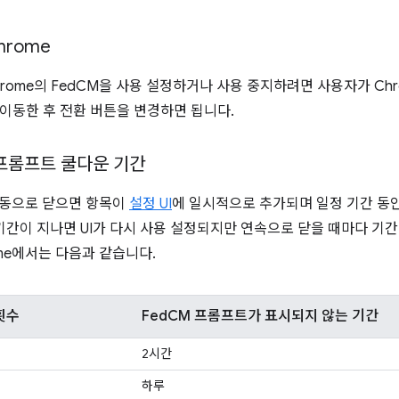
hrome
Chrome의 FedCM을 사용 설정하거나 사용 중지하려면 사용자가 Ch
 이동한 후 전환 버튼을 변경하면 됩니다.
 프롬프트 쿨다운 기간
수동으로 닫으면 항목이
설정 UI
에 일시적으로 추가되며 일정 기간 동안
 기간이 지나면 UI가 다시 사용 설정되지만 연속으로 닫을 때마다 
ome에서는 다음과 같습니다.
횟수
FedCM 프롬프트가 표시되지 않는 기간
2시간
하루