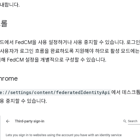
내합니다.
트롤
드에서 FedCM을 사용 설정하거나 사용 중지할 수 있습니다. 로그
사용자가 로그인 흐름을 완료하도록 지원해야 하므로 활성 모드에는
대해 FedCM 설정을 개별적으로 구성할 수 있습니다.
rome
e://settings/content/federatedIdentityApi
에서 데스크톱의
용 중지할 수 있습니다.