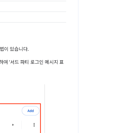
방법이 있습니다.
하여 '서드 파티 로그인 메시지 표