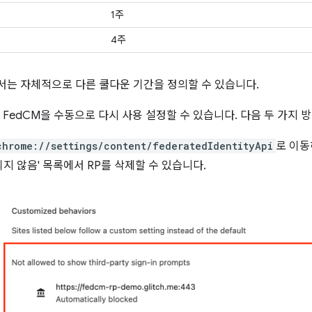
1주
4주
는 자체적으로 다른 쿨다운 기간을 정의할 수 있습니다.
 FedCM을 수동으로 다시 사용 설정할 수 있습니다. 다음 두 가지 
chrome://settings/content/federatedIdentityApi
로 이동
지 않음' 목록에서 RP를 삭제할 수 있습니다.