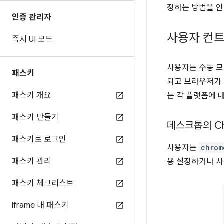
정하는 방법을 안
인증 관리자
사용자 컨
즉시 UI 모드
사용자는 수동 모
패스키
되고 브라우저가 
패스키 개요
는 각 플랫폼에 
패스키 만들기
데스크톱의 Ch
패스키로 로그인
사용자는
chrom
패스키 관리
용 설정하거나 사
패스키 체크리스트
iframe 내 패스키