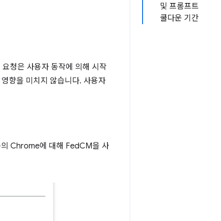
및 프롬프트
쿨다운 기간
인 요청은 사용자 동작에 의해 시작
 영향을 미치지 않습니다. 사용자
 Chrome에 대해 FedCM을 사