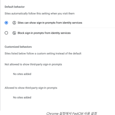
Chrome 설정에서 FedCM 사용 설정