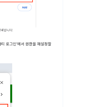
목록입니다.
드 파티 로그인'에서 권한을 재설정할