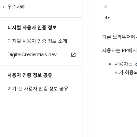
3
우수사례
4+
디지털 사용자 인증 정보
다른 브라우저에서
디지털 사용자 인증 정보 소개
사용자는 RP에서
Digital
Credentials
.
dev
사용자는
시가 허용되
사용자 인증 정보 공유
기기 간 사용자 인증 정보 공유