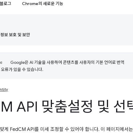
블로그
Chrome의 새로운 기능
정보 보호 및 보안
Google은 AI 기술을 사용하여 콘텐츠를 사용자의 기본 언어로 번역
는 오류가 있을 수 있습니다.
ntity
M API 맞춤설정 및 선
게 FedCM API를 미세 조정할 수 있어야 합니다. 이 페이지에서는