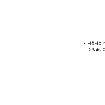
사용자는 P
수 있습니다