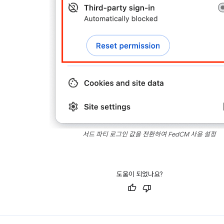
서드 파티 로그인 값을 전환하여 FedCM 사용 설정
도움이 되었나요?