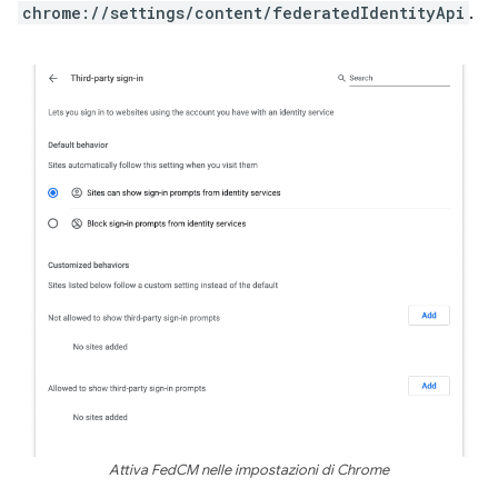
chrome://settings/content/federatedIdentityApi
.
Attiva FedCM nelle impostazioni di Chrome