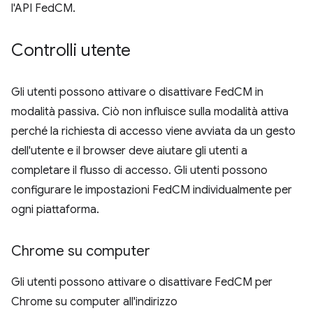
l'API FedCM.
Controlli utente
Gli utenti possono attivare o disattivare FedCM in
modalità passiva. Ciò non influisce sulla modalità attiva
perché la richiesta di accesso viene avviata da un gesto
dell'utente e il browser deve aiutare gli utenti a
completare il flusso di accesso. Gli utenti possono
configurare le impostazioni FedCM individualmente per
ogni piattaforma.
Chrome su computer
Gli utenti possono attivare o disattivare FedCM per
Chrome su computer all'indirizzo