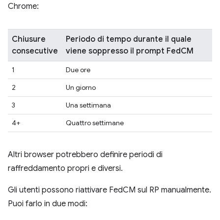
Chrome:
Chiusure
Periodo di tempo durante il quale
consecutive
viene soppresso il prompt FedCM
1
Due ore
2
Un giorno
3
Una settimana
4+
Quattro settimane
Altri browser potrebbero definire periodi di
raffreddamento propri e diversi.
Gli utenti possono riattivare FedCM sul RP manualmente.
Puoi farlo in due modi: