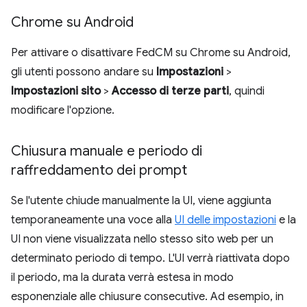
Chrome su Android
Per attivare o disattivare FedCM su Chrome su Android,
gli utenti possono andare su
Impostazioni
>
Impostazioni sito
>
Accesso di terze parti
, quindi
modificare l'opzione.
Chiusura manuale e periodo di
raffreddamento dei prompt
Se l'utente chiude manualmente la UI, viene aggiunta
temporaneamente una voce alla
UI delle impostazioni
e la
UI non viene visualizzata nello stesso sito web per un
determinato periodo di tempo. L'UI verrà riattivata dopo
il periodo, ma la durata verrà estesa in modo
esponenziale alle chiusure consecutive. Ad esempio, in