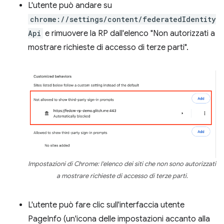
L'utente può andare su
chrome://settings/content/federatedIdentity
Api
e rimuovere la RP dall'elenco "Non autorizzati a
mostrare richieste di accesso di terze parti".
Impostazioni di Chrome: l'elenco dei siti che non sono autorizzati
a mostrare richieste di accesso di terze parti.
L'utente può fare clic sull'interfaccia utente
PageInfo (un'icona delle impostazioni accanto alla