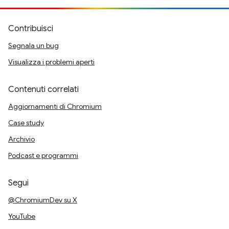
Contribuisci
Segnala un bug
Visualizza i problemi aperti
Contenuti correlati
Aggiornamenti di Chromium
Case study
Archivio
Podcast e programmi
Segui
@ChromiumDev su X
YouTube