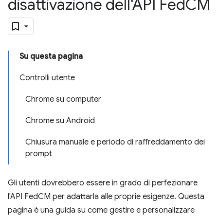
disattivazione dell'API Fed
CM
Su questa pagina
Controlli utente
Chrome su computer
Chrome su Android
Chiusura manuale e periodo di raffreddamento dei
prompt
Gli utenti dovrebbero essere in grado di perfezionare
l'API FedCM per adattarla alle proprie esigenze. Questa
pagina è una guida su come gestire e personalizzare