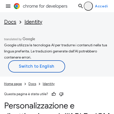
Accedi
Docs
Identity
Google utilizza la tecnologia AI per tradurre i contenuti nella tua
lingua preferita. Le traduzioni generate dall'AI potrebbero
contenere errori.
Home page
Docs
Identity
Questa pagina è stata utile?
Personalizzazione e