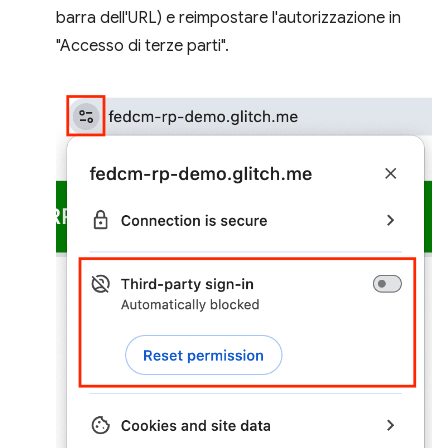
barra dell'URL) e reimpostare l'autorizzazione in
"Accesso di terze parti".