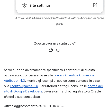
Attiva FedCM attivando/disattivando il valore Accesso di terze
parti
Questa pagina è stata utile?
Salvo quando diversamente specificato, i contenuti di questa
pagina sono concessi in base alla
licenza Creative Commons
Attribution 4.0
, mentre gli esempi di codice sono concessi in base
alla
licenza Apache 2.0
. Per ulteriori dettagli, consulta le
norme del
sito di Google Developers
. Java è un marchio registrato di Oracle
e/o delle sue consociate.
Ultimo aggiornamento 2025-01-10 UTC.