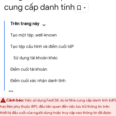
cung cấp danh tính
Trên trang này
Tạo một tệp .well-known
Tạo tệp cấu hình và điểm cuối IdP
Sử dụng tài khoản khác
Điểm cuối tài khoản
Điểm cuối xác nhận danh tính
Cảnh báo:
Việc sử dụng FedCM, dù là Nhà cung cấp danh tính (IdP)
hay Bên phụ thuộc (RP), đều liên quan đến việc lưu trữ thông tin trên
thiết bị đầu cuối của người dùng hoặc truy cập vào thông tin đã được