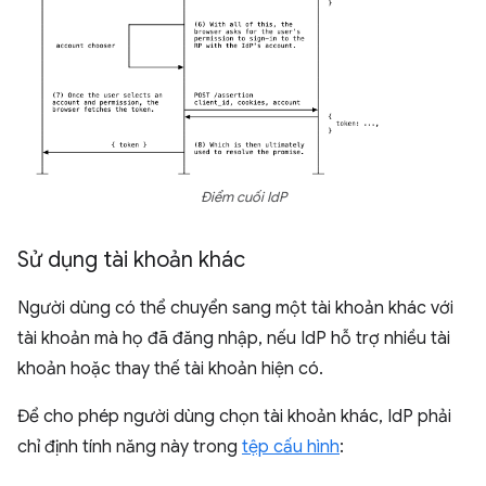
Điểm cuối IdP
Sử dụng tài khoản khác
Người dùng có thể chuyển sang một tài khoản khác với
tài khoản mà họ đã đăng nhập, nếu IdP hỗ trợ nhiều tài
khoản hoặc thay thế tài khoản hiện có.
Để cho phép người dùng chọn tài khoản khác, IdP phải
chỉ định tính năng này trong
tệp cấu hình
: