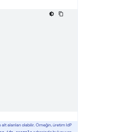
t alanları olabilir. Örneğin, üretim IdP