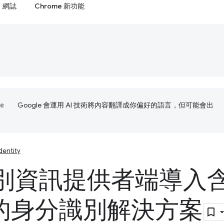
網誌
Chrome 新功能
Google 會運用 AI 技術將內容翻譯成你偏好的語言，但可能會出
dentity
別資訊提供者端導入含有
 的身分識別解決方案