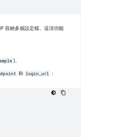
IdP 容納多個設定檔。這項功能
ample
)。
dpoint
和
login_url
：