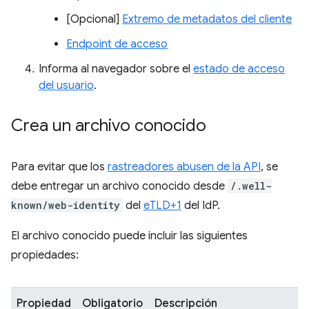
[Opcional]
Extremo de metadatos del cliente
Endpoint de acceso
Informa al navegador sobre el
estado de acceso
del usuario
.
Crea un archivo conocido
Para evitar que los
rastreadores abusen de la API
, se
debe entregar un archivo conocido desde
/.well-
known/web-identity
del
eTLD+1
del IdP.
El archivo conocido puede incluir las siguientes
propiedades:
Propiedad
Obligatorio
Descripción