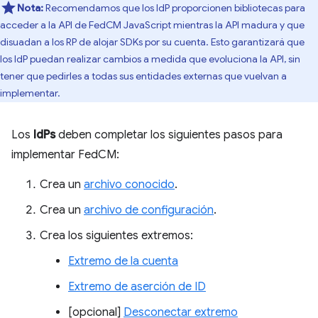
Nota:
Recomendamos que los IdP proporcionen bibliotecas para
acceder a la API de FedCM JavaScript mientras la API madura y que
disuadan a los RP de alojar SDKs por su cuenta. Esto garantizará que
los IdP puedan realizar cambios a medida que evoluciona la API, sin
tener que pedirles a todas sus entidades externas que vuelvan a
implementar.
Los
IdPs
deben completar los siguientes pasos para
implementar FedCM:
Crea un
archivo conocido
.
Crea un
archivo de configuración
.
Crea los siguientes extremos:
Extremo de la cuenta
Extremo de aserción de ID
[opcional]
Desconectar extremo