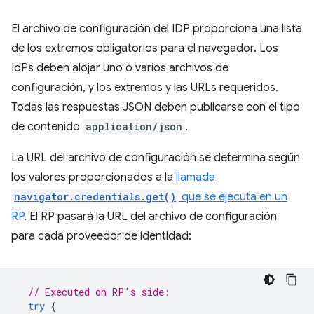
El archivo de configuración del IDP proporciona una lista
de los extremos obligatorios para el navegador. Los
IdPs deben alojar uno o varios archivos de
configuración, y los extremos y las URLs requeridos.
Todas las respuestas JSON deben publicarse con el tipo
de contenido
application/json
.
La URL del archivo de configuración se determina según
los valores proporcionados a la
llamada
navigator.credentials.get()
que se ejecuta en un
RP
. El RP pasará la URL del archivo de configuración
para cada proveedor de identidad:
// Executed on RP's side:
try
{