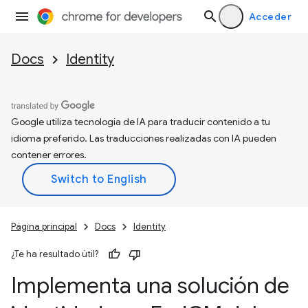
Acceder
Docs
Identity
Google utiliza tecnología de IA para traducir contenido a tu
idioma preferido. Las traducciones realizadas con IA pueden
contener errores.
Página principal
Docs
Identity
¿Te ha resultado útil?
Implementa una solución de