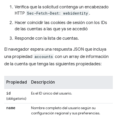
Verifica que la solicitud contenga un encabezado
HTTP
Sec-Fetch-Dest: webidentity
.
Hacer coincidir las cookies de sesión con los IDs
de las cuentas a las que ya se accedió
Responde con la lista de cuentas.
El navegador espera una respuesta JSON que incluya
una propiedad
accounts
con un array de información
de la cuenta que tenga las siguientes propiedades:
Propiedad
Descripción
id
Es el ID único del usuario.
(obligatorio)
name
Nombre completo del usuario según su
configuración regional y sus preferencias.