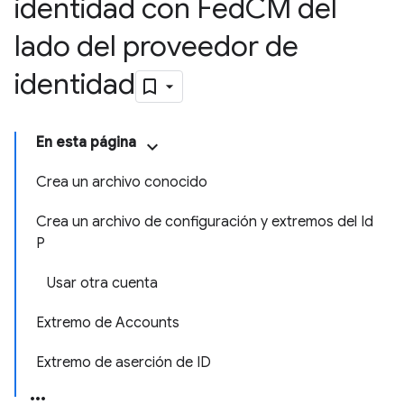
identidad con Fed
CM del
lado del proveedor de
identidad
En esta página
Crea un archivo conocido
Crea un archivo de configuración y extremos del Id
P
Usar otra cuenta
Extremo de Accounts
Extremo de aserción de ID