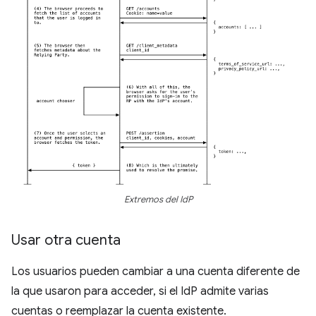
Extremos del IdP
Usar otra cuenta
Los usuarios pueden cambiar a una cuenta diferente de
la que usaron para acceder, si el IdP admite varias
cuentas o reemplazar la cuenta existente.