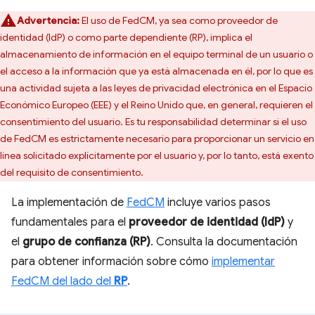
Advertencia:
El uso de FedCM, ya sea como proveedor de
identidad (IdP) o como parte dependiente (RP), implica el
almacenamiento de información en el equipo terminal de un usuario o
el acceso a la información que ya está almacenada en él, por lo que es
una actividad sujeta a las leyes de privacidad electrónica en el Espacio
Económico Europeo (EEE) y el Reino Unido que, en general, requieren el
consentimiento del usuario. Es tu responsabilidad determinar si el uso
de FedCM es estrictamente necesario para proporcionar un servicio en
línea solicitado explícitamente por el usuario y, por lo tanto, está exento
del requisito de consentimiento.
La implementación de
FedCM
incluye varios pasos
fundamentales para el
proveedor de identidad (IdP)
y
el
grupo de confianza (RP)
. Consulta la documentación
para obtener información sobre cómo
implementar
FedCM del lado del
RP
.