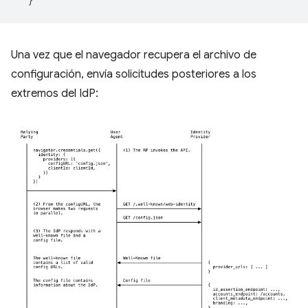
Una vez que el navegador recupera el archivo de
configuración, envía solicitudes posteriores a los
extremos del IdP: