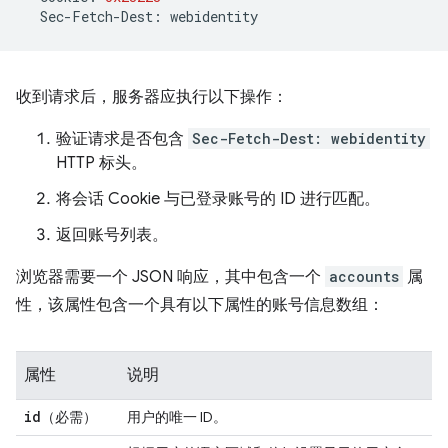
Sec
-
Fetch
-
Dest
:
webidentity
收到请求后，服务器应执行以下操作：
验证请求是否包含
Sec-Fetch-Dest: webidentity
HTTP 标头。
将会话 Cookie 与已登录账号的 ID 进行匹配。
返回账号列表。
浏览器需要一个 JSON 响应，其中包含一个
accounts
属
性，该属性包含一个具有以下属性的账号信息数组：
属性
说明
id
（必需）
用户的唯一 ID。