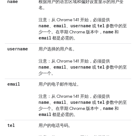
name
根据用户的语言区域和偏好设置显示的用户全
名。
注意：从 Chrome 141 开始，必须提供
name
email
username
tel
、
、
或
参数中的至
name
少一个。在早期 Chrome 版本中，
和
email
都是必需的。
username
用户选择的用户名。
注意：从 Chrome 141 开始，必须提供
name
email
username
tel
、
、
或
参数中的至
少一个。
email
用户的电子邮件地址。
注意：从 Chrome 141 开始，必须提供
name
email
username
tel
、
、
或
参数中的至
name
少一个。在早期 Chrome 版本中，
和
email
都是必需的。
tel
用户的电话号码。