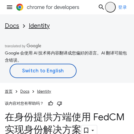
登录
Docs
Identity
Google 会使用 AI 技术将内容翻译成您偏好的语言。AI 翻译可能包
含错误。
首页
Docs
Identity
该内容对您有帮助吗？
在身份提供方端使用 Fed
CM
实现身份解决方案