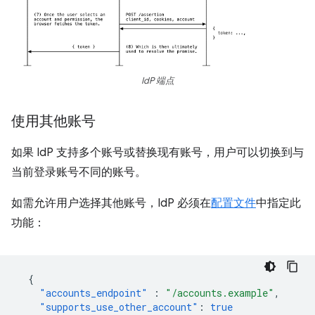
IdP 端点
使用其他账号
如果 IdP 支持多个账号或替换现有账号，用户可以切换到与
当前登录账号不同的账号。
如需允许用户选择其他账号，IdP 必须在
配置文件
中指定此
功能：
{
"accounts_endpoint"
:
"/accounts.example"
,
"supports_use_other_account"
:
true