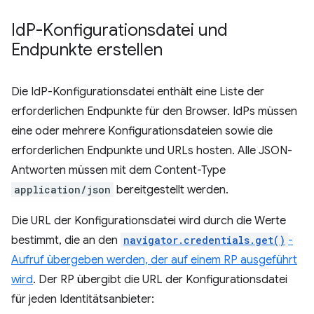
Id
P-Konfigurationsdatei und
Endpunkte erstellen
Die IdP-Konfigurationsdatei enthält eine Liste der
erforderlichen Endpunkte für den Browser. IdPs müssen
eine oder mehrere Konfigurationsdateien sowie die
erforderlichen Endpunkte und URLs hosten. Alle JSON-
Antworten müssen mit dem Content-Type
application/json
bereitgestellt werden.
Die URL der Konfigurationsdatei wird durch die Werte
bestimmt, die an den
navigator.credentials.get()
-
Aufruf übergeben werden, der auf einem RP ausgeführt
wird
. Der RP übergibt die URL der Konfigurationsdatei
für jeden Identitätsanbieter: