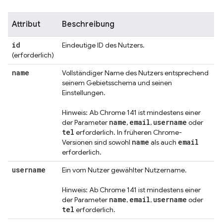
Attribut
Beschreibung
id
Eindeutige ID des Nutzers.
(erforderlich)
name
Vollständiger Name des Nutzers entsprechend
seinem Gebietsschema und seinen
Einstellungen.
Hinweis: Ab Chrome 141 ist mindestens einer
name
email
username
der Parameter
,
,
oder
tel
erforderlich. In früheren Chrome-
name
email
Versionen sind sowohl
als auch
erforderlich.
username
Ein vom Nutzer gewählter Nutzername.
Hinweis: Ab Chrome 141 ist mindestens einer
name
email
username
der Parameter
,
,
oder
tel
erforderlich.