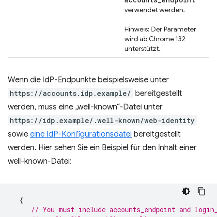
verwendet werden.
Hinweis: Der Parameter
wird ab Chrome 132
unterstützt.
Wenn die IdP-Endpunkte beispielsweise unter
https://accounts.idp.example/
bereitgestellt
werden, muss eine „well-known“-Datei unter
https://idp.example/.well-known/web-identity
sowie
eine IdP-Konfigurationsdatei
bereitgestellt
werden. Hier sehen Sie ein Beispiel für den Inhalt einer
well-known-Datei:
{
// You must include accounts_endpoint and login