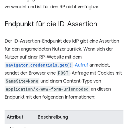
verwendet und ist für den RP nicht verfügbar.
Endpunkt für die ID-Assertion
Der ID-Assertion-Endpunkt des IdP gibt eine Assertion
für den angemeldeten Nutzer zurück. Wenn sich der
Nutzer auf einer RP-Website mit dem
navigator.credentials.get()
-Aufruf
anmeldet,
sendet der Browser eine
POST
-Anfrage mit Cookies mit
SameSite=None
und einem Content-Type von
application/x-www-form-urlencoded
an diesen
Endpunkt mit den folgenden Informationen:
Attribut
Beschreibung