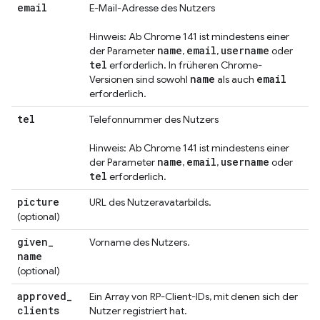
email
E-Mail-Adresse des Nutzers
Hinweis: Ab Chrome 141 ist mindestens einer
name
email
username
der Parameter
,
,
oder
tel
erforderlich. In früheren Chrome-
name
email
Versionen sind sowohl
als auch
erforderlich.
tel
Telefonnummer des Nutzers
Hinweis: Ab Chrome 141 ist mindestens einer
name
email
username
der Parameter
,
,
oder
tel
erforderlich.
picture
URL des Nutzeravatarbilds.
(optional)
given
_
Vorname des Nutzers.
name
(optional)
approved
_
Ein Array von RP-Client-IDs, mit denen sich der
clients
Nutzer registriert hat.