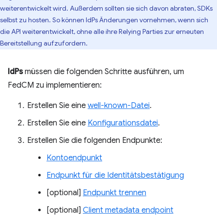
weiterentwickelt wird. Außerdem sollten sie sich davon abraten, SDKs
selbst zu hosten. So können IdPs Änderungen vornehmen, wenn sich
die API weiterentwickelt, ohne alle ihre Relying Parties zur erneuten
Bereitstellung aufzufordern.
IdPs
müssen die folgenden Schritte ausführen, um
FedCM zu implementieren:
Erstellen Sie eine
well-known-Datei
.
Erstellen Sie eine
Konfigurationsdatei
.
Erstellen Sie die folgenden Endpunkte:
Kontoendpunkt
Endpunkt für die Identitätsbestätigung
[optional]
Endpunkt trennen
[optional]
Client metadata endpoint