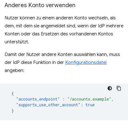
Anderes Konto verwenden
Nutzer können zu einem anderen Konto wechseln, als
dem, mit dem sie angemeldet sind, wenn der IdP mehrere
Konten oder das Ersetzen des vorhandenen Kontos
unterstützt.
Damit der Nutzer andere Konten auswählen kann, muss
der IdP diese Funktion in der
Konfigurationsdatei
angeben:
{
"accounts_endpoint"
:
"/accounts.example"
,
"supports_use_other_account"
:
true
}