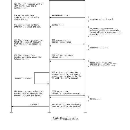
IdP-Endpunkte