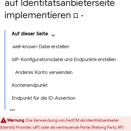
auf Identitätsanbieterseite
implementieren
Auf dieser Seite
.well-known-Datei erstellen
IdP-Konfigurationsdatei und Endpunkte erstellen
Anderes Konto verwenden
Kontenendpunkt
Endpunkt für die ID-Assertion
Warnung
:Die Verwendung von FedCM als Identitätsanbieter
(Identity Provider, IdP) oder als vertrauende Partei (Relying Party, RP)