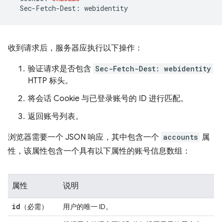
Sec
-
Fetch
-
Dest
:
webidentity
收到请求后，服务器应执行以下操作：
验证请求是否包含
Sec-Fetch-Dest: webidentity
HTTP 标头。
将会话 Cookie 与已登录账号的 ID 进行匹配。
返回账号列表。
浏览器需要一个 JSON 响应，其中包含一个
accounts
属
性，该属性包含一个具有以下属性的账号信息数组：
属性
说明
id
（必需）
用户的唯一 ID。