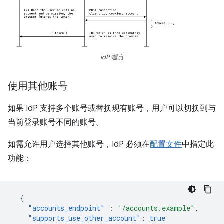
IdP 端点
使用其他账号
如果 IdP 支持多个账号或替换现有账号，用户可以切换到与
当前登录账号不同的账号。
如需允许用户选择其他账号，IdP 必须在
配置文件
中指定此
功能：
{
"accounts_endpoint"
:
"/accounts.example"
,
"supports_use_other_account"
:
true