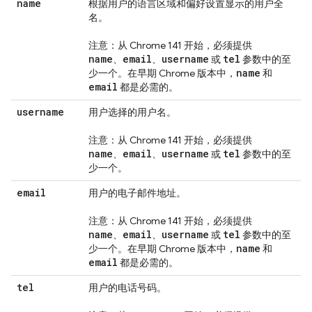
name
根据用户的语言区域和偏好设置显示的用户全
名。
注意：从 Chrome 141 开始，必须提供
name
email
username
tel
、
、
或
参数中的至
name
少一个。在早期 Chrome 版本中，
和
email
都是必需的。
username
用户选择的用户名。
注意：从 Chrome 141 开始，必须提供
name
email
username
tel
、
、
或
参数中的至
少一个。
email
用户的电子邮件地址。
注意：从 Chrome 141 开始，必须提供
name
email
username
tel
、
、
或
参数中的至
name
少一个。在早期 Chrome 版本中，
和
email
都是必需的。
tel
用户的电话号码。