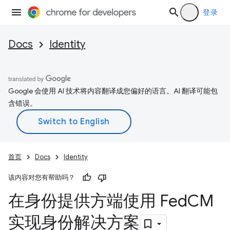
登录
Docs
Identity
Google 会使用 AI 技术将内容翻译成您偏好的语言。AI 翻译可能包
含错误。
首页
Docs
Identity
该内容对您有帮助吗？
在身份提供方端使用 Fed
CM
实现身份解决方案