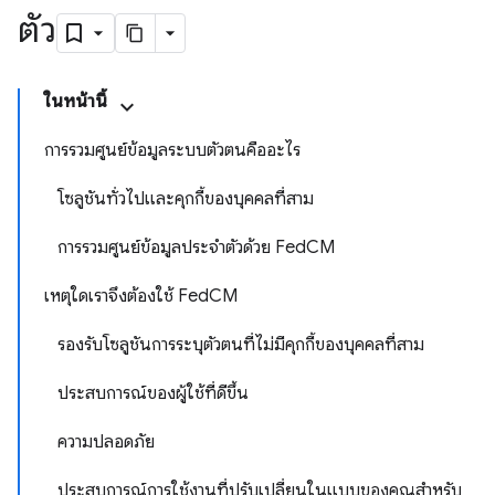
ตัว
ในหน้านี้
การรวมศูนย์ข้อมูลระบบตัวตนคืออะไร
โซลูชันทั่วไปและคุกกี้ของบุคคลที่สาม
การรวมศูนย์ข้อมูลประจำตัวด้วย FedCM
เหตุใดเราจึงต้องใช้ FedCM
รองรับโซลูชันการระบุตัวตนที่ไม่มีคุกกี้ของบุคคลที่สาม
ประสบการณ์ของผู้ใช้ที่ดีขึ้น
ความปลอดภัย
ประสบการณ์การใช้งานที่ปรับเปลี่ยนในแบบของคุณสำหรับ