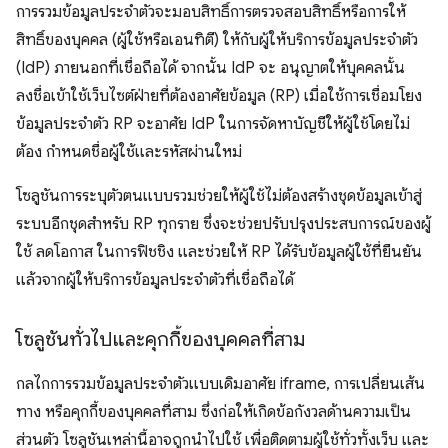
การรวมข้อมูลประจำตัวจะมอบสิทธิ์การตรวจสอบสิทธิ์หรือการให้
สิทธิ์ของบุคคล (ผู้ใช้หรือเอนทิตี) ให้กับผู้ให้บริการข้อมูลประจำตัว
(IdP) ภายนอกที่เชื่อถือได้ จากนั้น IdP จะ อนุญาตให้บุคคลนั้น
ลงชื่อเข้าใช้เว็บไซต์ฝ่ายที่ต้องอาศัยข้อมูล (RP) เมื่อใช้การเชื่อมโยง
ข้อมูลประจำตัว RP จะอาศัย IdP ในการจัดหาบัญชีให้ผู้ใช้โดยไม่
ต้อง กำหนดชื่อผู้ใช้และรหัสผ่านใหม่
โซลูชันการระบุตัวตนแบบรวมช่วยให้ผู้ใช้ไม่ต้องสร้างชุดข้อมูลเข้าสู่
ระบบอีกชุดสำหรับ RP ทุกราย ซึ่งจะช่วยปรับปรุงประสบการณ์ของผู้
ใช้ ลดโอกาส ในการฟิชชิง และช่วยให้ RP ได้รับข้อมูลผู้ใช้ที่ยืนยัน
แล้วจากผู้ให้บริการข้อมูลประจำตัวที่เชื่อถือได้
โซลูชันทั่วไปและคุกกี้ของบุคคลที่สาม
กลไกการรวมข้อมูลประจำตัวแบบเดิมอาศัย iframe, การเปลี่ยนเส้น
ทาง หรือคุกกี้ของบุคคลที่สาม ซึ่งก่อให้เกิดข้อกังวลด้านความเป็น
ส่วนตัว โซลูชันเหล่านี้อาจถูกนำไปใช้ เพื่อติดตามผู้ใช้ทั่วทั้งเว็บ และ