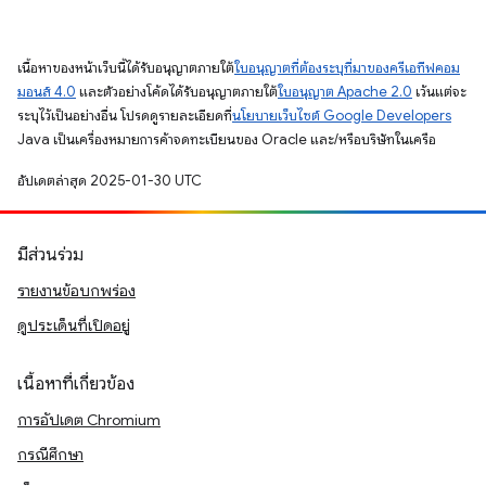
เนื้อหาของหน้าเว็บนี้ได้รับอนุญาตภายใต้
ใบอนุญาตที่ต้องระบุที่มาของครีเอทีฟคอม
มอนส์ 4.0
และตัวอย่างโค้ดได้รับอนุญาตภายใต้
ใบอนุญาต Apache 2.0
เว้นแต่จะ
ระบุไว้เป็นอย่างอื่น โปรดดูรายละเอียดที่
นโยบายเว็บไซต์ Google Developers
Java เป็นเครื่องหมายการค้าจดทะเบียนของ Oracle และ/หรือบริษัทในเครือ
อัปเดตล่าสุด 2025-01-30 UTC
มีส่วนร่วม
รายงานข้อบกพร่อง
ดูประเด็นที่เปิดอยู่
เนื้อหาที่เกี่ยวข้อง
การอัปเดต Chromium
กรณีศึกษา