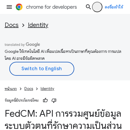
ลงชื่อเข้าใช้
Docs
Identity
Google ใช้เทคโนโลยี AI เพื่อแปลเนื้อหาเป็นภาษาที่คุณต้องการ การแปล
โดย AI อาจมีข้อผิดพลาด
หน้าแรก
Docs
Identity
ข้อมูลนี้มีประโยชน์ไหม
Fed
CM: API การรวมศูนย์ข้อมูล
ระบบตัวตนที่รักษาความเป็นส่วน