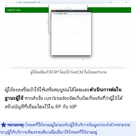
ผู้ใช้ลงชื่อเข้าใช้ RP โดยใช้ FedCM ในโหมดทำงาน
ผู้ใช้จะลงชื่อเข้าใช้ให้เสร็จสมบูรณ์ได้โดยแตะ
ดำเนินการต่อใน
ฐานะผู้ใช้
หากสำเร็จ เบราว์เซอร์จะจัดเก็บข้อเท็จจริงที่ว่าผู้ใช้ได้
สร้างบัญชีที่เชื่อมโยงไว้ใน RP กับ IdP
หมายเหตุ:
โหมดที่ใช้งานอยู่ไม่รองรับผู้ให้บริการข้อมูลประจำตัวหลายราย
ระบุผู้ให้บริการเพียงรายเดียวเมื่อเลือกใช้โหมดที่ใช้งานอยู่