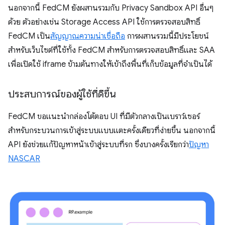
นอกจากนี้ FedCM ยังผสานรวมกับ Privacy Sandbox API อื่นๆ
ด้วย ตัวอย่างเช่น Storage Access API ใช้การตรวจสอบสิทธิ์
FedCM เป็น
สัญญาณความน่าเชื่อถือ
การผสานรวมนี้มีประโยชน์
สำหรับเว็บไซต์ที่ใช้ทั้ง FedCM สำหรับการตรวจสอบสิทธิ์และ SAA
เพื่อเปิดใช้ iframe ข้ามต้นทางให้เข้าถึงพื้นที่เก็บข้อมูลที่จำเป็นได้
ประสบการณ์ของผู้ใช้ที่ดีขึ้น
FedCM ขอแนะนำกล่องโต้ตอบ UI ที่มีตัวกลางเป็นเบราว์เซอร์
สำหรับกระบวนการเข้าสู่ระบบแบบแตะครั้งเดียวที่ง่ายขึ้น นอกจากนี้
API ยังช่วยแก้ปัญหาหน้าเข้าสู่ระบบที่รก ซึ่งบางครั้งเรียกว่า
ปัญหา
NASCAR