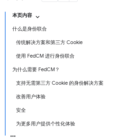
本页内容
什么是身份联合
传统解决方案和第三方 Cookie
使用 FedCM 进行身份联合
为什么需要 FedCM？
支持无需第三方 Cookie 的身份解决方案
改善用户体验
安全
为更多用户提供个性化体验