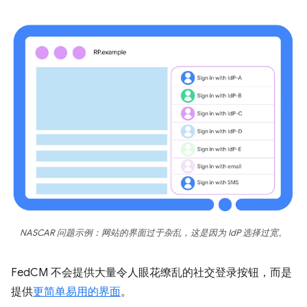
NASCAR 问题示例：网站的界面过于杂乱，这是因为 IdP 选择过宽。
FedCM 不会提供大量令人眼花缭乱的社交登录按钮，而是
提供
更简单易用的界面
。