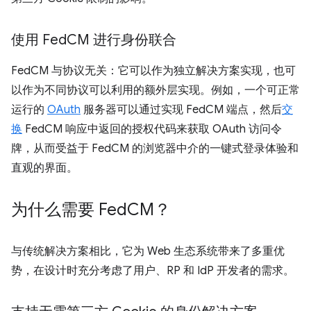
使用 Fed
CM 进行身份联合
FedCM 与协议无关：它可以作为独立解决方案实现，也可
以作为不同协议可以利用的额外层实现。例如，一个可正常
运行的
OAuth
服务器可以通过实现 FedCM 端点，然后
交
换
FedCM 响应中返回的授权代码来获取 OAuth 访问令
牌，从而受益于 FedCM 的浏览器中介的一键式登录体验和
直观的界面。
为什么需要 Fed
CM？
与传统解决方案相比，它为 Web 生态系统带来了多重优
势，在设计时充分考虑了用户、RP 和 IdP 开发者的需求。