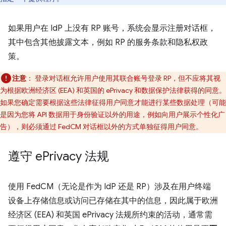
如果用户在 IdP 上没有 RP 账号，系统会显示注册对话框，
其中包含其他披露文本，例如 RP 的服务条款和隐私权政
策。
注意
：
登录对话框允许用户使用其联合账号登录 RP，但不应将其视
为根据欧洲经济区 (EEA) 和英国的 ePrivacy 和数据保护法律获得的同意。
如果您确定需要根据这些法律征得用户同意才能进行某些数据处理（可能
是因为您将 API 数据用于身份验证以外的用途，例如向用户展示个性化广
告），则必须通过 FedCM 对话框以外的方式单独征得用户同意。
遵守 e
Privacy 法规
使用 FedCM（无论是作为 IdP 还是 RP）涉及在用户终端
设备上存储信息或访问已存储在其中的信息，因此属于欧洲
经济区 (EEA) 和英国 ePrivacy 法规所约束的活动，通常需