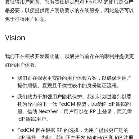
要征得用户同意。您有责任确定您对 FedCM 的使用是否
严
格必要
，以便提供用户明确要求的在线服务，因此是否可以
免于征得用户同意。
Vision
我们正在积极开发新功能，以解决当前存在的限制并提供更
好的用户体验。
我们正在探索更安静的用户体验方案，以确保为用户
提供顺畅、直观且干扰性较小的身份验证流程。
我们致力于加强用户隐私保护。我们计划过渡到以委
托为导向的下一代 FedCM 模型，以缓解 IdP 跟踪问
题。借助 NextGen，用户可以在 RP 上登录，而无需
IdP 跟踪用户。
FedCM 旨在根据 RP 的选择，为用户提供更广泛的
IdP 选择。为此，我们正在开发 Multi-IdP 和 IdP 注册