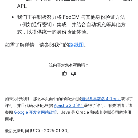
API。
我们正在积极努力将 FedCM 与其他身份验证方法
（例如通行密钥）集成，并结合自动填充等其他方
式，以提供统一的身份验证体验。
如需了解详情，请参阅我们的
路线图
。
该内容对您有帮助吗？
如未另行说明，那么本页面中的内容已根据
知识共享署名 4.0 许可
获得了
许可，并且代码示例已根据
Apache 2.0 许可
获得了许可。有关详情，请
参阅
Google 开发者网站政策
。Java 是 Oracle 和/或其关联公司的注册
商标。
最后更新时间 (UTC)：2025-01-30。