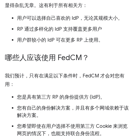
显得杂乱无章。这有利于所有相关方：
用户可以选择自己喜欢的 IdP，无论其规模大小。
RP 通过多样化的 IdP 支持覆盖更多用户
用户群较小的 IdP 可在更多 RP 上使用。
哪些人应该使用 Fed
CM？
我们预计，只有在满足以下条件时，FedCM 才会对您有
用：
您是具有第三方 RP 的身份提供方 (IdP)。
您有自己的身份解决方案，并且有多个网域依赖于该
解决方案。
您希望即使在用户选择不使用第三方 Cookie 来浏览
网页的情况下，也能支持联合身份流程。