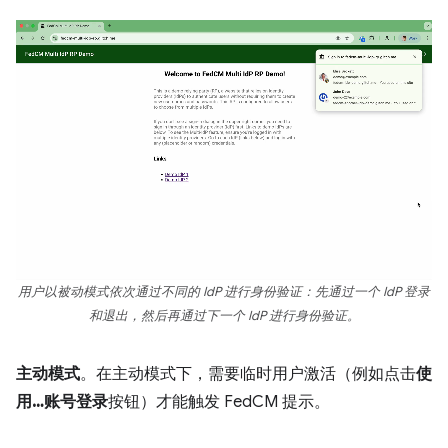
用户以被动模式依次通过不同的 IdP 进行身份验证：先通过一个 IdP 登录
和退出，然后再通过下一个 IdP 进行身份验证。
主动模式
。在主动模式下，需要临时用户激活（例如点击
使
用…账号登录
按钮）才能触发 FedCM 提示。