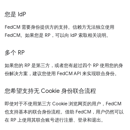
您是 Id
P
FedCM 需要身份提供方的支持。信赖方无法独立使用
FedCM。如果您是 RP，可以向 IdP 索取相关说明。
多个 RP
如果您的 RP 是第三方，或者您有超过四个 RP 使用您的身
份解决方案，建议您使用 FedCM API 来实现联合身份。
您希望支持无 Cookie 身份联合流程
即使对于不使用第三方 Cookie 浏览网页的用户，FedCM
也支持基本的联合身份流程。借助 FedCM，用户仍然可以
在 RP 上使用其联合账号进行注册、登录和退出。