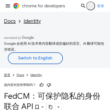
登录
Docs
Identity
Google 会使用 AI 技术将内容翻译成您偏好的语言。AI 翻译可能包
含错误。
首页
Docs
Identity
该内容对您有帮助吗？
Fed
CM：可保护隐私的身份
联合 API