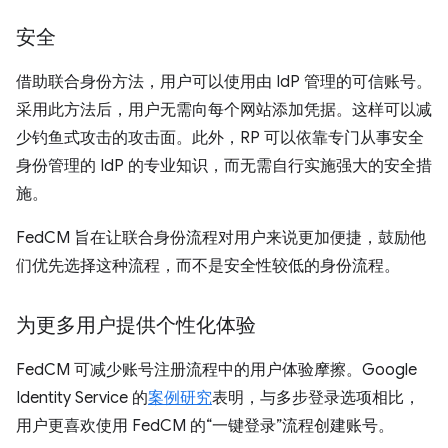
安全
借助联合身份方法，用户可以使用由 IdP 管理的可信账号。
采用此方法后，用户无需向每个网站添加凭据。这样可以减
少钓鱼式攻击的攻击面。此外，RP 可以依靠专门从事安全
身份管理的 IdP 的专业知识，而无需自行实施强大的安全措
施。
FedCM 旨在让联合身份流程对用户来说更加便捷，鼓励他
们优先选择这种流程，而不是安全性较低的身份流程。
为更多用户提供个性化体验
FedCM 可减少账号注册流程中的用户体验摩擦。Google
Identity Service 的
案例研究
表明，与多步登录选项相比，
用户更喜欢使用 FedCM 的“一键登录”流程创建账号。