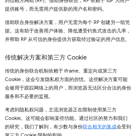
到信赖方网站 (RP)。借助身份联合，RP 依赖于 IdP 为用户
提供账号，而无需用户提供新的用户名和密码。
借助联合身份解决方案，用户无需为每个 RP 创建另一组凭
据。这有助于改善用户体验、降低遭受钓鱼式攻击的几率，
并帮助 RP 从可信的身份提供方获取经过验证的用户信息。
传统解决方案和第三方 Cookie
传统的身份联合机制依赖于 iframe、重定向或第三方
Cookie，这会引发隐私权方面的担忧。这些解决方案可能
会被用于跟踪网络上的用户，而浏览器无法区分合法的身份
服务和不必要的监视。
考虑到隐私权问题，主流浏览器正在限制使用第三方
Cookie。这可能会影响某些功能。通过社区的努力和我们
的研究，我们了解到，有少数与身份
联合相关的集成
会受到
第三方 Cookie 限制的影响。