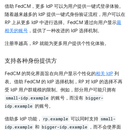
借助 FedCM，更多 IdP 可以为用户提供一键式登录体验。
随着越来越多的 IdP 提供一键式身份验证流程，用户可以在
RP 上从更多 IdP 中进行选择。FedCM 通过向用户显示
最
相关的账号
，提供了一种改进的 IdP 选择机制。
注册率越高，RP 就能为更多用户提供个性化体验。
支持各种身份提供方
FedCM 的简化界面旨在向用户显示个性化的
相关 IdP
列
表。借助 FedCM 的 IdP 选择机制，RP 对 IdP 的选择不再
受 IdP 用户群规模的限制。例如，部分用户可能只拥有
small-idp.example
的账号，而没有
bigger-
idp.example
的账号。
借助多 IdP 功能，
rp.example
可以同时支持
small-
idp.example
和
bigger-idp.example
，而不会使界面