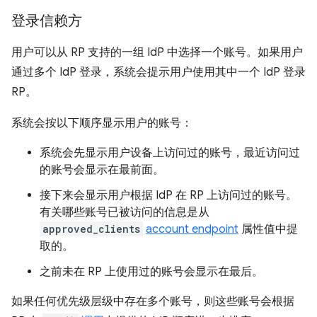
登录信赖方
用户可以从 RP 支持的一组 IdP 中选择一个账号。如果用户
通过多个 IdP 登录，系统会提示用户使用其中一个 IdP 登录
RP。
系统会按以下顺序显示用户的账号：
系统会先显示用户设备上访问过的账号，最近访问过
的账号会显示在最前面。
接下来会显示用户根据 IdP 在 RP 上访问过的账号。
有关哪些账号已被访问的信息是从
approved_clients
account endpoint
属性值中提
取的。
之前未在 RP 上使用过的账号会显示在最后。
如果任何优先级层级中存在多个账号，则这些账号会根据