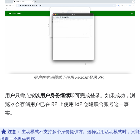
用户在主动模式下使用 FedCM 登录 RP。
用户只需点按
以用户身份继续
即可完成登录。如果成功，浏
览器会存储用户已在 RP 上使用 IdP 创建联合账号这一事
实。
注意
：
主动模式不支持多个身份提供方。选择启用活动模式时，只能
指定一个提供程序。