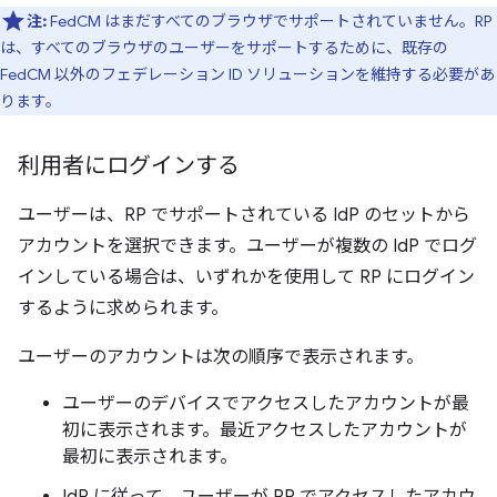
注:
FedCM はまだすべてのブラウザでサポートされていません。RP
は、すべてのブラウザのユーザーをサポートするために、既存の
FedCM 以外のフェデレーション ID ソリューションを維持する必要があ
ります。
利用者にログインする
ユーザーは、RP でサポートされている IdP のセットから
アカウントを選択できます。ユーザーが複数の IdP でログ
インしている場合は、いずれかを使用して RP にログイン
するように求められます。
ユーザーのアカウントは次の順序で表示されます。
ユーザーのデバイスでアクセスしたアカウントが最
初に表示されます。最近アクセスしたアカウントが
最初に表示されます。