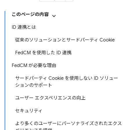
このページの内容
ID 連携とは
従来のソリューションとサードパーティ Cookie
FedCM を使用した ID 連携
FedCM が必要な理由
サードパーティ Cookie を使用しない ID ソリュー
ションのサポート
ユーザー エクスペリエンスの向上
セキュリティ
より多くのユーザーにパーソナライズされたエクス