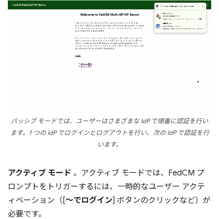
パッシブ モードでは、ユーザーはさまざまな IdP で順番に認証を行い
ます。1 つの IdP でログインとログアウトを行い、次の IdP で認証を行
います。
アクティブ モード
。アクティブ モードでは、FedCM プ
ロンプトをトリガーするには、一時的なユーザー アクテ
ィベーション（[
～でログイン
] ボタンのクリックなど）が
必要です。