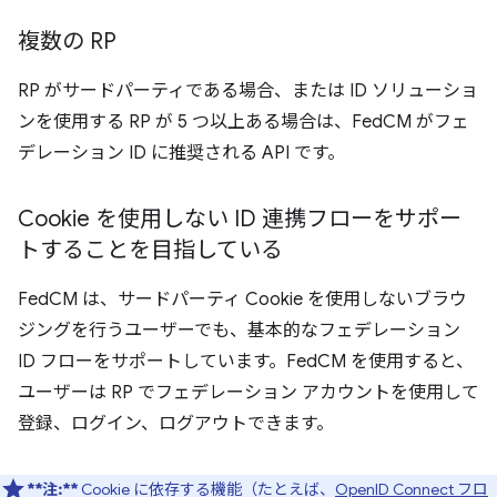
複数の RP
RP がサードパーティである場合、または ID ソリューショ
ンを使用する RP が 5 つ以上ある場合は、FedCM がフェ
デレーション ID に推奨される API です。
Cookie を使用しない ID 連携フローをサポー
トすることを目指している
FedCM は、サードパーティ Cookie を使用しないブラウ
ジングを行うユーザーでも、基本的なフェデレーション
ID フローをサポートしています。FedCM を使用すると、
ユーザーは RP でフェデレーション アカウントを使用して
登録、ログイン、ログアウトできます。
**注:**
Cookie に依存する機能（たとえば、
OpenID Connect フロ