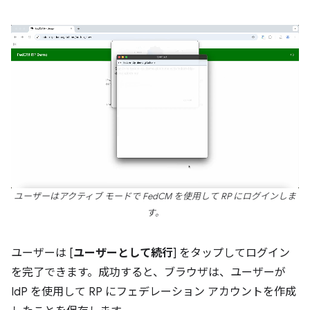
ユーザーはアクティブ モードで FedCM を使用して RP にログインしま
す。
ユーザーは [
ユーザーとして続行
] をタップしてログイン
を完了できます。成功すると、ブラウザは、ユーザーが
IdP を使用して RP にフェデレーション アカウントを作成