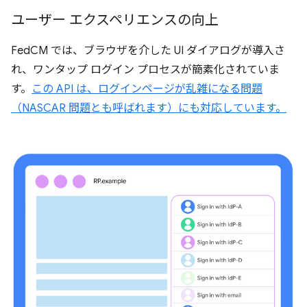
ユーザー エクスペリエンスの向上
FedCM では、ブラウザを介した UI ダイアログが導入さ
れ、ワンタップ ログイン プロセスが簡素化されていま
す。
この API は、ログインページが乱雑になる問題
（NASCAR 問題とも呼ばれます）にも対応しています。