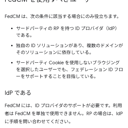
FedCM は、次の条件に該当する場合にのみ役立ちます。
サードパーティの RP を持つ ID プロバイダ（IdP）
である。
独自の ID ソリューションがあり、複数のドメインが
そのソリューションに依存している。
サードパーティ Cookie を使用しないブラウジング
を選択したユーザーでも、フェデレーション ID フロ
ーをサポートすることを目指している。
Id
P である
FedCM には、ID プロバイダのサポートが必要です。利用
者は FedCM を単独で使用できません。RP の場合は、IdP
に手順を問い合わせてください。