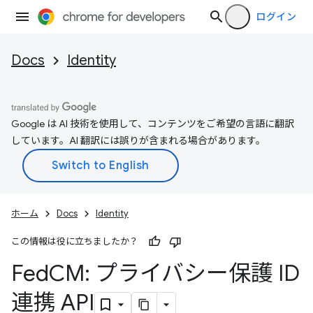
ログイン
Docs
Identity
Google は AI 技術を使用して、コンテンツをご希望の言語に翻訳
しています。AI 翻訳には誤りが含まれる場合があります。
ホーム
Docs
Identity
この情報は役に立ちましたか？
Fed
CM: プライバシー保護 ID
連携 API