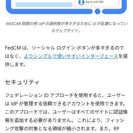
NASCAR 問題の例: IdP の選択肢が多すぎるために UI が乱雑になってい
るウェブサイト。
FedCM は、ソーシャル ログイン ボタンが多すぎるので
はなく、
よりシンプルで使いやすいインターフェース
を提
供します。
セキュリティ
フェデレーション ID アプローチを使用すると、ユーザー
は IdP が管理する信頼できるアカウントを使用できます。
このアプローチでは、ユーザーはすべてのサイトに認証情
報を追加する必要がありません。 これにより、フィッシ
ング攻撃の対象となる領域が縮小されます。また、RP