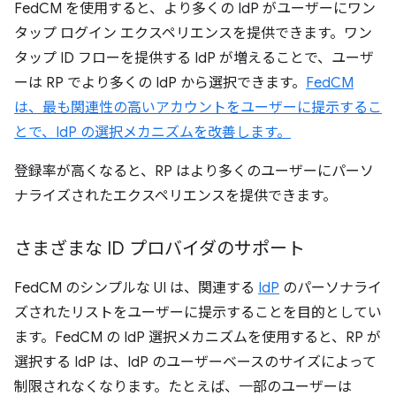
FedCM を使用すると、より多くの IdP がユーザーにワン
タップ ログイン エクスペリエンスを提供できます。ワン
タップ ID フローを提供する IdP が増えることで、ユーザ
ーは RP でより多くの IdP から選択できます。
FedCM
は、最も関連性の高いアカウントをユーザーに提示するこ
とで、IdP の選択メカニズムを改善します。
登録率が高くなると、RP はより多くのユーザーにパーソ
ナライズされたエクスペリエンスを提供できます。
さまざまな ID プロバイダのサポート
FedCM のシンプルな UI は、関連する
IdP
のパーソナライ
ズされたリストをユーザーに提示することを目的としてい
ます。FedCM の IdP 選択メカニズムを使用すると、RP が
選択する IdP は、IdP のユーザーベースのサイズによって
制限されなくなります。たとえば、一部のユーザーは