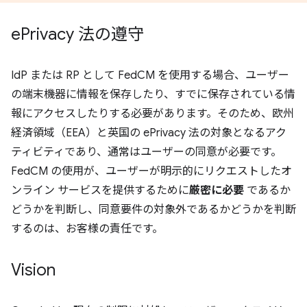
e
Privacy 法の遵守
IdP または RP として FedCM を使用する場合、ユーザー
の端末機器に情報を保存したり、すでに保存されている情
報にアクセスしたりする必要があります。そのため、欧州
経済領域（EEA）と英国の ePrivacy 法の対象となるアク
ティビティであり、通常はユーザーの同意が必要です。
FedCM の使用が、ユーザーが明示的にリクエストしたオ
ンライン サービスを提供するために
厳密に必要
であるか
どうかを判断し、同意要件の対象外であるかどうかを判断
するのは、お客様の責任です。
Vision