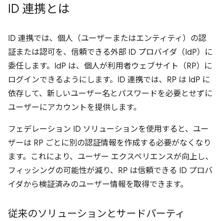
ID 連携とは
ID 連携では、個人（ユーザーまたはエンティティ）の認
証または認可を、信頼できる外部 ID プロバイダ（IdP）に
委任します。IdP は、個人が利用者ウェブサイト（RP）に
ログインできるようにします。ID 連携では、RP は IdP に
依存して、新しいユーザー名とパスワードを必要とせずに
ユーザーにアカウントを提供します。
フェデレーション ID ソリューションを使用すると、ユー
ザーは RP ごとに別の認証情報を作成する必要がなくなり
ます。これにより、ユーザー エクスペリエンスが向上し、
フィッシングの可能性が減り、RP は信頼できる ID プロバ
イダから検証済みのユーザー情報を取得できます。
従来のソリューションとサードパーティ