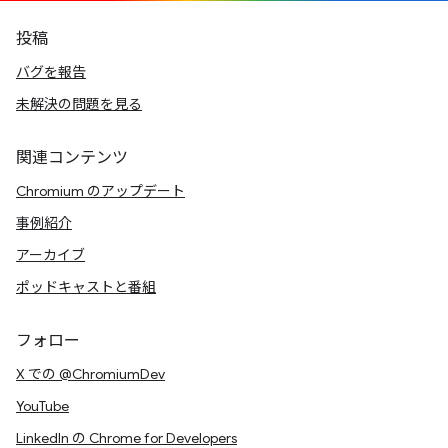
投稿
バグを報告
未解決の問題を見る
関連コンテンツ
Chromium のアップデート
事例紹介
アーカイブ
ポッドキャストと番組
フォロー
X での @ChromiumDev
YouTube
LinkedIn の Chrome for Developers