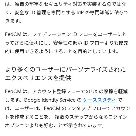
は、独自の堅牢なセキュリティ対策を実装するのではな
く、安全な ID 管理を専門とする IdP の専門知識に依存で
きます。
FedCM は、フェデレーション ID フローをユーザーにと
ってさらに便利にし、安全性の低い ID フローよりも優先
的に使用できるようにすることを目的としています。
より多くのユーザーにパーソナライズされた
エクスペリエンスを提供
FedCM は、アカウント登録フローでの UX の摩擦を軽減
します。Google Identity Service の
ケーススタディ
で
は、ユーザーは、FedCM のワンタップ フローでアカウン
トを作成することを、 複数のステップからなるログイン
オプションよりも好むことが示されています。