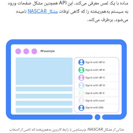
ساده با یک لمس معرفی می‌کند. این API همچنین مشکل صفحات ورود
به سیستم به‌هم‌ریخته را که گاهی اوقات
مشکل NASCAR
نامیده
می‌شود، برطرف می‌کند.
مثالی از مشکل NASCAR: وب‌سایتی با رابط کاربری به‌هم‌ریخته که ناشی از انتخاب