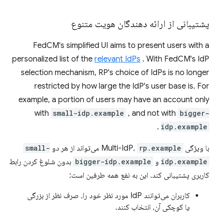
پشتیبانی از ارائه دهندگان هویت متنوع
FedCM's simplified UI aims to present users with a
personalized list of the
relevant IdPs
. With FedCM's IdP
selection mechanism, RP's choice of IdPs is no longer
restricted by how large the IdP's user base is. For
example, a portion of users may have an account only
with
small-idp.example
, and not with
bigger-
.
idp.example
با ویژگی Multi-IdP،
rp.example
می‌تواند از هر دو
small-
idp.example
و
bigger-idp.example
بدون شلوغ کردن رابط
کاربری پشتیبانی کند. این به نفع همه طرفین است:
کاربران می‌توانند IdP مورد نظر خود را، صرف نظر از بزرگی
یا کوچکی آن، انتخاب کنند.