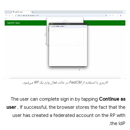
کاربری با استفاده از FedCM در حالت فعال وارد یک RP می‌شود.
The user can complete sign in by tapping
Continue as
user
. If successful, the browser stores the fact that the
user has created a federated account on the RP with
the IdP.