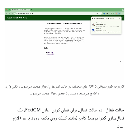
کاربر به طور متوالی با IdP های مختلف در حالت غیرفعال احراز هویت می‌شود: با یکی وارد
و خارج می‌شود و سپس با بعدی احراز هویت می‌شود.
حالت فعال
. در حالت فعال، برای فعال کردن اعلان FedCM، یک
فعال‌سازی گذرا توسط کاربر (مانند کلیک روی دکمه
ورود با ...
) لازم
است.