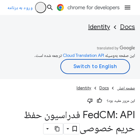
ورود به برنامه
Identity
Docs
این صفحه به‌وسیله
ترجمه شده است.
صفحه اصلی
Docs
Identity
این مرور مفید بود؟
Fed
CM: API فدراسیون حفظ
حریم خصوصی