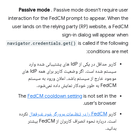
Passive mode
. Passive mode doesn't require user
interaction for the FedCM prompt to appear. When the
user lands on the relying party (RP) website, a FedCM
sign-in dialog will appear when
navigator.credentials.get()
is called if the following
conditions are met:
کاربر حداقل در یکی از IdP های پشتیبانی شده وارد
سیستم شده است. اگر وضعیت کاربر برای همه IdP های
موجود خارج از سیستم باشد، اعلان ورود به سیستم
FedCM به طور خودکار نمایش داده نمی‌شود.
The
FedCM cooldown setting
is not set in the
user's browser.
کاربر
FedCM را در تنظیمات مرورگر خود غیرفعال
نکرده
است. درباره نحوه انصراف کاربران از FedCM بیشتر
بدانید.