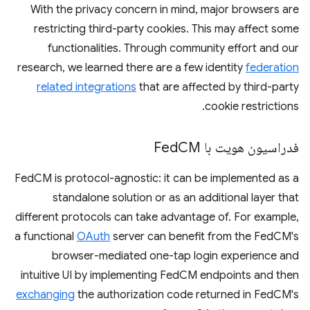
With the privacy concern in mind, major browsers are
restricting third-party cookies. This may affect some
functionalities. Through community effort and our
research, we learned there are a few identity
federation
related integrations
that are affected by third-party
cookie restrictions.
فدراسیون هویت با Fed
CM
FedCM is protocol-agnostic: it can be implemented as a
standalone solution or as an additional layer that
different protocols can take advantage of. For example,
a functional
OAuth
server can benefit from the FedCM's
browser-mediated one-tap login experience and
intuitive UI by implementing FedCM endpoints and then
exchanging
the authorization code returned in FedCM's