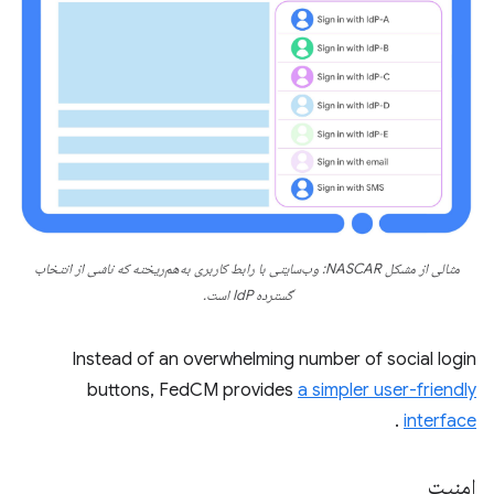
مثالی از مشکل NASCAR: وب‌سایتی با رابط کاربری به‌هم‌ریخته که ناشی از انتخاب
گسترده IdP است.
Instead of an overwhelming number of social login
buttons, FedCM provides
a simpler user-friendly
.
interface
امنیت