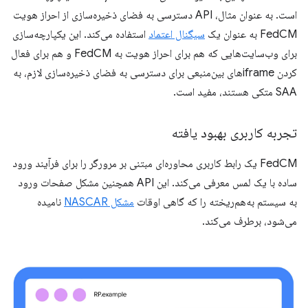
است. به عنوان مثال، API دسترسی به فضای ذخیره‌سازی از احراز هویت
FedCM به عنوان یک
سیگنال اعتماد
استفاده می‌کند. این یکپارچه‌سازی
برای وب‌سایت‌هایی که هم برای احراز هویت به FedCM و هم برای فعال
کردن iframeهای بین‌منبعی برای دسترسی به فضای ذخیره‌سازی لازم، به
SAA متکی هستند، مفید است.
تجربه کاربری بهبود یافته
FedCM یک رابط کاربری محاوره‌ای مبتنی بر مرورگر را برای فرآیند ورود
ساده با یک لمس معرفی می‌کند. این API همچنین مشکل صفحات ورود
به سیستم به‌هم‌ریخته را که گاهی اوقات
مشکل NASCAR
نامیده
می‌شود، برطرف می‌کند.