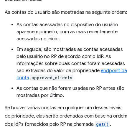
As contas do usuário são mostradas na seguinte ordem:
As contas acessadas no dispositivo do usuário
aparecem primeiro, com as mais recentemente
acessadas no início.
Em seguida, são mostradas as contas acessadas
pelo usuário no RP de acordo com o IdP. As
informações sobre quais contas foram acessadas
são extraídas do valor da propriedade
endpoint da
conta
approved_clients
.
As contas que não foram usadas no RP antes são
mostradas por último.
Se houver várias contas em qualquer um desses níveis
de prioridade, elas serão ordenadas com base na ordem
dos IdPs fornecidos pelo RP na chamada
get()
.