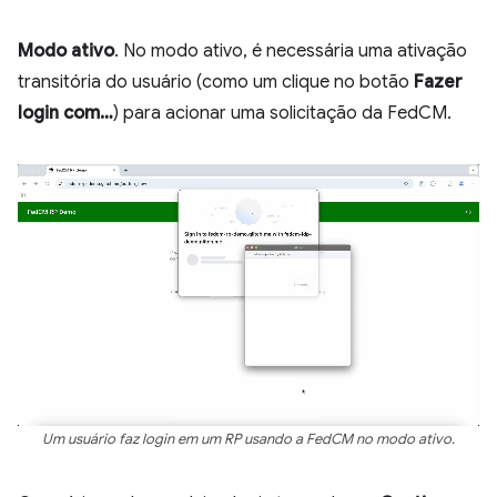
Modo ativo
. No modo ativo, é necessária uma ativação
transitória do usuário (como um clique no botão
Fazer
login com…
) para acionar uma solicitação da FedCM.
Um usuário faz login em um RP usando a FedCM no modo ativo.