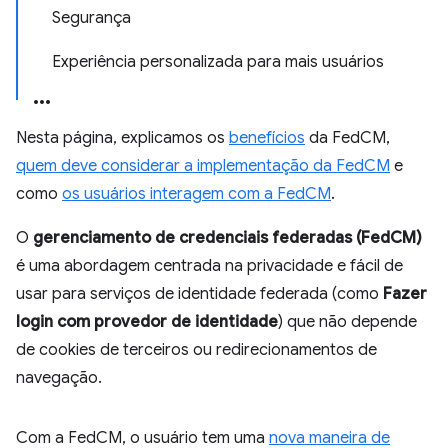
Segurança
Experiência personalizada para mais usuários
Nesta página, explicamos os
benefícios
da FedCM,
quem deve considerar a implementação da FedCM
e
como
os usuários interagem com a FedCM
.
O
gerenciamento de credenciais federadas (FedCM)
é uma abordagem centrada na privacidade e fácil de
usar para serviços de identidade federada (como
Fazer
login com provedor de identidade
) que não depende
de cookies de terceiros ou redirecionamentos de
navegação.
Com a FedCM, o usuário tem uma
nova maneira de