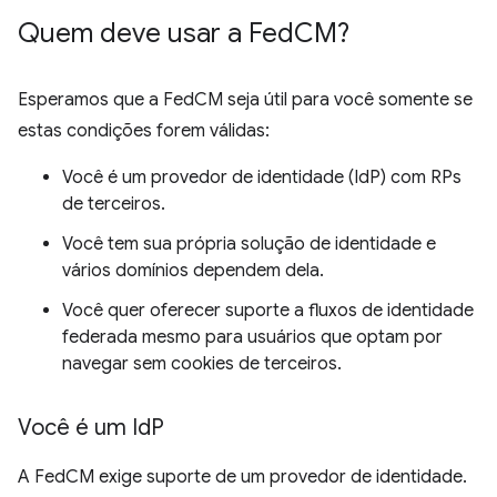
Quem deve usar a Fed
CM?
Esperamos que a FedCM seja útil para você somente se
estas condições forem válidas:
Você é um provedor de identidade (IdP) com RPs
de terceiros.
Você tem sua própria solução de identidade e
vários domínios dependem dela.
Você quer oferecer suporte a fluxos de identidade
federada mesmo para usuários que optam por
navegar sem cookies de terceiros.
Você é um Id
P
A FedCM exige suporte de um provedor de identidade.