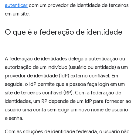
autenticar
com um provedor de identidade de terceiros
em um site.
O que é a federação de identidade
A federação de identidades delega a autenticação ou
autorização de um indivíduo (usuário ou entidade) a um
provedor de identidade (IdP) externo confiável. Em
seguida, o IdP permite que a pessoa faça login em um
site de terceiros confiável (RP). Com a federação de
identidades, um RP depende de um IdP para fornecer ao
usuário uma conta sem exigir um novo nome de usuário
e senha.
Com as soluções de identidade federada, o usuário não