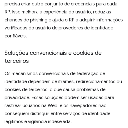
precisa criar outro conjunto de credenciais para cada
RP. Isso melhora a experiência do usuário, reduz as
chances de phishing e ajuda o RP a adquirir informações
verificadas do usuário de provedores de identidade
confiáveis.
Soluções convencionais e cookies de
terceiros
Os mecanismos convencionais de federação de
identidade dependem de iframes, redirecionamentos ou
cookies de terceiros, o que causa problemas de
privacidade. Essas soluções podem ser usadas para
rastrear usuários na Web, e os navegadores não
conseguem distinguir entre serviços de identidade
legítimos e vigilância indesejada.