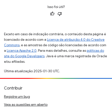
Isso foi útil?
Exceto em caso de indicação contrária, o conteúdo desta página é
licenciado de acordo com a
Licença de atribuição 4.0 do Creative
Commons
, e as amostras de código são licenciadas de acordo com
a
Licença Apache 2.0
. Para mais detalhes, consulte as
políticas do
site do Google Developers
. Java é uma marca registrada da Oracle
e/ou afiliadas.
Última atualização 2025-01-30 UTC.
Contribuir
Registre um bug
Veja as questões em aberto