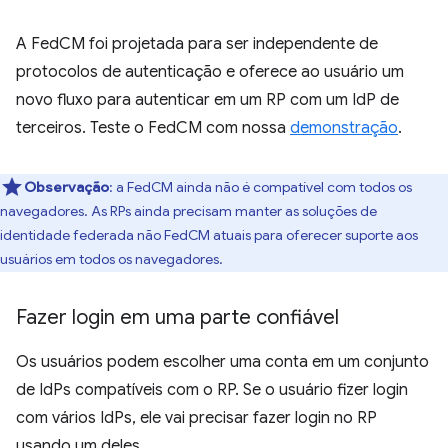
A FedCM foi projetada para ser independente de
protocolos de autenticação e oferece ao usuário um
novo fluxo para autenticar em um RP com um IdP de
terceiros. Teste o FedCM com nossa
demonstração
.
Observação
:
a FedCM ainda não é compatível com todos os
navegadores. As RPs ainda precisam manter as soluções de
identidade federada não FedCM atuais para oferecer suporte aos
usuários em todos os navegadores.
Fazer login em uma parte confiável
Os usuários podem escolher uma conta em um conjunto
de IdPs compatíveis com o RP. Se o usuário fizer login
com vários IdPs, ele vai precisar fazer login no RP
usando um deles.