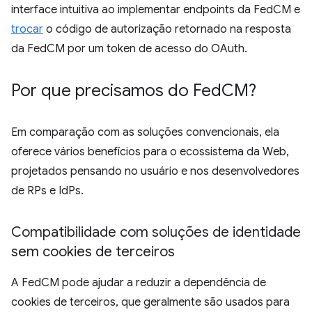
interface intuitiva ao implementar endpoints da FedCM e
trocar
o código de autorização retornado na resposta
da FedCM por um token de acesso do OAuth.
Por que precisamos do Fed
CM?
Em comparação com as soluções convencionais, ela
oferece vários benefícios para o ecossistema da Web,
projetados pensando no usuário e nos desenvolvedores
de RPs e IdPs.
Compatibilidade com soluções de identidade
sem cookies de terceiros
A FedCM pode ajudar a reduzir a dependência de
cookies de terceiros, que geralmente são usados para