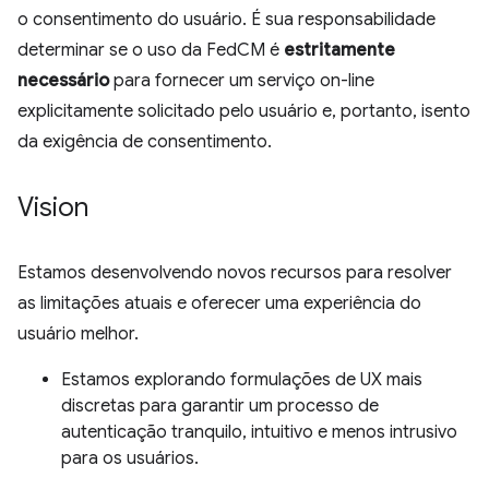
o consentimento do usuário. É sua responsabilidade
determinar se o uso da FedCM é
estritamente
necessário
para fornecer um serviço on-line
explicitamente solicitado pelo usuário e, portanto, isento
da exigência de consentimento.
Vision
Estamos desenvolvendo novos recursos para resolver
as limitações atuais e oferecer uma experiência do
usuário melhor.
Estamos explorando formulações de UX mais
discretas para garantir um processo de
autenticação tranquilo, intuitivo e menos intrusivo
para os usuários.