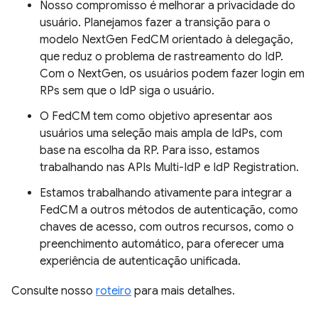
Nosso compromisso é melhorar a privacidade do
usuário. Planejamos fazer a transição para o
modelo NextGen FedCM orientado à delegação,
que reduz o problema de rastreamento do IdP.
Com o NextGen, os usuários podem fazer login em
RPs sem que o IdP siga o usuário.
O FedCM tem como objetivo apresentar aos
usuários uma seleção mais ampla de IdPs, com
base na escolha da RP. Para isso, estamos
trabalhando nas APIs Multi-IdP e IdP Registration.
Estamos trabalhando ativamente para integrar a
FedCM a outros métodos de autenticação, como
chaves de acesso, com outros recursos, como o
preenchimento automático, para oferecer uma
experiência de autenticação unificada.
Consulte nosso
roteiro
para mais detalhes.