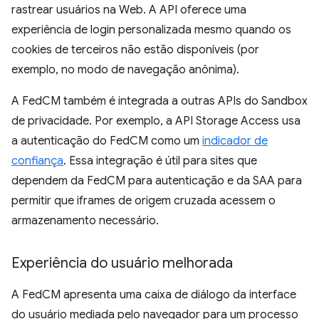
rastrear usuários na Web. A API oferece uma
experiência de login personalizada mesmo quando os
cookies de terceiros não estão disponíveis (por
exemplo, no modo de navegação anônima).
A FedCM também é integrada a outras APIs do Sandbox
de privacidade. Por exemplo, a API Storage Access usa
a autenticação do FedCM como um
indicador de
confiança
. Essa integração é útil para sites que
dependem da FedCM para autenticação e da SAA para
permitir que iframes de origem cruzada acessem o
armazenamento necessário.
Experiência do usuário melhorada
A FedCM apresenta uma caixa de diálogo da interface
do usuário mediada pelo navegador para um processo