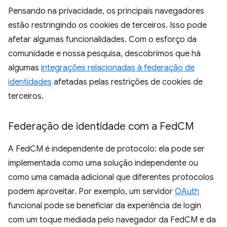
Pensando na privacidade, os principais navegadores
estão restringindo os cookies de terceiros. Isso pode
afetar algumas funcionalidades. Com o esforço da
comunidade e nossa pesquisa, descobrimos que há
algumas
integrações relacionadas à federação de
identidades
afetadas pelas restrições de cookies de
terceiros.
Federação de identidade com a Fed
CM
A FedCM é independente de protocolo: ela pode ser
implementada como uma solução independente ou
como uma camada adicional que diferentes protocolos
podem aproveitar. Por exemplo, um servidor
OAuth
funcional pode se beneficiar da experiência de login
com um toque mediada pelo navegador da FedCM e da