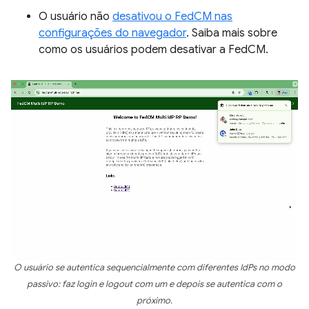
O usuário não
desativou o FedCM nas
configurações do navegador
. Saiba mais sobre
como os usuários podem desativar a FedCM.
O usuário se autentica sequencialmente com diferentes IdPs no modo
passivo: faz login e logout com um e depois se autentica com o
próximo.