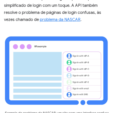
simplificado de login com um toque. A API também
resolve o problema de páginas de login confusas, às
vezes chamado de
problema da NASCAR
.