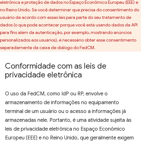
eletrônica e proteção de dados no Espaço Econômico Europeu (EEE) e
no Reino Unido. Se você determinar que precisa do consentimento do
usuário de acordo com essas leis para parte do seu tratamento de
dados (o que pode acontecer porque você está usando dados da API
para fins além da autenticação, por exemplo, mostrando anúncios
personalizados aos usuários), é necessário obter esse consentimento
separadamente da caixa de diálogo do FedCM.
Conformidade com as leis de
privacidade eletrônica
O uso da FedCM, como IdP ou RP, envolve o
armazenamento de informações no equipamento
terminal de um usuário ou o acesso a informações já
armazenadas nele. Portanto, é uma atividade sujeita às
leis de privacidade eletrônica no Espaço Econômico
Europeu (EEE) e no Reino Unido, que geralmente exigem