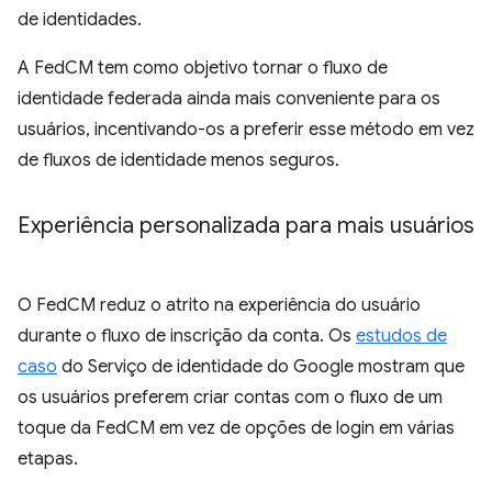
de identidades.
A FedCM tem como objetivo tornar o fluxo de
identidade federada ainda mais conveniente para os
usuários, incentivando-os a preferir esse método em vez
de fluxos de identidade menos seguros.
Experiência personalizada para mais usuários
O FedCM reduz o atrito na experiência do usuário
durante o fluxo de inscrição da conta. Os
estudos de
caso
do Serviço de identidade do Google mostram que
os usuários preferem criar contas com o fluxo de um
toque da FedCM em vez de opções de login em várias
etapas.