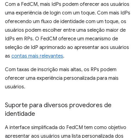
Com a FedCM, mais IdPs podem oferecer aos usuários
uma experiência de login com um toque. Com mais IdPs
oferecendo um fluxo de identidade com um toque, os
usuários podem escolher entre uma seleção maior de
IdPs em RPs. O FedCM oferece um mecanismo de
seleção de IdP aprimorado ao apresentar aos usuários
as
contas mais relevantes
.
Com taxas de inscrição mais altas, os RPs podem
oferecer uma experiência personalizada para mais
usuários.
Suporte para diversos provedores de
identidade
A interface simplificada do FedCM tem como objetivo
apresentar aos usuários uma lista personalizada dos