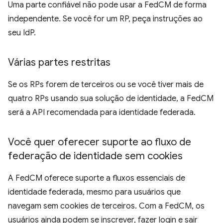
Uma parte confiável não pode usar a FedCM de forma
independente. Se você for um RP, peça instruções ao
seu IdP.
Várias partes restritas
Se os RPs forem de terceiros ou se você tiver mais de
quatro RPs usando sua solução de identidade, a FedCM
será a API recomendada para identidade federada.
Você quer oferecer suporte ao fluxo de
federação de identidade sem cookies
A FedCM oferece suporte a fluxos essenciais de
identidade federada, mesmo para usuários que
navegam sem cookies de terceiros. Com a FedCM, os
usuários ainda podem se inscrever, fazer login e sair