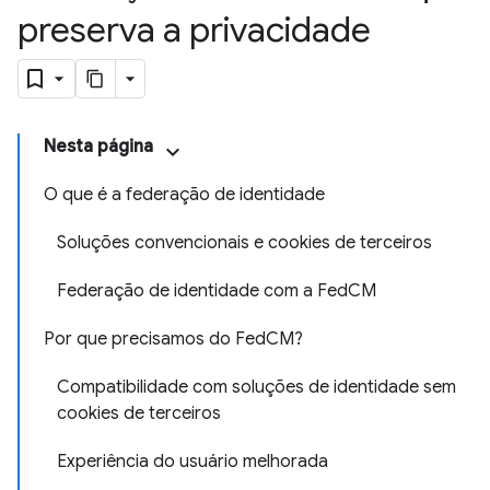
preserva a privacidade
Nesta página
O que é a federação de identidade
Soluções convencionais e cookies de terceiros
Federação de identidade com a FedCM
Por que precisamos do FedCM?
Compatibilidade com soluções de identidade sem
cookies de terceiros
Experiência do usuário melhorada