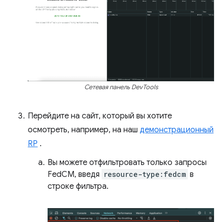
Сетевая панель DevTools
Перейдите на сайт, который вы хотите
осмотреть, например, на наш
демонстрационный
RP
.
Вы можете отфильтровать только запросы
FedCM, введя
resource-type:fedcm
в
строке фильтра.