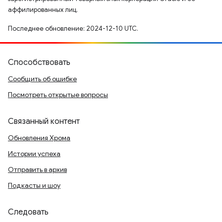
аффилированных лиц.
Последнее обновление: 2024-12-10 UTC.
Способствовать
Сообщить об ошибке
Посмотреть открытые вопросы
Связанный контент
Обновления Хрома
Истории успеха
Отправить в архив
Подкасты и шоу
Следовать