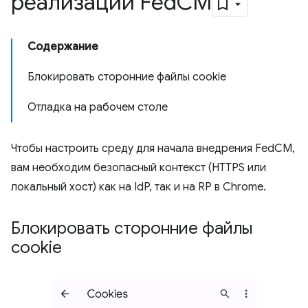
реализации Fed
CM
Содержание
Блокировать сторонние файлы cookie
Отладка на рабочем столе
Чтобы настроить среду для начала внедрения FedCM,
вам необходим безопасный контекст (HTTPS или
локальный хост) как на IdP, так и на RP в Chrome.
Блокировать сторонние файлы
cookie