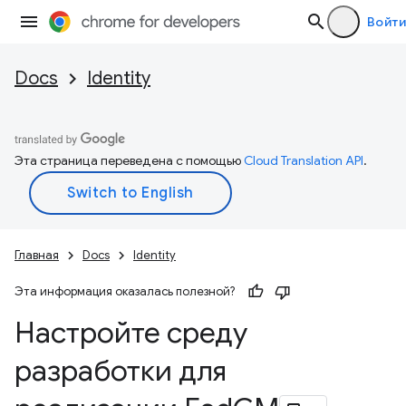
Войти
Docs
Identity
Эта страница переведена с помощью
Cloud Translation API
.
Главная
Docs
Identity
Эта информация оказалась полезной?
Настройте среду
разработки для