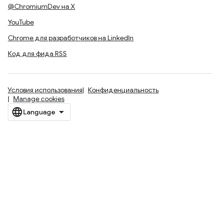
@ChromiumDev на X
YouTube
Chrome для разработчиков на LinkedIn
Код для фида RSS
Условия использования
Конфиденциальность
Manage cookies