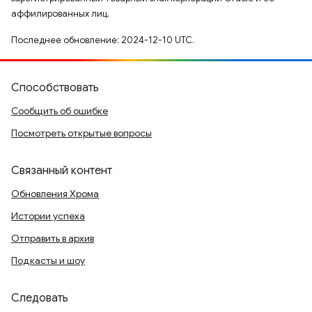
аффилированных лиц.
Последнее обновление: 2024-12-10 UTC.
Способствовать
Сообщить об ошибке
Посмотреть открытые вопросы
Связанный контент
Обновления Хрома
Истории успеха
Отправить в архив
Подкасты и шоу
Следовать