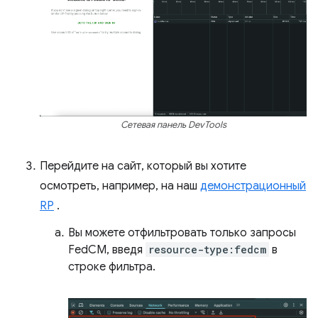
Сетевая панель DevTools
Перейдите на сайт, который вы хотите
осмотреть, например, на наш
демонстрационный
RP
.
Вы можете отфильтровать только запросы
FedCM, введя
resource-type:fedcm
в
строке фильтра.