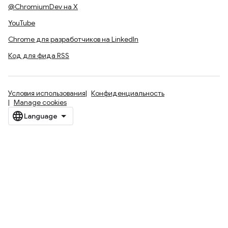
@ChromiumDev на X
YouTube
Chrome для разработчиков на LinkedIn
Код для фида RSS
Условия использования
Конфиденциальность
Manage cookies