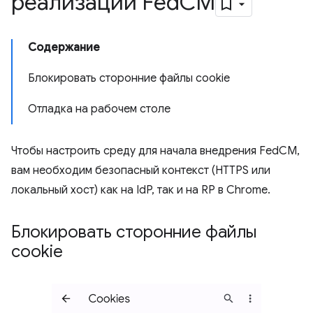
реализации Fed
CM
Содержание
Блокировать сторонние файлы cookie
Отладка на рабочем столе
Чтобы настроить среду для начала внедрения FedCM,
вам необходим безопасный контекст (HTTPS или
локальный хост) как на IdP, так и на RP в Chrome.
Блокировать сторонние файлы
cookie