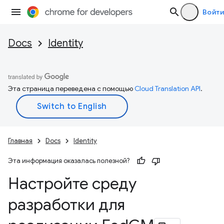
Войти
Docs
Identity
Эта страница переведена с помощью
Cloud Translation API
.
Главная
Docs
Identity
Эта информация оказалась полезной?
Настройте среду
разработки для