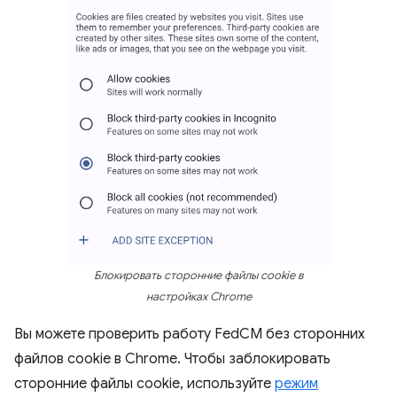
Блокировать сторонние файлы cookie в
настройках Chrome
Вы можете проверить работу FedCM без сторонних
файлов cookie в Chrome. Чтобы заблокировать
сторонние файлы cookie, используйте
режим