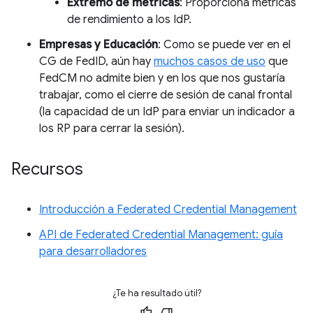
Extremo de métricas
: Proporciona métricas
de rendimiento a los IdP.
Empresas y Educación
: Como se puede ver en el
CG de FedID, aún hay
muchos casos de uso
que
FedCM no admite bien y en los que nos gustaría
trabajar, como el cierre de sesión de canal frontal
(la capacidad de un IdP para enviar un indicador a
los RP para cerrar la sesión).
Recursos
Introducción a Federated Credential Management
API de Federated Credential Management: guía
para desarrolladores
¿Te ha resultado útil?