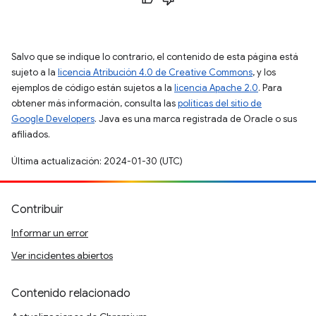
Salvo que se indique lo contrario, el contenido de esta página está
sujeto a la
licencia Atribución 4.0 de Creative Commons
, y los
ejemplos de código están sujetos a la
licencia Apache 2.0
. Para
obtener más información, consulta las
políticas del sitio de
Google Developers
. Java es una marca registrada de Oracle o sus
afiliados.
Última actualización: 2024-01-30 (UTC)
Contribuir
Informar un error
Ver incidentes abiertos
Contenido relacionado