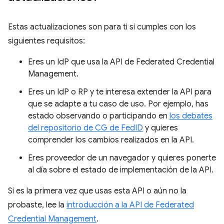
Estas actualizaciones son para ti si cumples con los
siguientes requisitos:
Eres un IdP que usa la API de Federated Credential
Management.
Eres un IdP o RP y te interesa extender la API para
que se adapte a tu caso de uso. Por ejemplo, has
estado observando o participando en
los debates
del repositorio de CG de FedID
y quieres
comprender los cambios realizados en la API.
Eres proveedor de un navegador y quieres ponerte
al día sobre el estado de implementación de la API.
Si es la primera vez que usas esta API o aún no la
probaste, lee la
introducción a la API de Federated
Credential Management
.