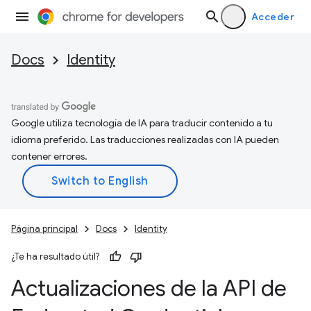
Acceder
Docs
Identity
Google utiliza tecnología de IA para traducir contenido a tu
idioma preferido. Las traducciones realizadas con IA pueden
contener errores.
Página principal
Docs
Identity
¿Te ha resultado útil?
Actualizaciones de la API de