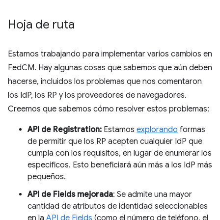
Hoja de ruta
Estamos trabajando para implementar varios cambios en
FedCM. Hay algunas cosas que sabemos que aún deben
hacerse, incluidos los problemas que nos comentaron
los IdP, los RP y los proveedores de navegadores.
Creemos que sabemos cómo resolver estos problemas:
API de Registration:
Estamos
explorando
formas
de permitir que los RP acepten cualquier IdP que
cumpla con los requisitos, en lugar de enumerar los
específicos. Esto beneficiará aún más a los IdP más
pequeños.
API de Fields mejorada
: Se admite una mayor
cantidad de atributos de identidad seleccionables
en la
API de Fields
(como el número de teléfono, el