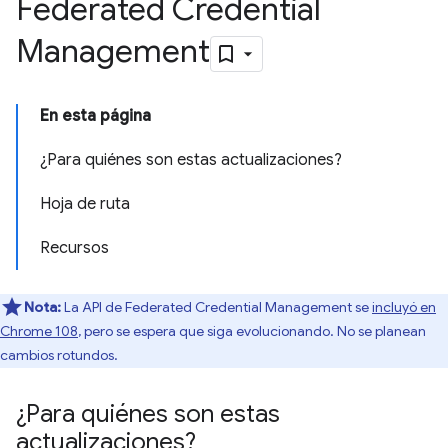
Federated Credential
Management
En esta página
¿Para quiénes son estas actualizaciones?
Hoja de ruta
Recursos
Nota:
La API de Federated Credential Management se
incluyó en
Chrome 108
, pero se espera que siga evolucionando. No se planean
cambios rotundos.
¿Para quiénes son estas
actualizaciones?