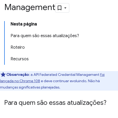
Management
Nesta página
Para quem são essas atualizações?
Roteiro
Recursos
Observação
:
a API Federated Credential Management
foi
lançada no Chrome 108
e deve continuar evoluindo. Não há
mudanças significativas planejadas.
Para quem são essas atualizações?