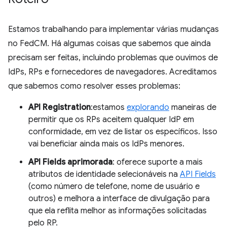
Estamos trabalhando para implementar várias mudanças
no FedCM. Há algumas coisas que sabemos que ainda
precisam ser feitas, incluindo problemas que ouvimos de
IdPs, RPs e fornecedores de navegadores. Acreditamos
que sabemos como resolver esses problemas:
API Registration
:estamos
explorando
maneiras de
permitir que os RPs aceitem qualquer IdP em
conformidade, em vez de listar os específicos. Isso
vai beneficiar ainda mais os IdPs menores.
API Fields aprimorada
: oferece suporte a mais
atributos de identidade selecionáveis na
API Fields
(como número de telefone, nome de usuário e
outros) e melhora a interface de divulgação para
que ela reflita melhor as informações solicitadas
pelo RP.