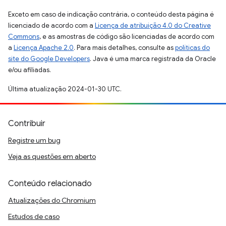
Exceto em caso de indicação contrária, o conteúdo desta página é
licenciado de acordo com a
Licença de atribuição 4.0 do Creative
Commons
, e as amostras de código são licenciadas de acordo com
a
Licença Apache 2.0
. Para mais detalhes, consulte as
políticas do
site do Google Developers
. Java é uma marca registrada da Oracle
e/ou afiliadas.
Última atualização 2024-01-30 UTC.
Contribuir
Registre um bug
Veja as questões em aberto
Conteúdo relacionado
Atualizações do Chromium
Estudos de caso