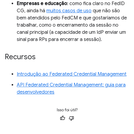
Empresas e educação
: como fica claro no FedID
CG, ainda há
muitos casos de uso
que não são
bem atendidos pelo FedCM e que gostaríamos de
trabalhar, como o encerramento da sessão no
canal principal (a capacidade de um IdP enviar um
sinal para RPs para encerrar a sessão).
Recursos
Introdução ao Federated Credential Management
API Federated Credential Management: guia para
desenvolvedores
Isso foi útil?