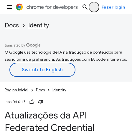
Fazer login
Docs
Identity
O Google usa tecnologia de IA na tradução de conteúdos para
seu idioma de preferência. As traduções com IA podem ter erros.
Página inicial
Docs
Identity
Isso foi útil?
Atualizações da API
Federated Credential