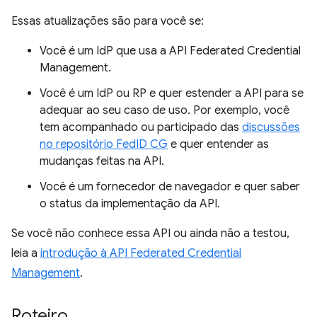
Essas atualizações são para você se:
Você é um IdP que usa a API Federated Credential
Management.
Você é um IdP ou RP e quer estender a API para se
adequar ao seu caso de uso. Por exemplo, você
tem acompanhado ou participado das
discussões
no repositório FedID CG
e quer entender as
mudanças feitas na API.
Você é um fornecedor de navegador e quer saber
o status da implementação da API.
Se você não conhece essa API ou ainda não a testou,
leia a
introdução à API Federated Credential
Management
.
Roteiro