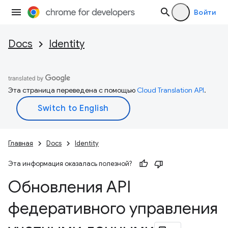
Войти
Docs
Identity
Эта страница переведена с помощью
Cloud Translation API
.
Главная
Docs
Identity
Эта информация оказалась полезной?
Обновления API
федеративного управления