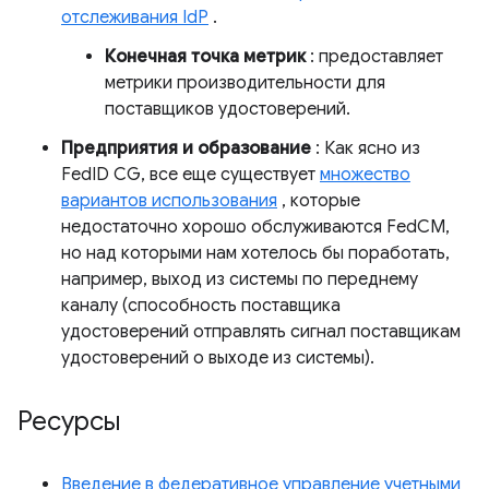
отслеживания IdP
.
Конечная точка метрик
: предоставляет
метрики производительности для
поставщиков удостоверений.
Предприятия и образование
: Как ясно из
FedID CG, все еще существует
множество
вариантов использования
, которые
недостаточно хорошо обслуживаются FedCM,
но над которыми нам хотелось бы поработать,
например, выход из системы по переднему
каналу (способность поставщика
удостоверений отправлять сигнал поставщикам
удостоверений о выходе из системы).
Ресурсы
Введение в федеративное управление учетными