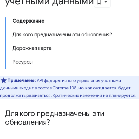
учетными данными
Содержание
Для кого предназначены эти обновления?
Дорожная карта
Ресурсы
Примечание:
API федеративного управления учётными
данными
входит в состав Chrome 108,
но, как ожидается, будет
продолжать развиваться. Критических изменений не планируется.
Для кого предназначены эти
обновления?