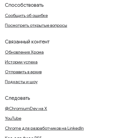
Способствовать
Сообщить об ошибке
Посмотреть открытые вопросы
Связанный контент
Обновления Хрома
Истории успеха
Отправить в архив
Подкасты и шоу
Следовать
@ChromiumDev на X
YouTube
Chrome для разработчиков на LinkedIn