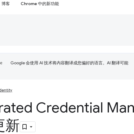
博客
Chrome 中的新功能
Google 会使用 AI 技术将内容翻译成您偏好的语言。AI 翻译可能
dentity
rated Credential M
 更新