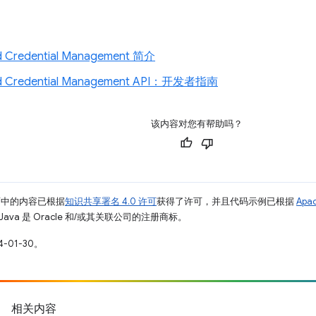
d Credential Management 简介
ed Credential Management API：开发者指南
该内容对您有帮助吗？
面中的内容已根据
知识共享署名 4.0 许可
获得了许可，并且代码示例已根据
Apa
Java 是 Oracle 和/或其关联公司的注册商标。
-01-30。
相关内容