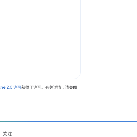
che 2.0 许可
获得了许可。有关详情，请参阅
关注