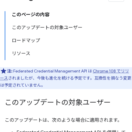
このページの内容
このアップデートの対象ユーザー
ロードマップ
リソース
注:
Federated Credential Management API は
Chrome 108 でリリ
ース
されましたが、今後も進化を続ける予定です。互換性を損なう変更
は予定されていません。
このアップデートの対象ユーザー
このアップデートは、次のような場合に適用されます。