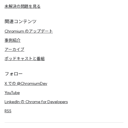
未解決の問題を見る
関連コンテンツ
Chromium のアップデート
事例紹介
アーカイブ
ポッドキャストと番組
フォロー
X での @ChromiumDev
YouTube
LinkedIn の Chrome for Developers
RSS