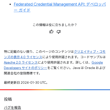
Federated Credential Management API: デベロッパ
ー ガイド
この情報は役に立ちましたか？
特に記載のない限り、このページのコンテンツは
クリエイティブ・コモ
ンズの表示 4.0 ライセンス
により使用許諾されます。コードサンプルは
Apache 2.0 ライセンス
により使用許諾されます。詳しくは、
Google
Developers サイトのポリシー
をご覧ください。Java は Oracle および
関連会社の登録商標です。
最終更新日 2024-01-30 UTC。
投稿
バグを報告