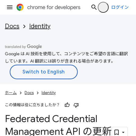
ログイン
Docs
Identity
Google は AI 技術を使用して、コンテンツをご希望の言語に翻訳
しています。AI 翻訳には誤りが含まれる場合があります。
ホーム
Docs
Identity
この情報は役に立ちましたか？
Federated Credential
Management API の更新